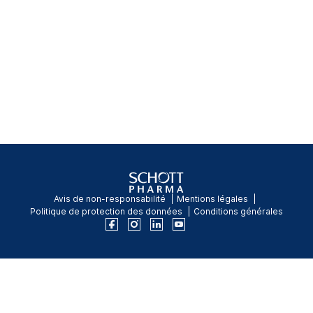
Avis de non-responsabilité
Mentions légales
Politique de protection des données
Conditions générales