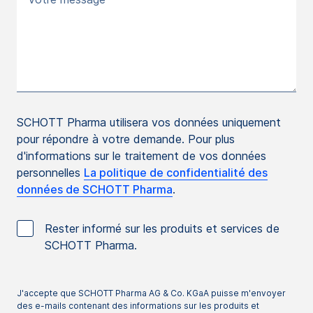
SCHOTT Pharma utilisera vos données uniquement
pour répondre à votre demande. Pour plus
d'informations sur le traitement de vos données
personnelles
La politique de confidentialité des
données de SCHOTT Pharma
.
Rester informé sur les produits et services de
SCHOTT Pharma.
J'accepte que SCHOTT Pharma AG & Co. KGaA puisse m'envoyer
des e-mails contenant des informations sur les produits et