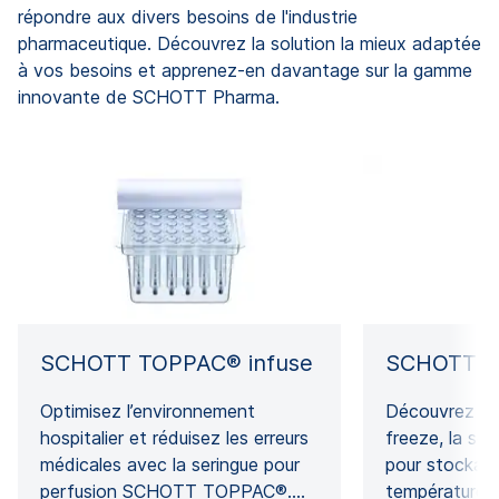
répondre aux divers besoins de l'industrie
pharmaceutique. Découvrez la solution la mieux adaptée
à vos besoins et apprenez-en davantage sur la gamme
innovante de SCHOTT Pharma.
SCHOTT TOPPAC® infuse
SCHOTT T
Optimisez l’environnement
Découvrez 
hospitalier et réduisez les erreurs
freeze, la ser
médicales avec la seringue pour
pour stockag
perfusion SCHOTT TOPPAC®.…
température p