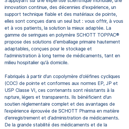
S'appuyant sur une expertise scientifique mondiale, une
innovation continue, des décennies d'expérience, un
support technique fiable et des matériaux de pointe,
elles sont conçues dans un seul but : vous offrir, à vous
et à vos patients, la solution la mieux adaptée. La
gamme de seringues en polymère SCHOTT TOPPAC®
propose des solutions d'emballage primaire hautement
adaptables, conçues pour le stockage et
l'administration à long terme de médicaments, tant en
milieu hospitalier qu'à domicile.
Fabriqués à partir d’un copolymère d’oléfines cycliques
(COC) de pointe et conformes aux normes EP, JP et
USP Classe VI, ces contenants sont résistants à la
rupture, légers et transparents. Ils bénéficient d’un
soutien réglementaire complet et des avantages de
l’expérience éprouvée de SCHOTT Pharma en matière
d’enregistrement et d’administration de médicaments.
De la grande stabilité des médicaments et de la