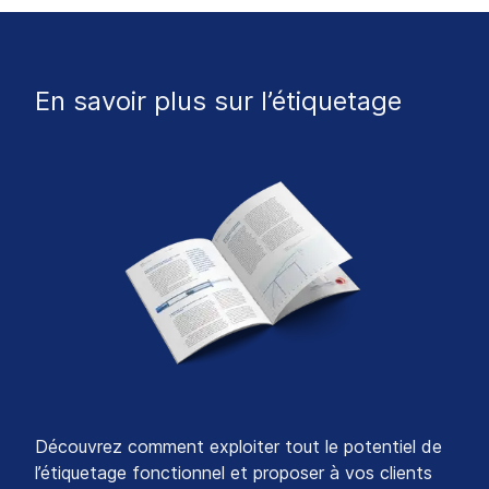
En savoir plus sur l’étiquetage
Découvrez comment exploiter tout le potentiel de
l’étiquetage fonctionnel et proposer à vos clients