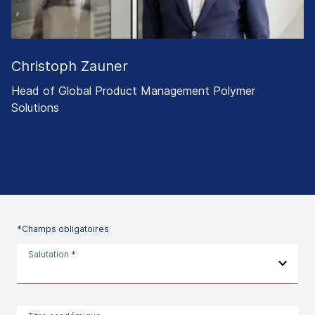
Christoph Zauner
Head of Global Product Management Polymer
Solutions
*Champs obligatoires
Salutation *