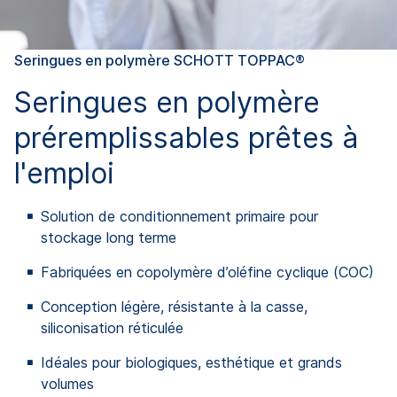
Seringues en polymère SCHOTT TOPPAC®
Seringues en polymère
préremplissables prêtes à
l'emploi
Solution de conditionnement primaire pour
stockage long terme
Fabriquées en copolymère d’oléfine cyclique (COC)
Conception légère, résistante à la casse,
siliconisation réticulée
Idéales pour biologiques, esthétique et grands
volumes