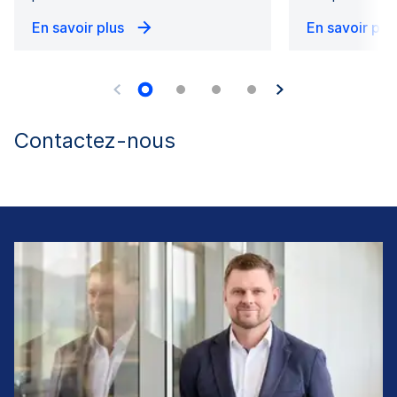
En savoir plus
En savoir plu
Contactez-nous