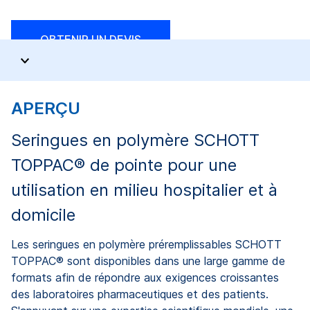
OBTENIR UN DEVIS
APERÇU
Seringues en polymère SCHOTT
TOPPAC® de pointe pour une
utilisation en milieu hospitalier et à
domicile
Les seringues en polymère préremplissables SCHOTT
TOPPAC® sont disponibles dans une large gamme de
formats afin de répondre aux exigences croissantes
des laboratoires pharmaceutiques et des patients.