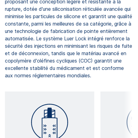
proposant une conception légère et résistante à la
rupture, dotée d'une siliconisation réticulée avancée qui
minimise les particules de silicone et garantit une qualité
constante, parmi les meilleures de sa catégorie, grâce à
une technologie de fabrication de pointe entièrement
automatisée. Le système Luer Lock intégré renforce la
sécurité des injections en minimisant les risques de fuite
et de déconnexion, tandis que le matériau avancé en
copolymère d'oléfines cycliques (COC) garantit une
excellente stabilité du médicament et est conforme
aux normes réglementaires mondiales.