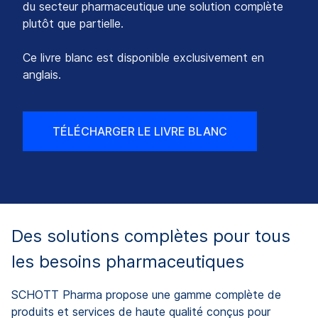
du secteur pharmaceutique une solution complète
plutôt que partielle.
Ce livre blanc est disponible exclusivement en
anglais.
TÉLÉCHARGER LE LIVRE BLANC
Des solutions complètes pour tous
les besoins pharmaceutiques
SCHOTT Pharma propose une gamme complète de
produits et services de haute qualité conçus pour