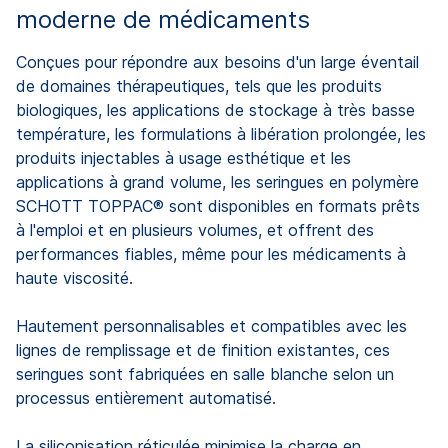
moderne de médicaments
Conçues pour répondre aux besoins d'un large éventail
de domaines thérapeutiques, tels que les produits
biologiques, les applications de stockage à très basse
température, les formulations à libération prolongée, les
produits injectables à usage esthétique et les
applications à grand volume, les seringues en polymère
SCHOTT TOPPAC® sont disponibles en formats prêts
à l'emploi et en plusieurs volumes, et offrent des
performances fiables, même pour les médicaments à
haute viscosité.
Hautement personnalisables et compatibles avec les
lignes de remplissage et de finition existantes, ces
seringues sont fabriquées en salle blanche selon un
processus entièrement automatisé.
La siliconisation réticulée minimise la charge en