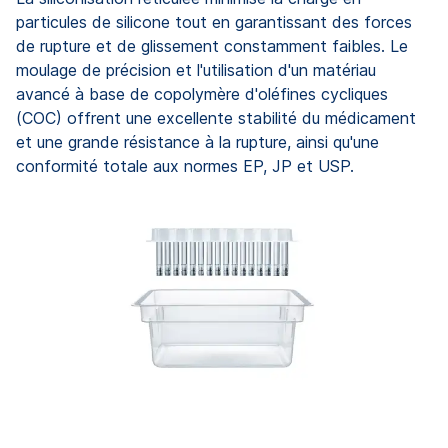
particules de silicone tout en garantissant des forces
de rupture et de glissement constamment faibles. Le
moulage de précision et l'utilisation d'un matériau
avancé à base de copolymère d'oléfines cycliques
(COC) offrent une excellente stabilité du médicament
et une grande résistance à la rupture, ainsi qu'une
conformité totale aux normes EP, JP et USP.