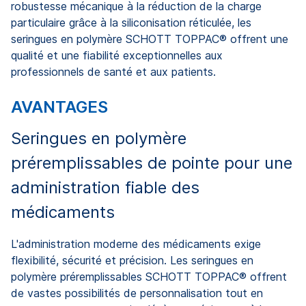
robustesse mécanique à la réduction de la charge
particulaire grâce à la siliconisation réticulée, les
seringues en polymère SCHOTT TOPPAC® offrent une
qualité et une fiabilité exceptionnelles aux
professionnels de santé et aux patients.
AVANTAGES
Seringues en polymère
préremplissables de pointe pour une
administration fiable des
médicaments
L'administration moderne des médicaments exige
flexibilité, sécurité et précision. Les seringues en
polymère préremplissables SCHOTT TOPPAC® offrent
de vastes possibilités de personnalisation tout en