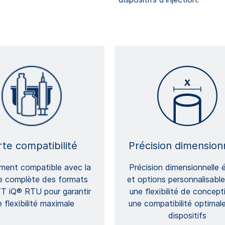
rte compatibilité
Précision dimension
ement compatible avec la
Précision dimensionnelle 
 complète des formats
et options personnalisable
 iQ® RTU pour garantir
une flexibilité de concept
 flexibilité maximale
une compatibilité optimal
dispositifs