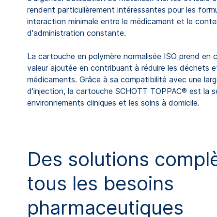
rendent particulièrement intéressantes pour les form
interaction minimale entre le médicament et le con
d'administration constante.
La cartouche en polymère normalisée ISO prend en ch
valeur ajoutée en contribuant à réduire les déchets et
médicaments. Grâce à sa compatibilité avec une lar
d'injection, la cartouche SCHOTT TOPPAC® est la sol
environnements cliniques et les soins à domicile.
Des solutions compl
tous les besoins
pharmaceutiques