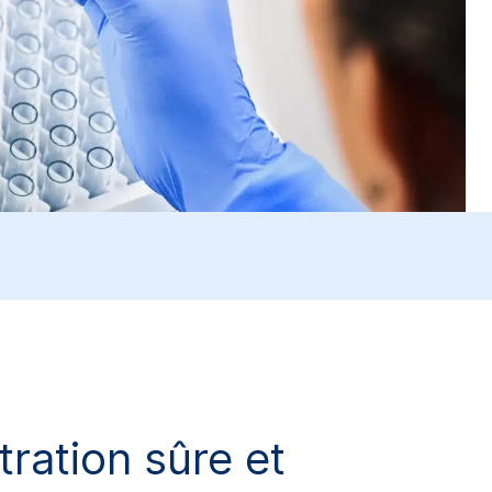
ation sûre et