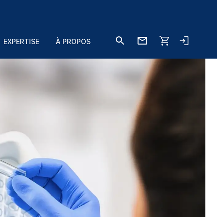
EXPERTISE
À PROPOS