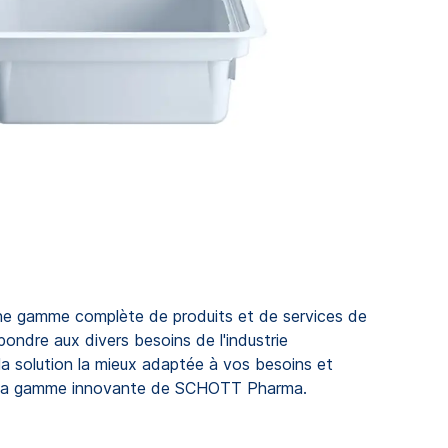
 gamme complète de produits et de services de
pondre aux divers besoins de l'industrie
a solution la mieux adaptée à vos besoins et
 la gamme innovante de SCHOTT Pharma.