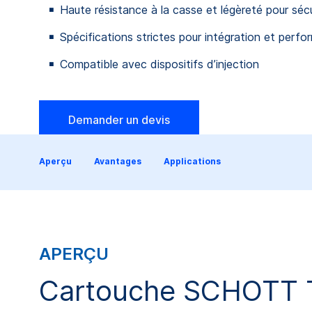
Haute résistance à la casse et légèreté pour sécu
Spécifications strictes pour intégration et perf
Compatible avec dispositifs d’injection
Demander un devis
Aperçu
Avantages
Applications
APERÇU
Cartouche SCHOTT TO