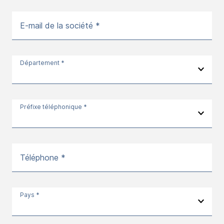
E-mail de la société *
Département *
Préfixe téléphonique *
Téléphone *
Pays *