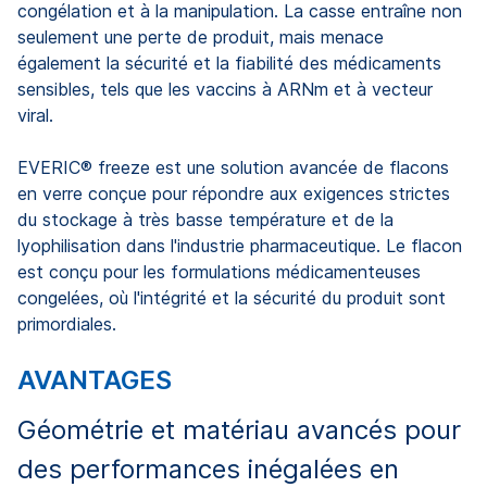
congélation et à la manipulation. La casse entraîne non
seulement une perte de produit, mais menace
également la sécurité et la fiabilité des médicaments
sensibles, tels que les vaccins à ARNm et à vecteur
viral.
EVERIC® freeze est une solution avancée de flacons
en verre conçue pour répondre aux exigences strictes
du stockage à très basse température et de la
lyophilisation dans l'industrie pharmaceutique. Le flacon
est conçu pour les formulations médicamenteuses
congelées, où l'intégrité et la sécurité du produit sont
primordiales.
AVANTAGES
Géométrie et matériau avancés pour
des performances inégalées en