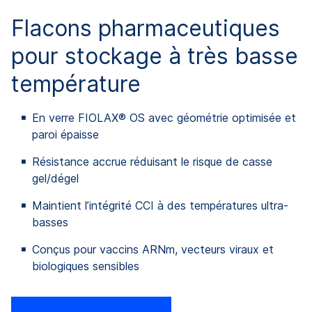
Flacons pharmaceutiques
pour stockage à très basse
température
En verre FIOLAX® OS avec géométrie optimisée et
paroi épaisse
Résistance accrue réduisant le risque de casse
gel/dégel
Maintient l’intégrité CCI à des températures ultra-
basses
Conçus pour vaccins ARNm, vecteurs viraux et
biologiques sensibles