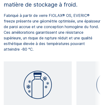
matière de stockage à froid.
Fabriqué à partir de verre FIOLAX® OS, EVERIC®
freeze présente une géométrie optimisée, une épaisseur
de paroi accrue et une conception homogène du fond.
Ces améliorations garantissent une résistance
supérieure, un risque de rupture réduit et une qualité
esthétique élevée à des températures pouvant
atteindre -80 °C.