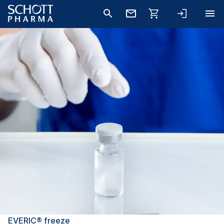
EVERIC® freeze