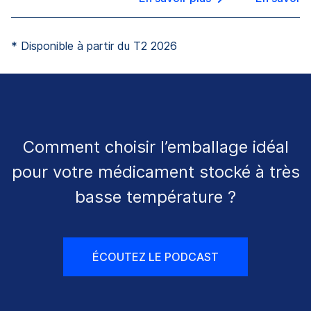
* Disponible à partir du T2 2026
Comment choisir l’emballage idéal
pour votre médicament stocké à très
basse température ?
ÉCOUTEZ LE PODCAST