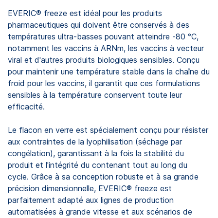
EVERIC® freeze est idéal pour les produits
pharmaceutiques qui doivent être conservés à des
températures ultra-basses pouvant atteindre -80 °C,
notamment les vaccins à ARNm, les vaccins à vecteur
viral et d'autres produits biologiques sensibles. Conçu
pour maintenir une température stable dans la chaîne du
froid pour les vaccins, il garantit que ces formulations
sensibles à la température conservent toute leur
efficacité.
Le flacon en verre est spécialement conçu pour résister
aux contraintes de la lyophilisation (séchage par
congélation), garantissant à la fois la stabilité du
produit et l'intégrité du contenant tout au long du
cycle. Grâce à sa conception robuste et à sa grande
précision dimensionnelle, EVERIC® freeze est
parfaitement adapté aux lignes de production
automatisées à grande vitesse et aux scénarios de