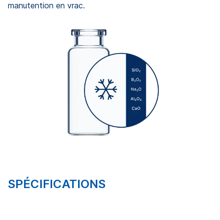
manutention en vrac.
SPÉCIFICATIONS