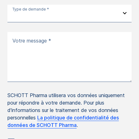
Type de demande *
Votre message *
SCHOTT Pharma utilisera vos données uniquement
pour répondre à votre demande. Pour plus
d'informations sur le traitement de vos données
personnelles
La politique de confidentialité des
données de SCHOTT Pharma
.