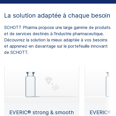
La solution adaptée à chaque besoin
SCHOTT Pharma propose une large gamme de produits
et de services destinés à l'industrie pharmaceutique.
Découvrez la solution la mieux adaptée à vos besoins
et apprenez-en davantage sur le portefeuille innovant
de SCHOTT.
EVERIC® strong & smooth
EVERIC® l