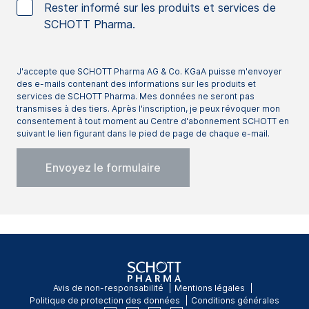
Rester informé sur les produits et services de
SCHOTT Pharma.
J'accepte que SCHOTT Pharma AG & Co. KGaA puisse m'envoyer
des e-mails contenant des informations sur les produits et
services de SCHOTT Pharma. Mes données ne seront pas
transmises à des tiers. Après l'inscription, je peux révoquer mon
consentement à tout moment au Centre d'abonnement SCHOTT en
suivant le lien figurant dans le pied de page de chaque e-mail.
Avis de non-responsabilité
Mentions légales
Politique de protection des données
Conditions générales