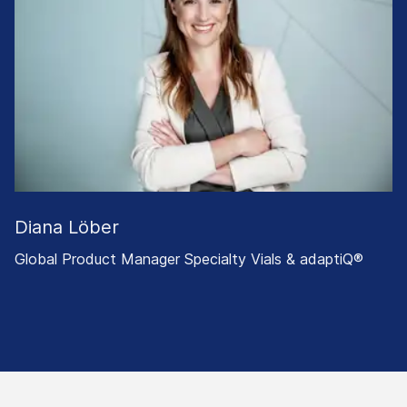
Diana Löber
Global Product Manager Specialty Vials & adaptiQ®