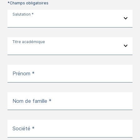
*Champs obligatoires
Salutation *
Titre académique
Prénom *
Nom de famille *
Société *