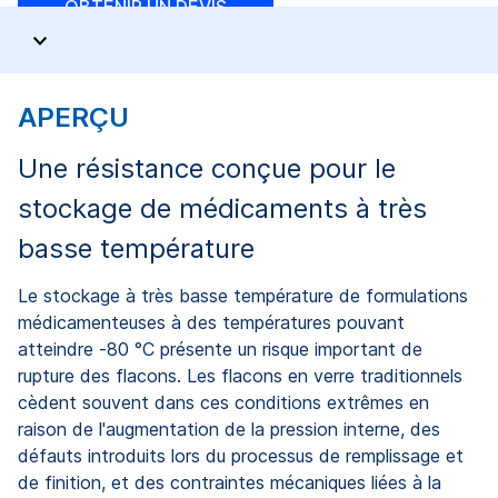
OBTENIR UN DEVIS
APERÇU
Une résistance conçue pour le
stockage de médicaments à très
basse température
Le stockage à très basse température de formulations
médicamenteuses à des températures pouvant
atteindre -80 °C présente un risque important de
rupture des flacons. Les flacons en verre traditionnels
cèdent souvent dans ces conditions extrêmes en
raison de l'augmentation de la pression interne, des
défauts introduits lors du processus de remplissage et
de finition, et des contraintes mécaniques liées à la