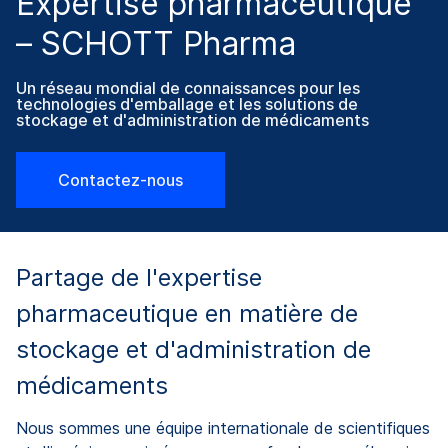
Expertise pharmaceutique
– SCHOTT Pharma
Un réseau mondial de connaissances pour les
technologies d'emballage et les solutions de
stockage et d'administration de médicaments
Contactez-nous
Partage de l'expertise
pharmaceutique en matière de
stockage et d'administration de
médicaments
Nous sommes une équipe internationale de scientifiques