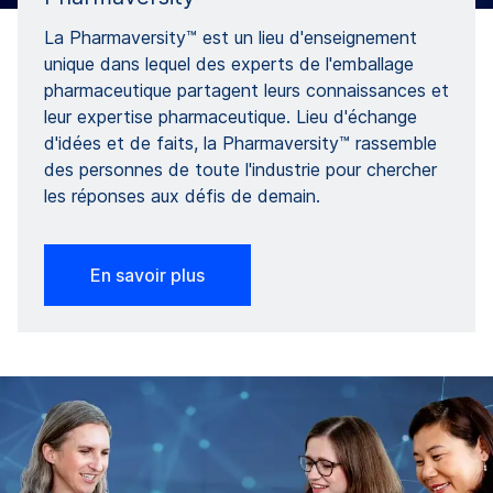
La Pharmaversity™ est un lieu d'enseignement
unique dans lequel des experts de l'emballage
pharmaceutique partagent leurs connaissances et
leur expertise pharmaceutique. Lieu d'échange
d'idées et de faits, la Pharmaversity™ rassemble
des personnes de toute l'industrie pour chercher
les réponses aux défis de demain.
En savoir plus