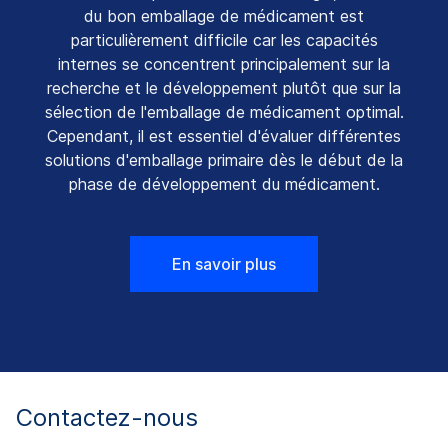
du bon emballage de médicament est
particulièrement difficile car les capacités
internes se concentrent principalement sur la
recherche et le développement plutôt que sur la
sélection de l'emballage de médicament optimal.
Cependant, il est essentiel d'évaluer différentes
solutions d'emballage primaire dès le début de la
phase de développement du médicament.
En savoir plus
Contactez-nous