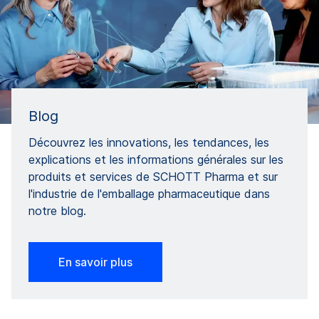
Blog
Découvrez les innovations, les tendances, les
explications et les informations générales sur les
produits et services de SCHOTT Pharma et sur
l'industrie de l'emballage pharmaceutique dans
notre blog.
En savoir plus