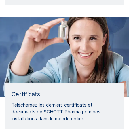
Certificats
Téléchargez les derniers certificats et
documents de SCHOTT Pharma pour nos
installations dans le monde entier.