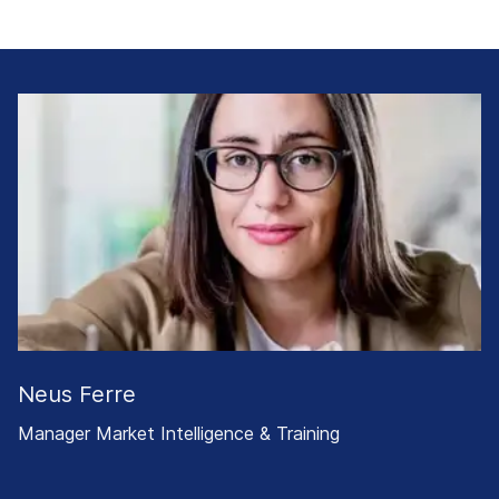
Neus Ferre
Manager Market Intelligence & Training