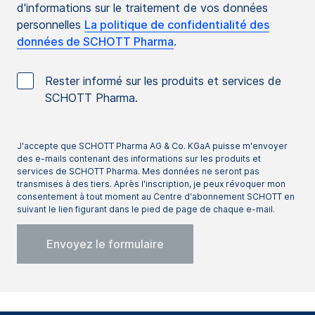
d'informations sur le traitement de vos données
personnelles
La politique de confidentialité des
données de SCHOTT Pharma
.
Rester informé sur les produits et services de
SCHOTT Pharma.
J'accepte que SCHOTT Pharma AG & Co. KGaA puisse m'envoyer
des e-mails contenant des informations sur les produits et
services de SCHOTT Pharma. Mes données ne seront pas
transmises à des tiers. Après l'inscription, je peux révoquer mon
consentement à tout moment au Centre d'abonnement SCHOTT en
suivant le lien figurant dans le pied de page de chaque e-mail.