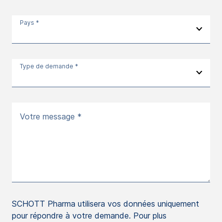
Pays *
Type de demande *
Votre message *
SCHOTT Pharma utilisera vos données uniquement
pour répondre à votre demande. Pour plus