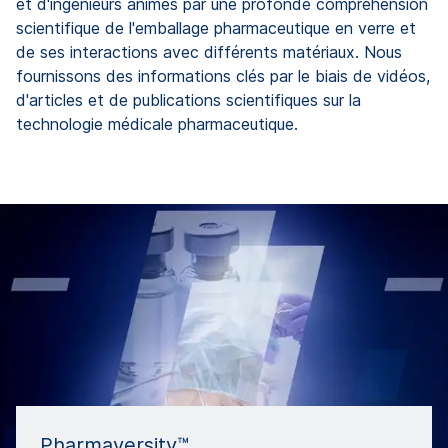
et d'ingénieurs animés par une profonde compréhension
scientifique de l'emballage pharmaceutique en verre et
de ses interactions avec différents matériaux. Nous
fournissons des informations clés par le biais de vidéos,
d'articles et de publications scientifiques sur la
technologie médicale pharmaceutique.
Pharmaversity™