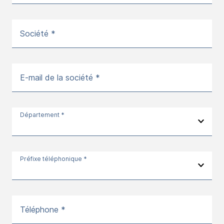
Société *
E-mail de la société *
Département *
Préfixe téléphonique *
Téléphone *