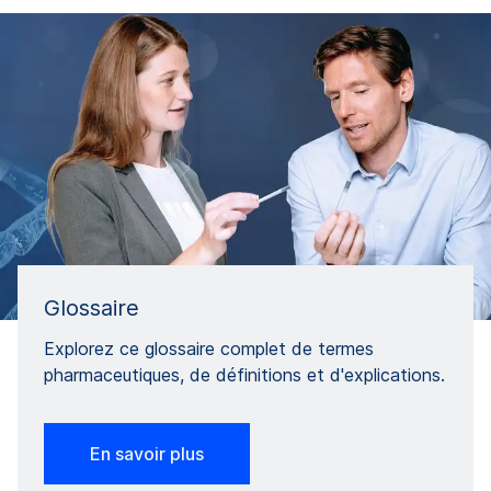
Glossaire
Explorez ce glossaire complet de termes
pharmaceutiques, de définitions et d'explications.
En savoir plus