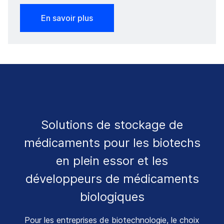
En savoir plus
Solutions de stockage de
médicaments pour les biotechs
en plein essor et les
développeurs de médicaments
biologiques
Pour les entreprises de biotechnologie, le choix