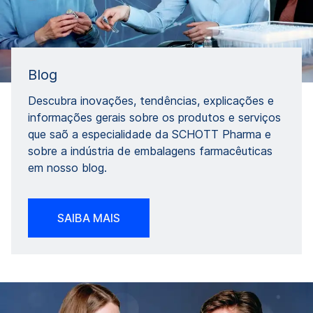
Blog
Descubra inovações, tendências, explicações e
informações gerais sobre os produtos e serviços
que saõ a especialidade da SCHOTT Pharma e
sobre a indústria de embalagens farmacêuticas
em nosso blog.
SAIBA MAIS