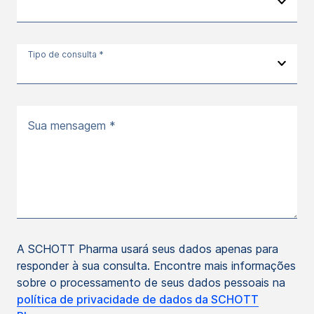
Tipo de consulta *
Sua mensagem *
A SCHOTT Pharma usará seus dados apenas para
responder à sua consulta. Encontre mais informações
sobre o processamento de seus dados pessoais na
política de privacidade de dados da SCHOTT