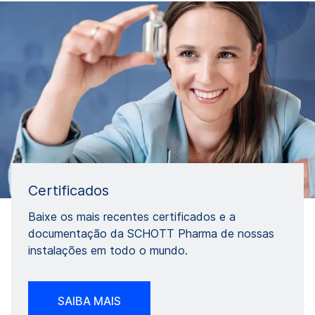
Certificados
Baixe os mais recentes certificados e a
documentação da SCHOTT Pharma de nossas
instalações em todo o mundo.
SAIBA MAIS