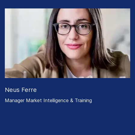
Neus Ferre
Manager Market Intelligence & Training