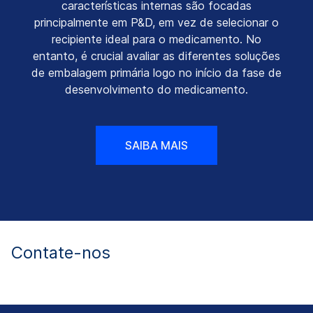
características internas são focadas
principalmente em P&D, em vez de selecionar o
recipiente ideal para o medicamento. No
entanto, é crucial avaliar as diferentes soluções
de embalagem primária logo no início da fase de
desenvolvimento do medicamento.
SAIBA MAIS
Contate-nos