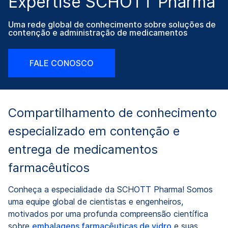
Expertise SCHOTT Pharma
Uma rede global de conhecimento sobre soluções de
contenção e administração de medicamentos
FALE CONOSCO
Compartilhamento de conhecimento
especializado em contenção e
entrega de medicamentos
farmacêuticos
Conheça a especialidade da SCHOTT Pharma! Somos
uma equipe global de cientistas e engenheiros,
motivados por uma profunda compreensão científica
sobre
embalagens farmacêuticas de vidro
e suas