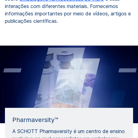
interações com diferentes materiais. Fornecemos
informações importantes por meio de vídeos, artigos e
publicações científicas.
Pharmaversity™
A SCHOTT Pharmaversity é um centro de ensino