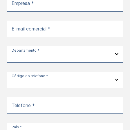
Empresa *
E-mail comercial *
Departamento *
Código do telefone *
Telefone *
País *