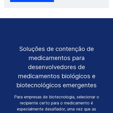
Soluções de contenção de
medicamentos para
desenvolvedores de
medicamentos biológicos e
biotecnológicos emergentes
Para empresas de biotecnologia, selecionar o
recipiente certo para o medicamento é
especialmente desafiador, uma vez que as