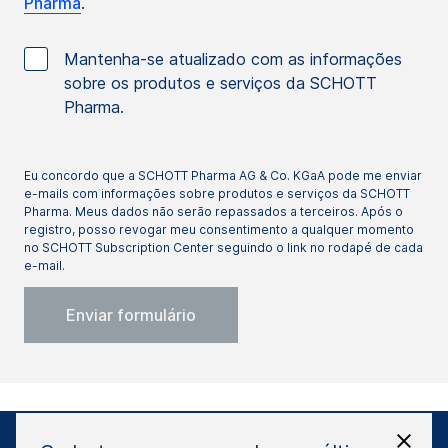
Pharma
.
Mantenha-se atualizado com as informações
sobre os produtos e serviços da SCHOTT
Pharma.
Eu concordo que a SCHOTT Pharma AG & Co. KGaA pode me enviar
e-mails com informações sobre produtos e serviços da SCHOTT
Pharma. Meus dados não serão repassados a terceiros. Após o
registro, posso revogar meu consentimento a qualquer momento
no SCHOTT Subscription Center seguindo o link no rodapé de cada
e-mail.