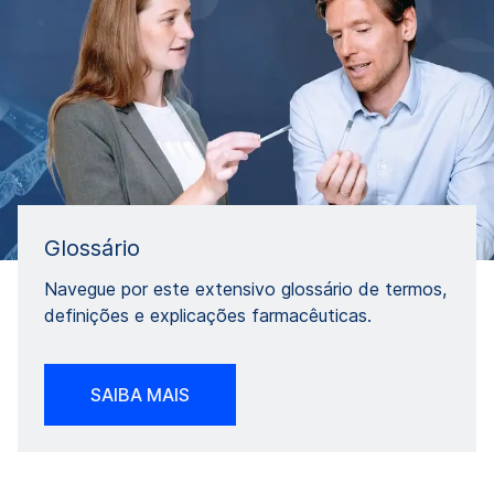
Glossário
Navegue por este extensivo glossário de termos,
definições e explicações farmacêuticas.
SAIBA MAIS