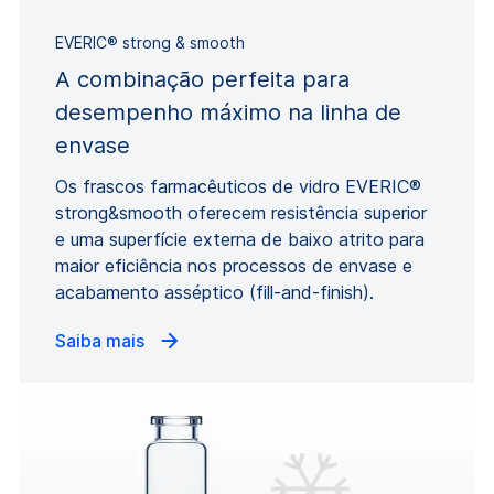
EVERIC® strong & smooth
A combinação perfeita para
desempenho máximo na linha de
envase
Os frascos farmacêuticos de vidro EVERIC®
strong&smooth oferecem resistência superior
e uma superfície externa de baixo atrito para
maior eficiência nos processos de envase e
acabamento asséptico (fill-and-finish).
Saiba mais