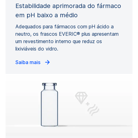
Estabilidade aprimorada do fármaco
em pH baixo a médio
Adequados para fármacos com pH ácido a
neutro, os frascos EVERIC® plus apresentam
um revestimento interno que reduz os
lixiviáveis do vidro.
Saiba mais