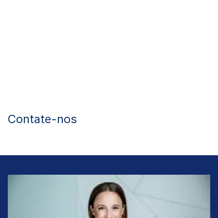
Contate-nos