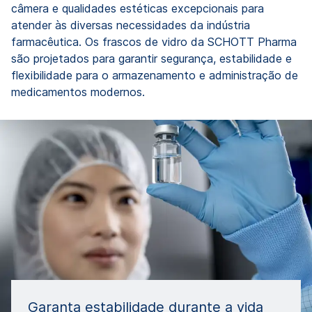
câmera e qualidades estéticas excepcionais para
atender às diversas necessidades da indústria
farmacêutica. Os frascos de vidro da SCHOTT Pharma
são projetados para garantir segurança, estabilidade e
flexibilidade para o armazenamento e administração de
medicamentos modernos.
Garanta estabilidade durante a vida