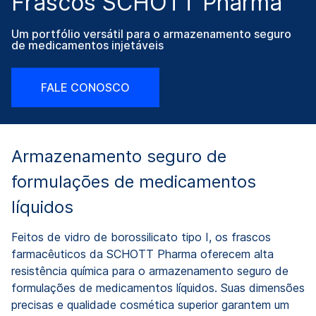
Frascos SCHOTT Pharma
Um portfólio versátil para o armazenamento seguro
de medicamentos injetáveis
FALE CONOSCO
Armazenamento seguro de
formulações de medicamentos
líquidos
Feitos de vidro de borossilicato tipo I, os frascos
farmacêuticos da SCHOTT Pharma oferecem alta
resistência química para o armazenamento seguro de
formulações de medicamentos líquidos. Suas dimensões
precisas e qualidade cosmética superior garantem um