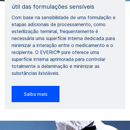
útil das formulações sensíveis
Com base na sensibilidade de uma formulação e
etapas adicionais de processamento, como
esterilização terminal, frequentemente é
necessária uma superfície interna dedicada para
minimizar a interação entre o medicamento e o
recipiente. O EVERIC® pure oferece uma
superfície interna aprimorada para controlar
totalmente a delaminação e minimizar as
substâncias lixiviáveis.
Saiba mais