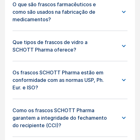
O que são frascos farmacêuticos e
como são usados ​​na fabricação de
medicamentos?
Que tipos de frascos de vidro a
SCHOTT Pharma oferece?
Os frascos SCHOTT Pharma estão em
conformidade com as normas USP, Ph.
Eur. e ISO?
Como os frascos SCHOTT Pharma
garantem a integridade do fechamento
do recipiente (CCI)?