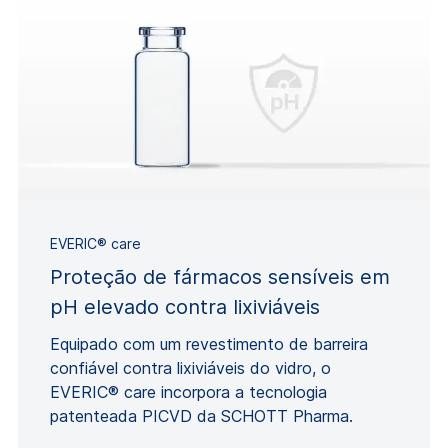
EVERIC® care
Proteção de fármacos sensíveis em
pH elevado contra lixiviáveis
Equipado com um revestimento de barreira
confiável contra lixiviáveis do vidro, o
EVERIC® care incorpora a tecnologia
patenteada PICVD da SCHOTT Pharma.