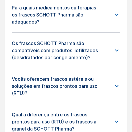
Para quais medicamentos ou terapias
os frascos SCHOTT Pharma são
adequados?
Os frascos SCHOTT Pharma são
compatíveis com produtos liofilizados
(desidratados por congelamento)?
Vocês oferecem frascos estéreis ou
soluções em frascos prontos para uso
(RTU)?
Qual a diferença entre os frascos
prontos para uso (RTU) e os frascos a
granel da SCHOTT Pharma?