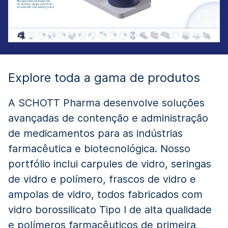
Explore toda a gama de produtos
A SCHOTT Pharma desenvolve soluções
avançadas de contenção e administração
de medicamentos para as indústrias
farmacêutica e biotecnológica. Nosso
portfólio inclui carpules de vidro, seringas
de vidro e polímero, frascos de vidro e
ampolas de vidro, todos fabricados com
vidro borossilicato Tipo I de alta qualidade
e polímeros farmacêuticos de primeira