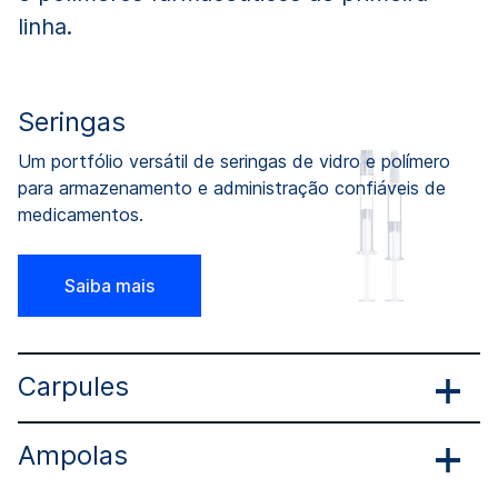
linha.
Seringas
Um portfólio versátil de seringas de vidro e polímero
para armazenamento e administração confiáveis ​​de
medicamentos.
Saiba mais
Carpules
Ampolas