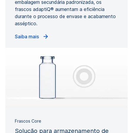
embalagem secundária padronizada, os
frascos adaptiQ® aumentam a eficiência
durante o processo de envase e acabamento
asséptico.
Saiba mais
Frascos Core
Solução para armazenamento de