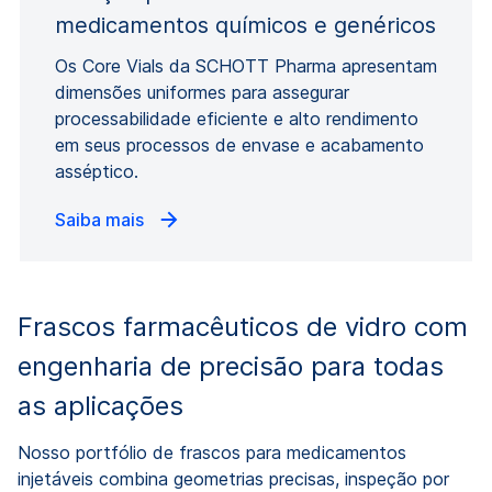
medicamentos químicos e genéricos
Os Core Vials da SCHOTT Pharma apresentam
dimensões uniformes para assegurar
processabilidade eficiente e alto rendimento
em seus processos de envase e acabamento
asséptico.
Saiba mais
Frascos farmacêuticos de vidro com
engenharia de precisão para todas
as aplicações
Nosso portfólio de frascos para medicamentos
injetáveis ​​combina geometrias precisas, inspeção por