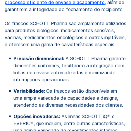
processo eficiente de envase e acabamento
, além de
garantirem a integridade do fechamento do recipiente.
Os frascos SCHOTT Pharma são amplamente utilizados
para produtos biológicos, medicamentos sensíveis,
vacinas, medicamentos oncológicos e outros injetáveis,
e oferecem uma gama de características especiais:
Precisão dimensional:
A SCHOTT Pharma garante
dimensões uniformes, facilitando a integração com
linhas de envase automatizadas e minimizando
interrupções operacionais.
Variabilidade:
Os frascos estão disponíveis em
uma ampla variedade de capacidades e designs,
atendendo às diversas necessidades dos clientes.
Opções inovadoras:
As linhas SCHOTT iQ® e
EVERIC®, que incluem, entre outras características,
uma ampla variedade de revestimentos internos,