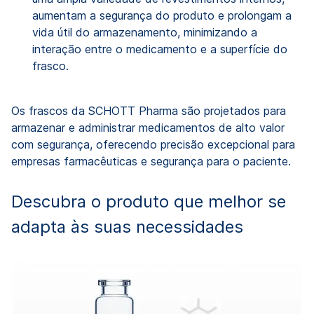
aumentam a segurança do produto e prolongam a
vida útil do armazenamento, minimizando a
interação entre o medicamento e a superfície do
frasco.
Os frascos da SCHOTT Pharma são projetados para
armazenar e administrar medicamentos de alto valor
com segurança, oferecendo precisão excepcional para
empresas farmacêuticas e segurança para o paciente.
Descubra o produto que melhor se
adapta às suas necessidades