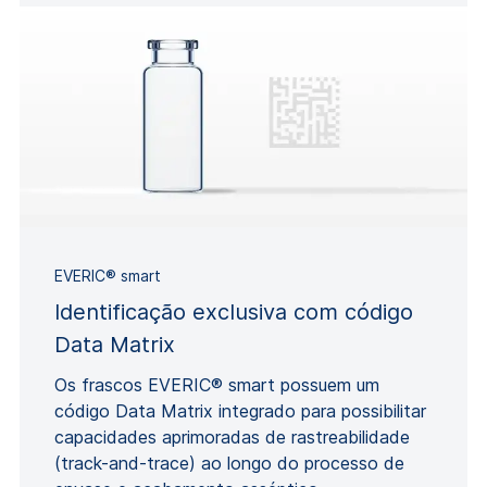
EVERIC® smart
Identificação exclusiva com código
Data Matrix
Os frascos EVERIC® smart possuem um
código Data Matrix integrado para possibilitar
capacidades aprimoradas de rastreabilidade
(track-and-trace) ao longo do processo de