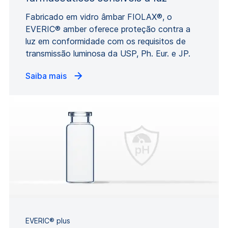
Fabricado em vidro âmbar FIOLAX®, o
EVERIC® amber oferece proteção contra a
luz em conformidade com os requisitos de
transmissão luminosa da USP, Ph. Eur. e JP.
Saiba mais
EVERIC® plus