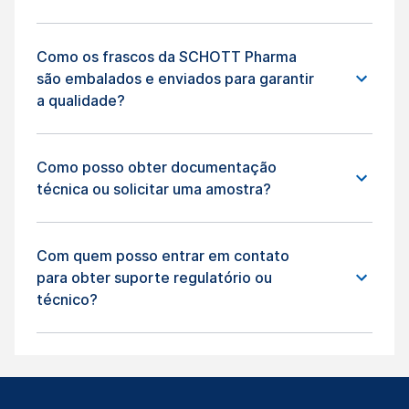
Como os frascos da SCHOTT Pharma
são embalados e enviados para garantir
a qualidade?
Como posso obter documentação
técnica ou solicitar uma amostra?
Com quem posso entrar em contato
para obter suporte regulatório ou
técnico?