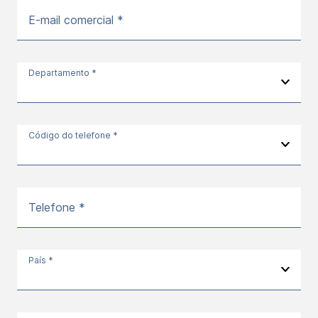
E-mail comercial *
Departamento *
Código do telefone *
Telefone *
País *