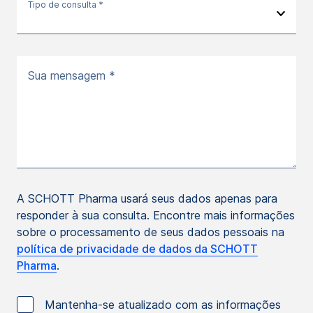
Tipo de consulta *
Sua mensagem *
A SCHOTT Pharma usará seus dados apenas para
responder à sua consulta. Encontre mais informações
sobre o processamento de seus dados pessoais na
política de privacidade de dados da SCHOTT
Pharma
.
Mantenha-se atualizado com as informações