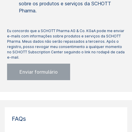
sobre os produtos e serviços da SCHOTT
Pharma.
Eu concordo que a SCHOTT Pharma AG & Co. KGaA pode me enviar
e-mails com informações sobre produtos e serviços da SCHOTT
Pharma. Meus dados não serão repassados a terceiros. Após o
registro, posso revogar meu consentimento a qualquer momento
no SCHOTT Subscription Center seguindo o link no rodapé de cada
e-mail.
FAQs