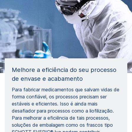
Melhore a eficiência do seu processo
de envase e acabamento
Para fabricar medicamentos que salvam vidas de
forma confiável, os processos precisam ser
estáveis e eficientes. Isso é ainda mais
desafiador para processos como a liofilização.
Para melhorar a eficiência de tais processos,
soluções de embalagem como os frascos tipo