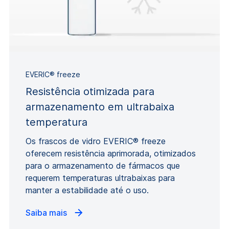
EVERIC® freeze
Resistência otimizada para
armazenamento em ultrabaixa
temperatura
Os frascos de vidro EVERIC® freeze
oferecem resistência aprimorada, otimizados
para o armazenamento de fármacos que
requerem temperaturas ultrabaixas para
manter a estabilidade até o uso.
Saiba mais