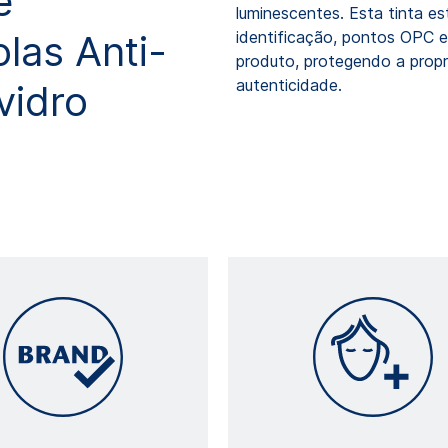
e
luminescentes. Esta tinta es
las Anti-
identificação, pontos OPC e
produto, protegendo a propr
autenticidade.
vidro