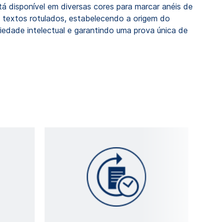
tá disponível em diversas cores para marcar anéis de
 textos rotulados, estabelecendo a origem do
iedade intelectual e garantindo uma prova única de