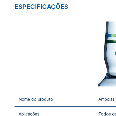
ESPECIFICAÇÕES
Nome do produto
Ampolas 
Aplicações
Todos os