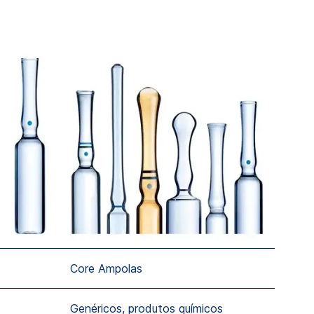
Core Ampolas
Genéricos, produtos químicos