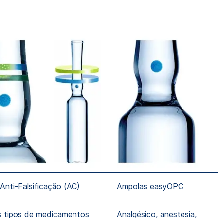
Anti-Falsificação (AC)
Ampolas easyOPC
 tipos de medicamentos
Analgésico, anestesia,