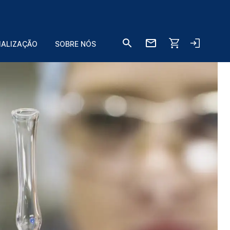
IALIZAÇÃO
SOBRE NÓS