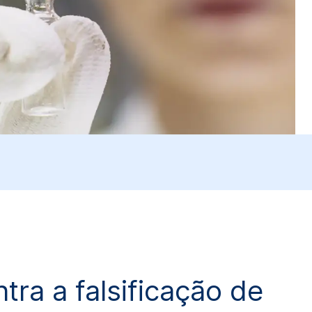
ra a falsificação de