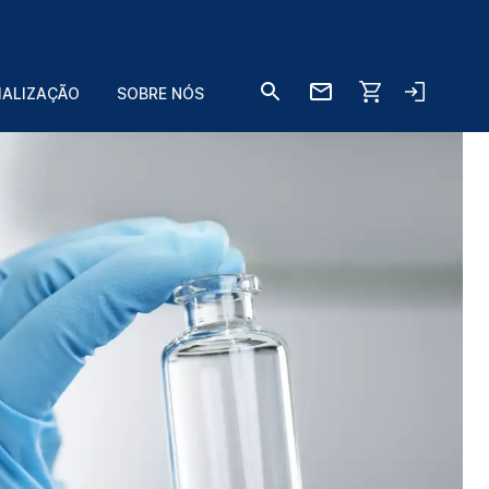
IALIZAÇÃO
SOBRE NÓS