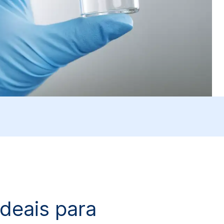
ideais para