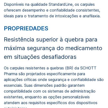
Disponíveis na qualidade StandardLine, os carpules
oferecem desempenho e confiabilidade consistentes,
ideais para o tratamento de intoxicações e anafilaxia.
PROPRIEDADES
Resistência superior à quebra para
máxima segurança do medicamento
em situações desafiadoras
Os carpules resistentes a quebras (BR) da SCHOTT
Pharma são projetados especificamente para
aplicações críticas onde segurança e confiabilidade são
essenciais. Suas dimensões padrão garantem
compatibilidade com os sistemas de administração
existentes, enquanto as opções personalizáveis ​​
atendem aos requisitos específicos dos dispositivos