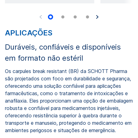
APLICAÇÕES
Duráveis, confiáveis ​​e disponíveis
em formato não estéril
Os carpules break resistant (BR) da SCHOTT Pharma
são projetados com foco em durabilidade e segurança,
oferecendo uma solução confiável para aplicações
farmacêuticas, como o tratamento de intoxicações e
anafilaxia. Eles proporcionam uma opção de embalagem
robusta e confiável para medicamentos injetáveis,
oferecendo resistência superior à quebra durante o
transporte e manuseio, protegendo o medicamento em
ambientes perigosos e situações de emergência.