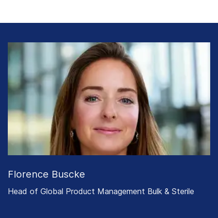
Florence Buscke
Head of Global Product Management Bulk & Sterile