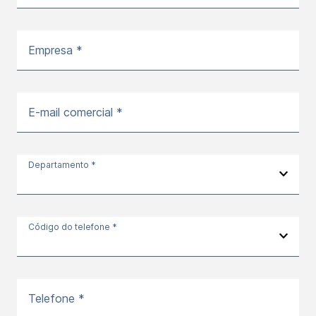
Empresa *
E-mail comercial *
Departamento *
Código do telefone *
Telefone *