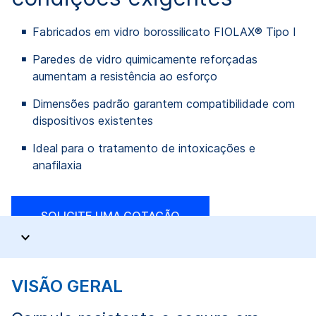
Fabricados em vidro borossilicato FIOLAX® Tipo I
Paredes de vidro quimicamente reforçadas
aumentam a resistência ao esforço
Dimensões padrão garantem compatibilidade com
dispositivos existentes
Ideal para o tratamento de intoxicações e
anafilaxia
SOLICITE UMA COTAÇÃO
VISÃO GERAL