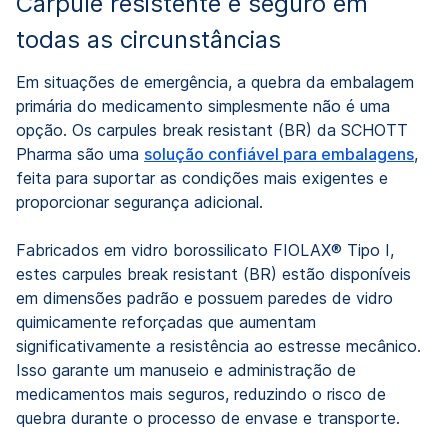
Carpule resistente e seguro em
todas as circunstâncias
Em situações de emergência, a quebra da embalagem
primária do medicamento simplesmente não é uma
opção. Os carpules break resistant (BR) da SCHOTT
Pharma são uma
solução confiável para embalagens
,
feita para suportar as condições mais exigentes e
proporcionar segurança adicional.
Fabricados em vidro borossilicato FIOLAX® Tipo I,
estes carpules break resistant (BR) estão disponíveis
em dimensões padrão e possuem paredes de vidro
quimicamente reforçadas que aumentam
significativamente a resistência ao estresse mecânico.
Isso garante um manuseio e administração de
medicamentos mais seguros, reduzindo o risco de
quebra durante o processo de envase e transporte.