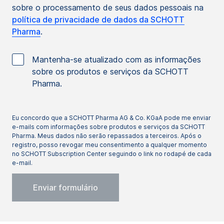
sobre o processamento de seus dados pessoais na
política de privacidade de dados da SCHOTT
Pharma
.
Mantenha-se atualizado com as informações
sobre os produtos e serviços da SCHOTT
Pharma.
Eu concordo que a SCHOTT Pharma AG & Co. KGaA pode me enviar
e-mails com informações sobre produtos e serviços da SCHOTT
Pharma. Meus dados não serão repassados a terceiros. Após o
registro, posso revogar meu consentimento a qualquer momento
no SCHOTT Subscription Center seguindo o link no rodapé de cada
e-mail.