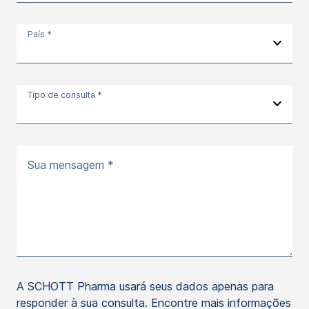
País *
Tipo de consulta *
Sua mensagem *
A SCHOTT Pharma usará seus dados apenas para
responder à sua consulta. Encontre mais informações