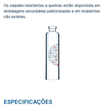
Os carpules resistentes a quebras estão disponíveis em
embalagens secundárias padronizadas e em recipientes
não estéreis.
ESPECIFICAÇÕES