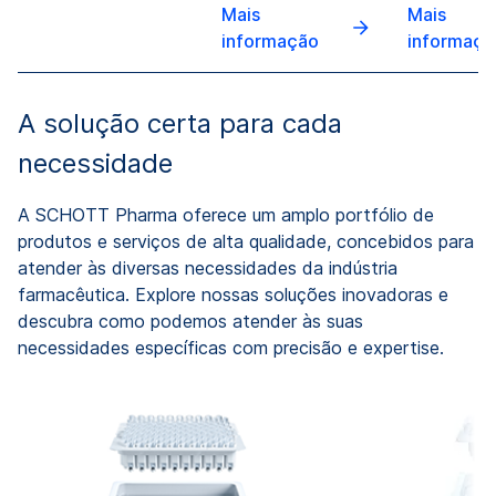
Mais
Mais
informação
informaçã
A solução certa para cada
necessidade
A SCHOTT Pharma oferece um amplo portfólio de
produtos e serviços de alta qualidade, concebidos para
atender às diversas necessidades da indústria
farmacêutica. Explore nossas soluções inovadoras e
descubra como podemos atender às suas
necessidades específicas com precisão e expertise.