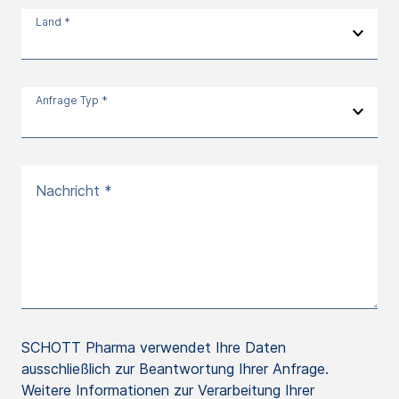
Land *
Anfrage Typ *
Nachricht *
SCHOTT Pharma verwendet Ihre Daten
ausschließlich zur Beantwortung Ihrer Anfrage.
Weitere Informationen zur Verarbeitung Ihrer