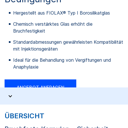
Hergestellt aus FIOLAX® Typ I Borosilikatglas
Chemisch verstärktes Glas erhöht die
Bruchfestigkeit
Standardabmessungen gewährleisten Kompatibilität
mit Injektionsgeräten
Ideal für die Behandlung von Vergiftungen und
Anaphylaxie
ANGEBOT ANFRAGEN
ÜBERSICHT