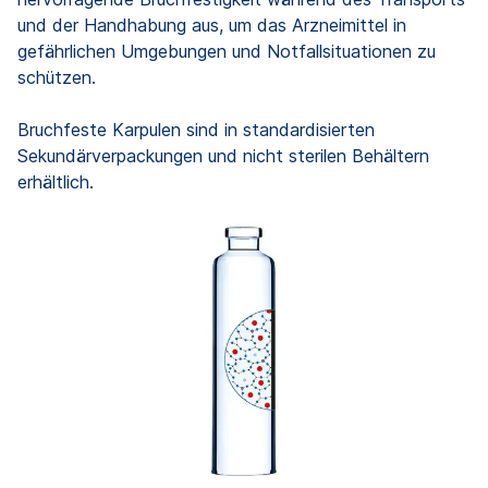
und der Handhabung aus, um das Arzneimittel in
gefährlichen Umgebungen und Notfallsituationen zu
schützen.
Bruchfeste Karpulen sind in standardisierten
Sekundärverpackungen und nicht sterilen Behältern
erhältlich.