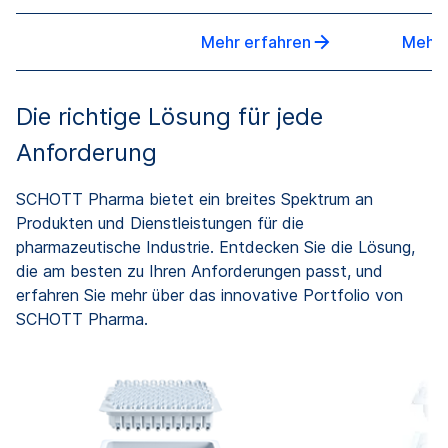
Mehr erfahren
Mehr 
Die richtige Lösung für jede
Anforderung
SCHOTT Pharma bietet ein breites Spektrum an
Produkten und Dienstleistungen für die
pharmazeutische Industrie. Entdecken Sie die Lösung,
die am besten zu Ihren Anforderungen passt, und
erfahren Sie mehr über das innovative Portfolio von
SCHOTT Pharma.