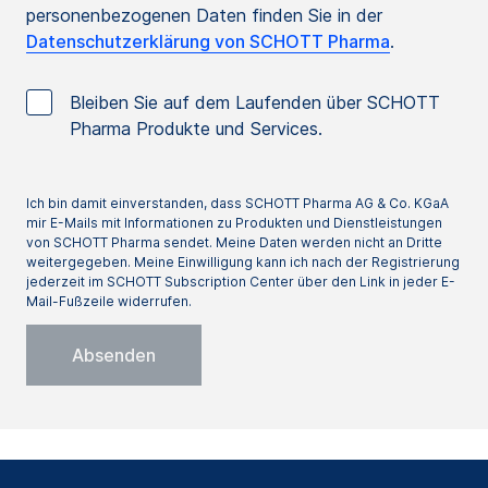
personenbezogenen Daten finden Sie in der
Datenschutzerklärung von SCHOTT Pharma
.
Bleiben Sie auf dem Laufenden über SCHOTT
Pharma Produkte und Services.
Ich bin damit einverstanden, dass SCHOTT Pharma AG & Co. KGaA
mir E-Mails mit Informationen zu Produkten und Dienstleistungen
von SCHOTT Pharma sendet. Meine Daten werden nicht an Dritte
weitergegeben. Meine Einwilligung kann ich nach der Registrierung
jederzeit im SCHOTT Subscription Center über den Link in jeder E-
Mail-Fußzeile widerrufen.