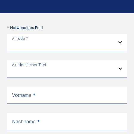
* Notwendiges Feld
Anrede *
Akademischer Titel
Vorname *
Nachname *