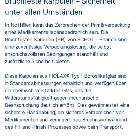
Bruchfeste Karpulen – Sicherheit
unter allen Umständen
In Notfällen kann das Zerbrechen der Primärverpackung
eines Medikaments lebensbedrohlich sein. Die
Bruchfesten Karpullen (BR) von SCHOTT Pharma sind
eine zuverlässige Verpackungslösung, die selbst
anspruchsvollsten Bedingungen standhält und
zusätzliche Sicherheit bietet.
Diese Karpulen aus FIOLAX® Typ I Borosilikatglas sind
in Standardabmessungen erhältlich und verfügen über
ein chemisch verstärktes Glas, das die
Widerstandsfähigkeit gegen mechanische
Beanspruchung deutlich erhöht. Dies gewährleistet eine
sicherere Handhabung, ein sicheres Verabreichen von
Medikamenten und verringert das Bruchrisiko während
des Fill-and-Finish-Prozesses sowie beim Transport.