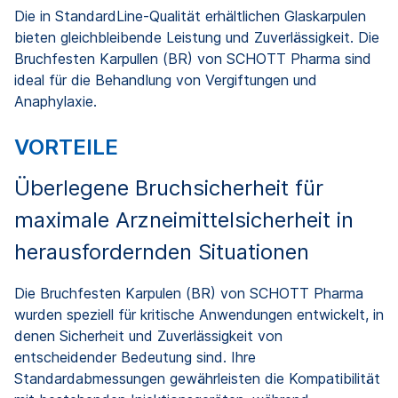
Die in StandardLine-Qualität erhältlichen Glaskarpulen
bieten gleichbleibende Leistung und Zuverlässigkeit. Die
Bruchfesten Karpullen (BR) von SCHOTT Pharma sind
ideal für die Behandlung von Vergiftungen und
Anaphylaxie.
VORTEILE
Überlegene Bruchsicherheit für
maximale Arzneimittelsicherheit in
herausfordernden Situationen
Die Bruchfesten Karpulen (BR) von SCHOTT Pharma
wurden speziell für kritische Anwendungen entwickelt, in
denen Sicherheit und Zuverlässigkeit von
entscheidender Bedeutung sind. Ihre
Standardabmessungen gewährleisten die Kompatibilität