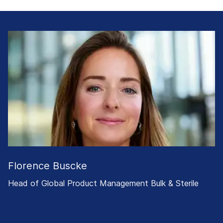
Florence Buscke
Head of Global Product Management Bulk & Sterile