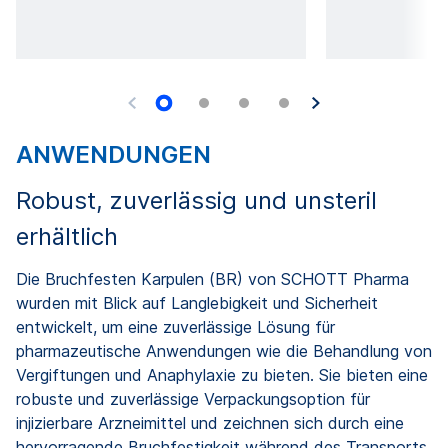
ANWENDUNGEN
Robust, zuverlässig und unsteril
erhältlich
Die Bruchfesten Karpulen (BR) von SCHOTT Pharma
wurden mit Blick auf Langlebigkeit und Sicherheit
entwickelt, um eine zuverlässige Lösung für
pharmazeutische Anwendungen wie die Behandlung von
Vergiftungen und Anaphylaxie zu bieten. Sie bieten eine
robuste und zuverlässige Verpackungsoption für
injizierbare Arzneimittel und zeichnen sich durch eine
hervorragende Bruchfestigkeit während des Transports