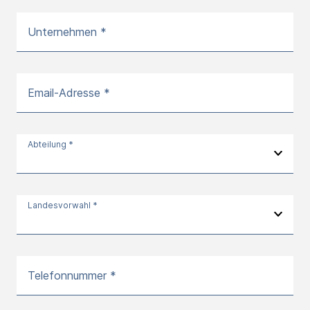
Unternehmen *
Email-Adresse *
Abteilung *
Landesvorwahl *
Telefonnummer *