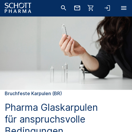
Bruchfeste Karpulen (BR)
Pharma Glaskarpulen
für anspruchsvolle
Bedingungen