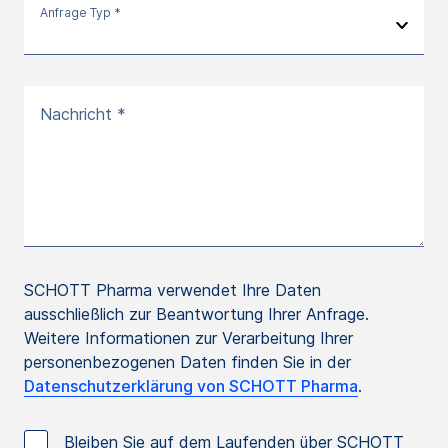
Anfrage Typ *
Nachricht *
SCHOTT Pharma verwendet Ihre Daten
ausschließlich zur Beantwortung Ihrer Anfrage.
Weitere Informationen zur Verarbeitung Ihrer
personenbezogenen Daten finden Sie in der
Datenschutzerklärung von SCHOTT Pharma
.
Bleiben Sie auf dem Laufenden über SCHOTT