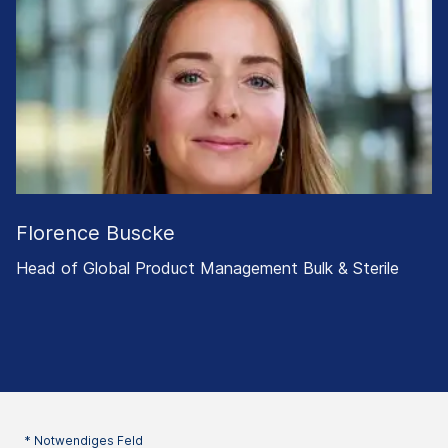
Florence Buscke
Head of Global Product Management Bulk & Sterile
* Notwendiges Feld