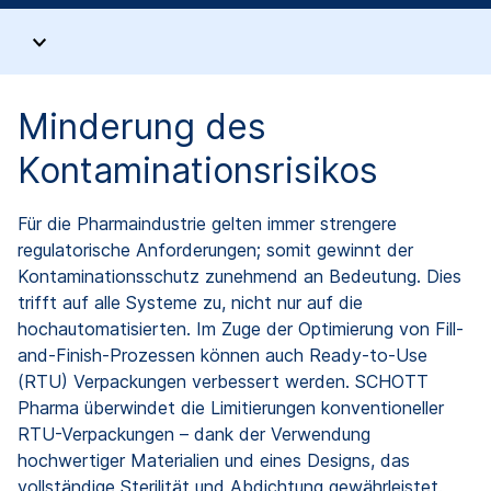
Minderung des
Kontaminationsrisikos
Für die Pharmaindustrie gelten immer strengere
regulatorische Anforderungen; somit gewinnt der
Kontaminationsschutz zunehmend an Bedeutung. Dies
trifft auf alle Systeme zu, nicht nur auf die
hochautomatisierten. Im Zuge der Optimierung von Fill-
and-Finish-Prozessen können auch Ready-to-Use
(RTU) Verpackungen verbessert werden. SCHOTT
Pharma überwindet die Limitierungen konventioneller
RTU-Verpackungen – dank der Verwendung
hochwertiger Materialien und eines Designs, das
vollständige Sterilität und Abdichtung gewährleistet.