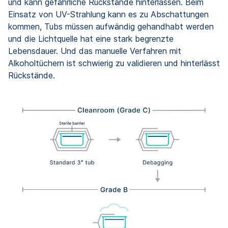
und kann gefährliche Rückstände hinterlassen. Beim
Einsatz von UV-Strahlung kann es zu Abschattungen
kommen, Tubs müssen aufwändig gehandhabt werden
und die Lichtquelle hat eine stark begrenzte
Lebensdauer. Und das manuelle Verfahren mit
Alkoholtüchern ist schwierig zu validieren und hinterlässt
Rückstände.