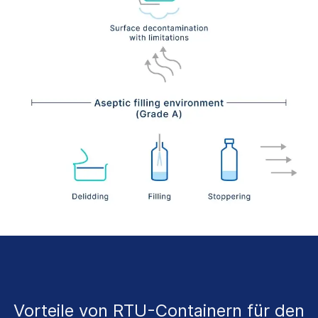
Vorteile von RTU-Containern für den