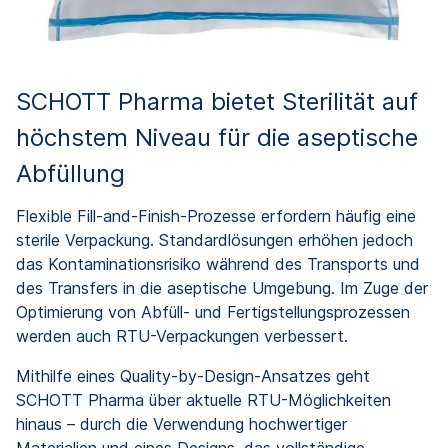
SCHOTT Pharma bietet Sterilität auf
höchstem Niveau für die aseptische
Abfüllung
Flexible Fill-and-Finish-Prozesse erfordern häufig eine
sterile Verpackung. Standardlösungen erhöhen jedoch
das Kontaminationsrisiko während des Transports und
des Transfers in die aseptische Umgebung. Im Zuge der
Optimierung von Abfüll- und Fertigstellungsprozessen
werden auch RTU-Verpackungen verbessert.
Mithilfe eines Quality-by-Design-Ansatzes geht
SCHOTT Pharma über aktuelle RTU-Möglichkeiten
hinaus – durch die Verwendung hochwertiger