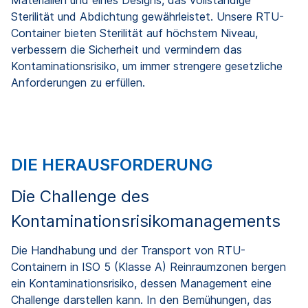
Materialien und eines Designs, das vollständige
Sterilität und Abdichtung gewährleistet. Unsere RTU-
Container bieten Sterilität auf höchstem Niveau,
verbessern die Sicherheit und vermindern das
Kontaminationsrisiko, um immer strengere gesetzliche
Anforderungen zu erfüllen.
DIE HERAUSFORDERUNG
Die Challenge des
Kontaminationsrisikomanagements
Die Handhabung und der Transport von RTU-
Containern in ISO 5 (Klasse A) Reinraumzonen bergen
ein Kontaminationsrisiko, dessen Management eine
Challenge darstellen kann. In den Bemühungen, das