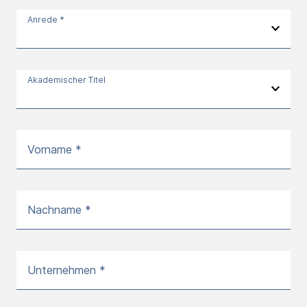
Anrede *
Akademischer Titel
Vorname *
Nachname *
Unternehmen *