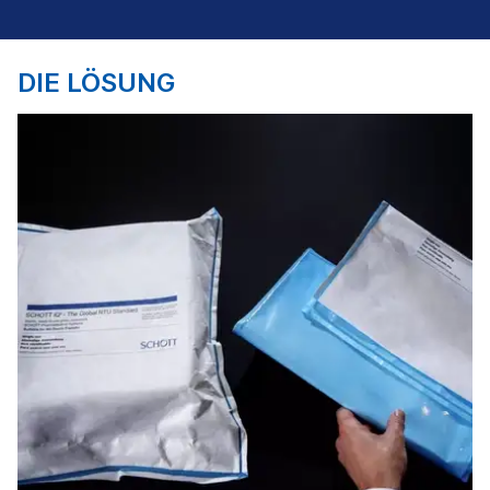
DIE LÖSUNG