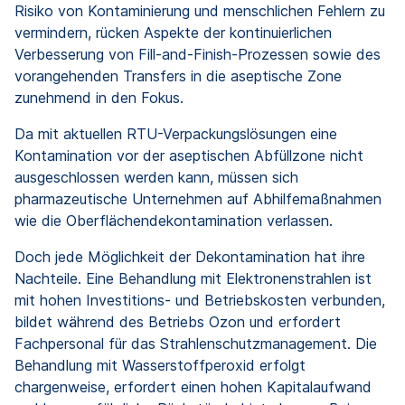
Risiko von Kontaminierung und menschlichen Fehlern zu
vermindern, rücken Aspekte der kontinuierlichen
Verbesserung von Fill-and-Finish-Prozessen sowie des
vorangehenden Transfers in die aseptische Zone
zunehmend in den Fokus.
Da mit aktuellen RTU-Verpackungslösungen eine
Kontamination vor der aseptischen Abfüllzone nicht
ausgeschlossen werden kann, müssen sich
pharmazeutische Unternehmen auf Abhilfemaßnahmen
wie die Oberflächendekontamination verlassen.
Doch jede Möglichkeit der Dekontamination hat ihre
Nachteile. Eine Behandlung mit Elektronenstrahlen ist
mit hohen Investitions- und Betriebskosten verbunden,
bildet während des Betriebs Ozon und erfordert
Fachpersonal für das Strahlenschutzmanagement. Die
Behandlung mit Wasserstoffperoxid erfolgt
chargenweise, erfordert einen hohen Kapitalaufwand