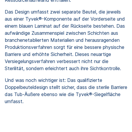
Das Design umfasst zwei separate Beutel, die jeweils
aus einer Tyvek®-Komponente auf der Vorderseite und
einem blauen Laminat auf der Rückseite bestehen. Das
aufwändige Zusammenspiel zwischen Schichten aus
branchenetablierten Materialien und herausragenden
Produktionsverfahren sorgt für eine bessere physische
Barriere und erhöhte Sicherheit. Dieses neuartige
Versiegelungsverfahren verbessert nicht nur die
Sterilität, sondern erleichtert auch ihre Sichtkontrolle.
Und was noch wichtiger ist: Das qualifizierte
Doppelbeuteldesign stellt sicher, dass die sterile Barriere
das Tub-Äußere ebenso wie die Tyvek®-Siegelfläche
umfasst.