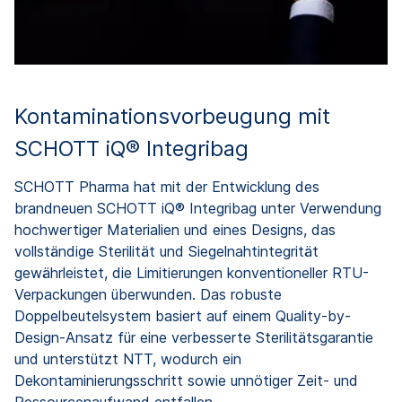
Kontaminationsvorbeugung mit
SCHOTT iQ® Integribag
SCHOTT Pharma hat mit der Entwicklung des
brandneuen SCHOTT iQ® Integribag unter Verwendung
hochwertiger Materialien und eines Designs, das
vollständige Sterilität und Siegelnahtintegrität
gewährleistet, die Limitierungen konventioneller RTU-
Verpackungen überwunden. Das robuste
Doppelbeutelsystem basiert auf einem Quality-by-
Design-Ansatz für eine verbesserte Sterilitätsgarantie
und unterstützt NTT, wodurch ein
Dekontaminierungsschritt sowie unnötiger Zeit- und
Ressourcenaufwand entfallen.