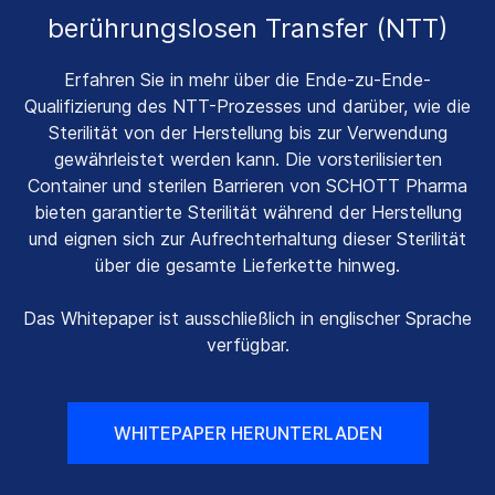
berührungslosen Transfer (NTT)
Erfahren Sie in mehr über die Ende-zu-Ende-
Qualifizierung des NTT-Prozesses und darüber, wie die
Sterilität von der Herstellung bis zur Verwendung
gewährleistet werden kann. Die vorsterilisierten
Container und sterilen Barrieren von SCHOTT Pharma
bieten garantierte Sterilität während der Herstellung
und eignen sich zur Aufrechterhaltung dieser Sterilität
über die gesamte Lieferkette hinweg.
Das Whitepaper ist ausschließlich in englischer Sprache
verfügbar.
WHITEPAPER HERUNTERLADEN