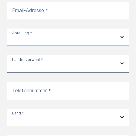
Email-Adresse *
Abteilung *
Landesvorwahl *
Telefonnummer *
Land *