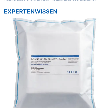
EXPERTENWISSEN