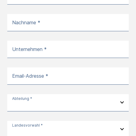
Nachname *
Unternehmen *
Email-Adresse *
Abteilung *
Landesvorwahl *