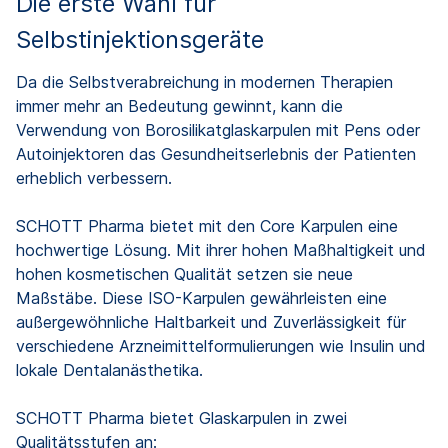
Die erste Wahl für
Selbstinjektionsgeräte
Da die Selbstverabreichung in modernen Therapien
immer mehr an Bedeutung gewinnt, kann die
Verwendung von Borosilikatglaskarpulen mit Pens oder
Autoinjektoren das Gesundheitserlebnis der Patienten
erheblich verbessern.
SCHOTT Pharma bietet mit den Core Karpulen eine
hochwertige Lösung. Mit ihrer hohen Maßhaltigkeit und
hohen kosmetischen Qualität setzen sie neue
Maßstäbe. Diese ISO-Karpulen gewährleisten eine
außergewöhnliche Haltbarkeit und Zuverlässigkeit für
verschiedene Arzneimittelformulierungen wie Insulin und
lokale Dentalanästhetika.
SCHOTT Pharma bietet Glaskarpulen in zwei
Qualitätsstufen an: