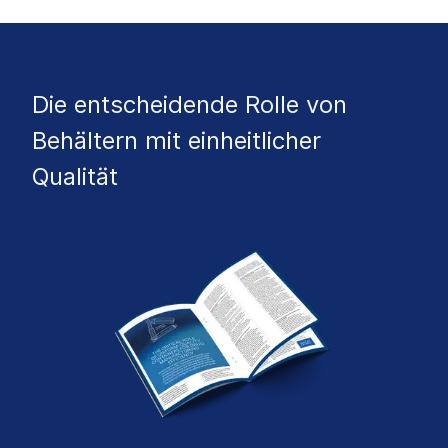
Die entscheidende Rolle von
Behältern mit einheitlicher
Qualität