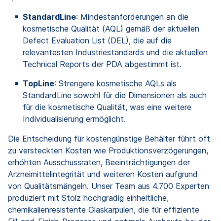
StandardLine
: Mindestanforderungen an die
kosmetische Qualität (AQL) gemäß der aktuellen
Defect Evaluation List (DEL), die auf die
relevantesten Industriestandards und die aktuellen
Technical Reports der PDA abgestimmt ist.
TopLine
: Strengere kosmetische AQLs als
StandardLine sowohl für die Dimensionen als auch
für die kosmetische Qualität, was eine weitere
Individualisierung ermöglicht.
Die Entscheidung für kostengünstige Behälter führt oft
zu versteckten Kosten wie Produktionsverzögerungen,
erhöhten Ausschussraten, Beeinträchtigungen der
Arzneimittelintegrität und weiteren Kosten aufgrund
von Qualitätsmängeln. Unser Team aus 4.700 Experten
produziert mit Stolz hochgradig einheitliche,
chemikalienresistente Glaskarpulen, die für effiziente