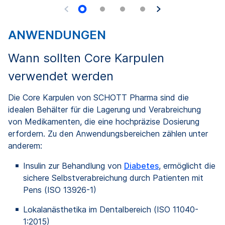
ANWENDUNGEN
Wann sollten Core Karpulen
verwendet werden
Die Core Karpulen von SCHOTT Pharma sind die
idealen Behälter für die Lagerung und Verabreichung
von Medikamenten, die eine hochpräzise Dosierung
erfordern. Zu den Anwendungsbereichen zählen unter
anderem:
Insulin zur Behandlung von
Diabetes
, ermöglicht die
sichere Selbstverabreichung durch Patienten mit
Pens (ISO 13926-1)
Lokalanästhetika im Dentalbereich (ISO 11040-
1:2015)