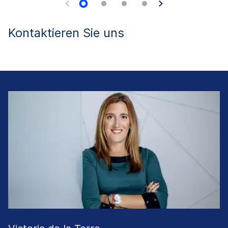
Kontaktieren Sie uns