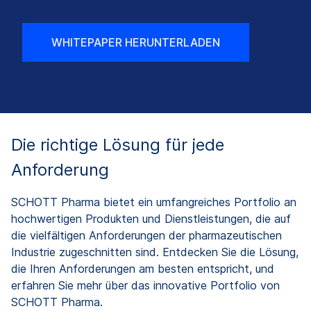
WHITEPAPER HERUNTERLADEN
Die richtige Lösung für jede
Anforderung
SCHOTT Pharma bietet ein umfangreiches Portfolio an
hochwertigen Produkten und Dienstleistungen, die auf
die vielfältigen Anforderungen der pharmazeutischen
Industrie zugeschnitten sind. Entdecken Sie die Lösung,
die Ihren Anforderungen am besten entspricht, und
erfahren Sie mehr über das innovative Portfolio von
SCHOTT Pharma.