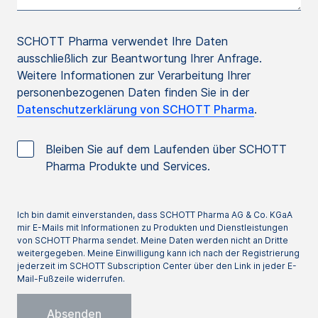
SCHOTT Pharma verwendet Ihre Daten
ausschließlich zur Beantwortung Ihrer Anfrage.
Weitere Informationen zur Verarbeitung Ihrer
personenbezogenen Daten finden Sie in der
Datenschutzerklärung von SCHOTT Pharma
.
Bleiben Sie auf dem Laufenden über SCHOTT
Pharma Produkte und Services.
Ich bin damit einverstanden, dass SCHOTT Pharma AG & Co. KGaA
mir E-Mails mit Informationen zu Produkten und Dienstleistungen
von SCHOTT Pharma sendet. Meine Daten werden nicht an Dritte
weitergegeben. Meine Einwilligung kann ich nach der Registrierung
jederzeit im SCHOTT Subscription Center über den Link in jeder E-
Mail-Fußzeile widerrufen.