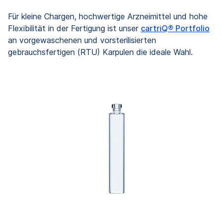
Für kleine Chargen, hochwertige Arzneimittel und hohe
Flexibilität in der Fertigung ist unser
cartriQ® Portfolio
an vorgewaschenen und vorsterilisierten
gebrauchsfertigen (RTU) Karpulen die ideale Wahl.