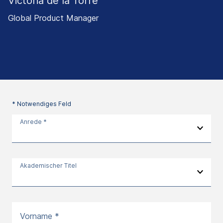
Victoria de la Torre
Global Product Manager
* Notwendiges Feld
Anrede *
Akademischer Titel
Vorname *