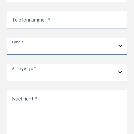
Telefonnummer *
Land *
Anfrage Typ *
Nachricht *