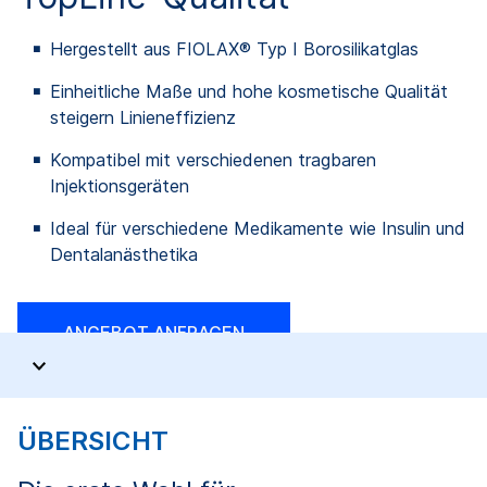
Hergestellt aus FIOLAX® Typ I Borosilikatglas
Einheitliche Maße und hohe kosmetische Qualität
steigern Linieneffizienz
Kompatibel mit verschiedenen tragbaren
Injektionsgeräten
Ideal für verschiedene Medikamente wie Insulin und
Dentalanästhetika
ANGEBOT ANFRAGEN
ÜBERSICHT