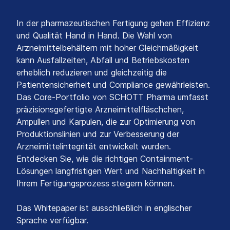
In der pharmazeutischen Fertigung gehen Effizienz
und Qualität Hand in Hand. Die Wahl von
Arzneimittelbehältern mit hoher Gleichmäßigkeit
kann Ausfallzeiten, Abfall und Betriebskosten
erheblich reduzieren und gleichzeitig die
Patientensicherheit und Compliance gewährleisten.
Das Core-Portfolio von SCHOTT Pharma umfasst
präzisionsgefertigte Arzneimittelfläschchen,
Ampullen und Karpulen, die zur Optimierung von
Produktionslinien und zur Verbesserung der
Arzneimittelintegrität entwickelt wurden.
Entdecken Sie, wie die richtigen Containment-
Lösungen langfristigen Wert und Nachhaltigkeit in
Ihrem Fertigungsprozess steigern können.
Das Whitepaper ist ausschließlich in englischer
Sprache verfügbar.