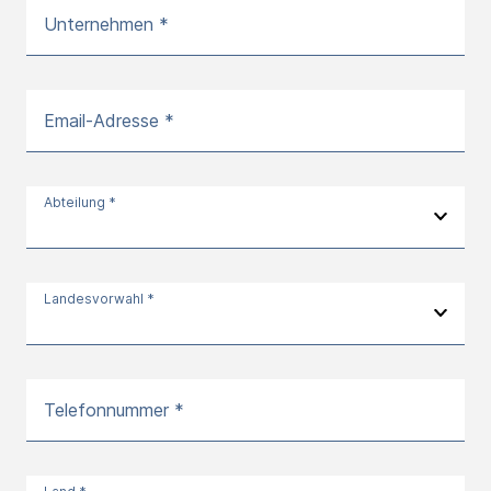
Unternehmen *
Email-Adresse *
Abteilung *
Landesvorwahl *
Telefonnummer *