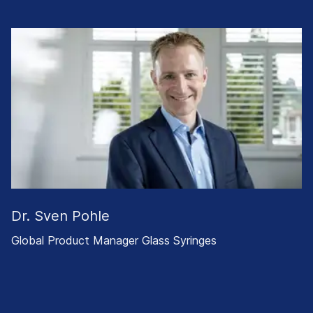
Dr. Sven Pohle
Global Product Manager Glass Syringes