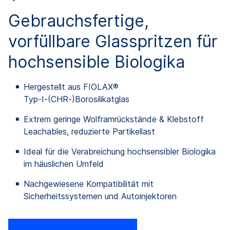
Gebrauchsfertige,
vorfüllbare Glasspritzen für
hochsensible Biologika
Hergestellt aus FIOLAX®
Typ‑I‑(CHR‑)Borosilikatglas
Extrem geringe Wolframrückstände & Klebstoff
Leachables, reduzierte Partikellast
Ideal für die Verabreichung hochsensibler Biologika
im häuslichen Umfeld
Nachgewiesene Kompatibilität mit
Sicherheitssystemen und Autoinjektoren