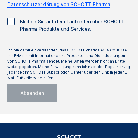
Datenschutzerklärung von SCHOTT Pharma
.
Bleiben Sie auf dem Laufenden über SCHOTT
Pharma Produkte und Services.
Ich bin damit einverstanden, dass SCHOTT Pharma AG & Co. KGaA
mir E-Mails mit Informationen zu Produkten und Dienstleistungen
von SCHOTT Pharma sendet. Meine Daten werden nicht an Dritte
weitergegeben. Meine Einwilligung kann ich nach der Registrierung
jederzeit im SCHOTT Subscription Center über den Link in jeder E-
Mail-Fußzeile widerrufen.