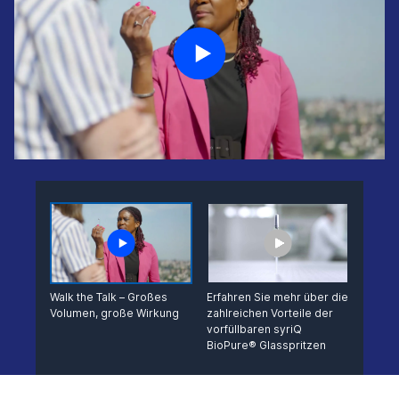
Walk the Talk – Großes
Erfahren Sie mehr über die
Volumen, große Wirkung
zahlreichen Vorteile der
vorfüllbaren syriQ
BioPure® Glasspritzen