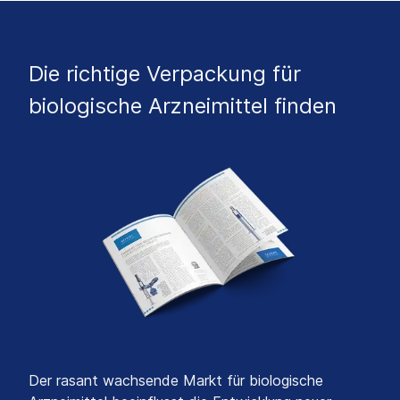
Die richtige Verpackung für
biologische Arzneimittel finden
Der rasant wachsende Markt für biologische