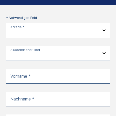
* Notwendiges Feld
Anrede *
Akademischer Titel
Vorname *
Nachname *