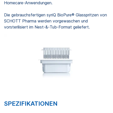
Homecare‑Anwendungen.
Die gebrauchsfertigen syriQ BioPure® Glasspritzen von
SCHOTT Pharma werden vorgewaschen und
vorsterilisiert im Nest‑&‑Tub‑Format geliefert.
SPEZIFIKATIONEN