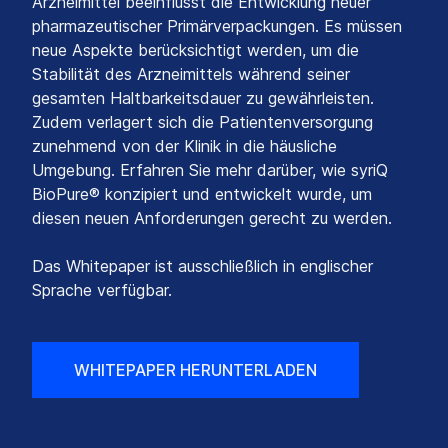
Arzneimittel beeinflusst die Entwicklung neuer
pharmazeutischer Primärverpackungen. Es müssen
neue Aspekte berücksichtigt werden, um die
Stabilität des Arzneimittels während seiner
gesamten Haltbarkeitsdauer zu gewährleisten.
Zudem verlagert sich die Patientenversorgung
zunehmend von der Klinik in die häusliche
Umgebung. Erfahren Sie mehr darüber, wie syriQ
BioPure® konzipiert und entwickelt wurde, um
diesen neuen Anforderungen gerecht zu werden.
Das Whitepaper ist ausschließlich in englischer
Sprache verfügbar.
WHITEPAPER HERUNTERLADEN