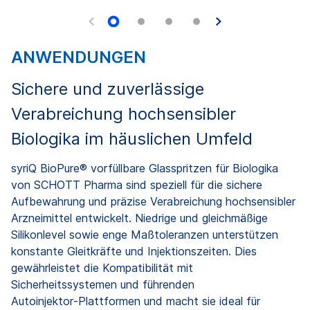
ANWENDUNGEN
Sichere und zuverlässige
Verabreichung hochsensibler
Biologika im häuslichen Umfeld
syriQ BioPure® vorfüllbare Glasspritzen für Biologika
von SCHOTT Pharma sind speziell für die sichere
Aufbewahrung und präzise Verabreichung hochsensibler
Arzneimittel entwickelt. Niedrige und gleichmäßige
Silikonlevel sowie enge Maßtoleranzen unterstützen
konstante Gleitkräfte und Injektionszeiten. Dies
gewährleistet die Kompatibilität mit
Sicherheitssystemen und führenden
Autoinjektor‑Plattformen und macht sie ideal für