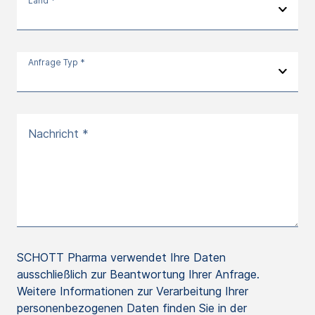
Land *
Anfrage Typ *
Nachricht *
SCHOTT Pharma verwendet Ihre Daten
ausschließlich zur Beantwortung Ihrer Anfrage.
Weitere Informationen zur Verarbeitung Ihrer
personenbezogenen Daten finden Sie in der