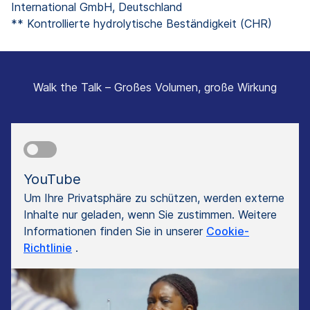
International GmbH, Deutschland
** Kontrollierte hydrolytische Beständigkeit (CHR)
Walk the Talk – Großes Volumen, große Wirkung
YouTube
Um Ihre Privatsphäre zu schützen, werden externe
Inhalte nur geladen, wenn Sie zustimmen. Weitere
Informationen finden Sie in unserer
Cookie-
Richtlinie
.