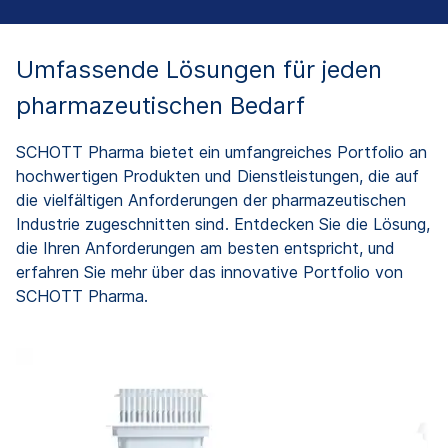
Umfassende Lösungen für jeden
pharmazeutischen Bedarf
SCHOTT Pharma bietet ein umfangreiches Portfolio an
hochwertigen Produkten und Dienstleistungen, die auf
die vielfältigen Anforderungen der pharmazeutischen
Industrie zugeschnitten sind. Entdecken Sie die Lösung,
die Ihren Anforderungen am besten entspricht, und
erfahren Sie mehr über das innovative Portfolio von
SCHOTT Pharma.