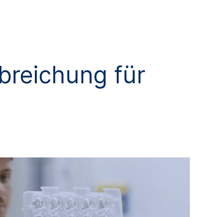
breichung für