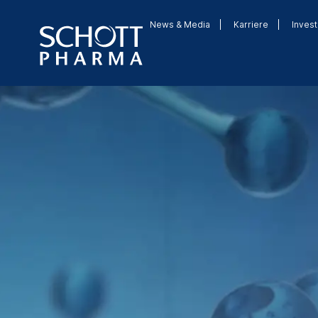
News & Media
Karriere
Invest