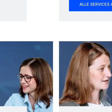
ALLE SERVICES