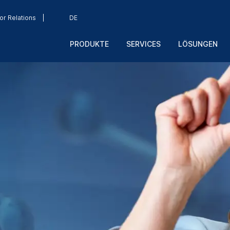
or Relations
DE
PRODUKTE
SERVICES
LÖSUNGEN