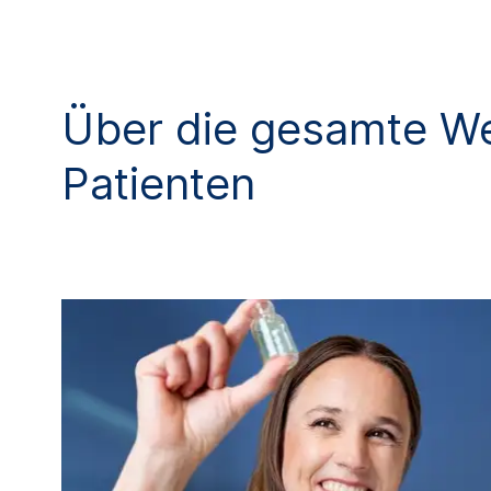
Über die gesamte We
Patienten