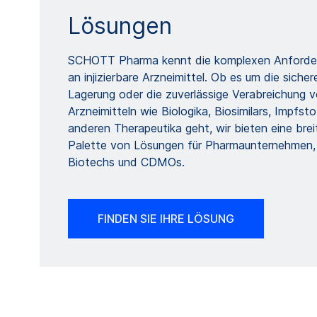
Lösungen
SCHOTT Pharma kennt die komplexen Anforde
an injizierbare Arzneimittel. Ob es um die sicher
Lagerung oder die zuverlässige Verabreichung 
Arzneimitteln wie Biologika, Biosimilars, Impfst
anderen Therapeutika geht, wir bieten eine brei
Palette von Lösungen für Pharmaunternehmen,
Biotechs und CDMOs.
FINDEN SIE IHRE LÖSUNG