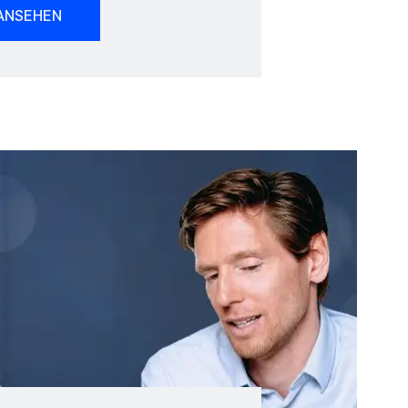
 ANSEHEN