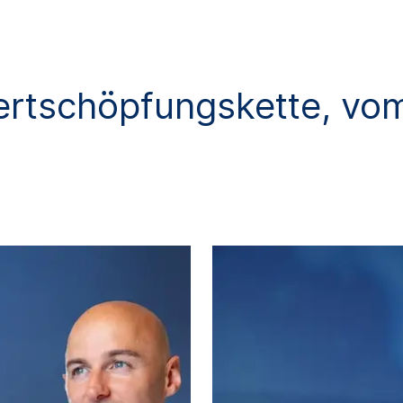
rtschöpfungskette, vom