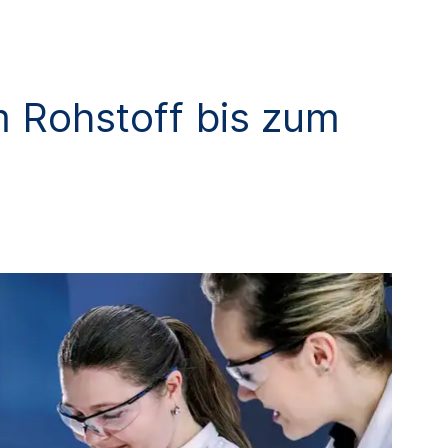
 Rohstoff bis zum