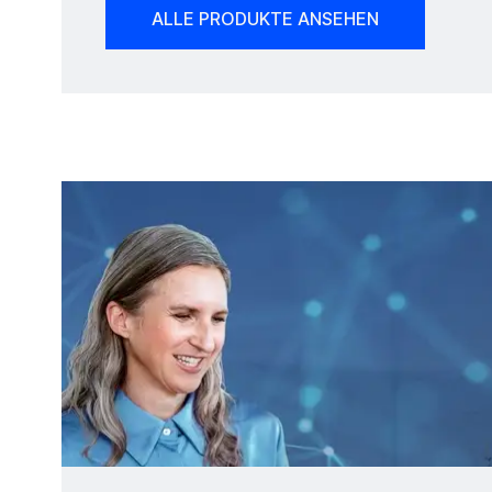
ALLE PRODUKTE ANSEHEN