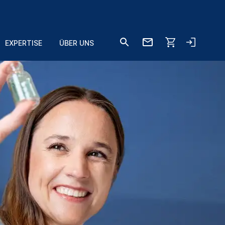
EXPERTISE
ÜBER UNS