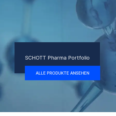
SCHOTT Pharma Portfolio
ALLE PRODUKTE ANSEHEN