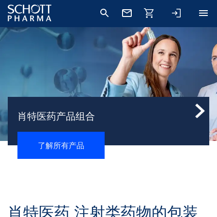
肖特医药产品组合
了解所有产品
肖特医药 注射类药物的包装