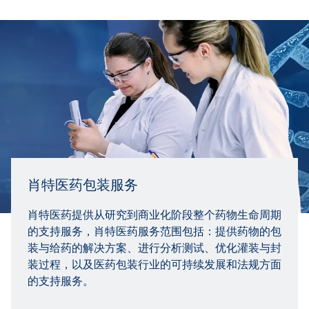
肖特医药包装服务
肖特医药提供从研究到商业化阶段整个药物生命周期
的支持服务，肖特医药服务范围包括：提供药物的包
装与给药的解决方案、进行分析测试、优化灌装与封
装过程，以及医药包装行业的可持续发展和法规方面
的支持服务。