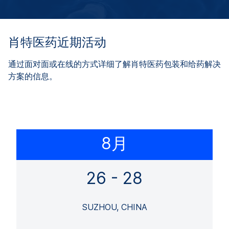
肖特医药近期活动
通过面对面或在线的方式详细了解肖特医药包装和给药解决
方案的信息。
8月
26 - 28
SUZHOU, CHINA