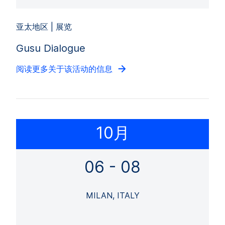
亚太地区 | 展览
Gusu Dialogue
阅读更多关于该活动的信息
10月
06 - 08
MILAN, ITALY