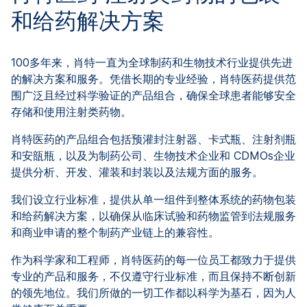
和给药解决方案
100多年来，肖特一直为全球制药和生物技术行业提供先进
的解决方案和服务。凭借长期的专业经验，肖特医药提供范
围广泛且经过科学验证的产品组合，确保全球患者能够安全
存储和使用注射类药物。
肖特医药的产品组合包括预灌封注射器、卡式瓶、注射剂瓶
和安瓿瓶，以及为制药公司、生物技术企业和 CDMOs企业
提供分析、开发、灌装和封装以及法规方面的服务。
我们设立行业标准，提供从单一组件到整体系统的药物包装
和给药解决方案，以确保从临床试验和药物监管到法规服务
和商业申请的整个制药产业链上的兼容性。
作为科学家和工程师，肖特医药的每一位员工都致力于提供
专业的产品和服务，不仅遵守行业标准，而且保持不断创新
的领先地位。我们所做的一切工作都以科学为基石，因为人