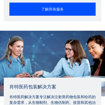
了解所有服务
肖特医药包装解决方案
肖特医药解决方案专注解决注射类药物包装和给药的
复杂需求，从生物制剂、生物仿制药、疫苗和其他治