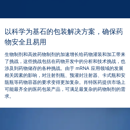
以科学为基石的包装解决方案，确保药
物安全且易用
生物制剂和高效药物制剂的加速增长给药物灌装和加工带来
了挑战，这些挑战包括在药物开发中的分析和技术挑战，也
涉及到药物储存的各种挑战。由于 mRNA 应用领域的发展
相关因素的影响，对注射剂瓶、预灌封注射器、卡式瓶和安
瓿瓶等药物容器的要求变得更加复杂。肖特医药提供市场上
可能最齐全的医药包装产品，可满足最复杂的药物制剂的需
求。