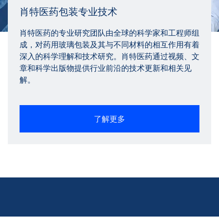
肖特医药包装专业技术
肖特医药的专业研究团队由全球的科学家和工程师组
成，对药用玻璃包装及其与不同材料的相互作用有着
深入的科学理解和技术研究。肖特医药通过视频、文
章和科学出版物提供行业前沿的技术更新和相关见
解。
了解更多