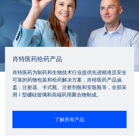
肖特医药给药产品
肖特医药为制药和生物技术行业提供先进精准且安全
可靠的药物包装和给药解决方案，肖特医药产品涵
盖：注射器、卡式瓶、注射剂瓶和安瓿瓶等，全部采
用 I 型硼硅玻璃和高端药用聚合物制成。
了解所有产品