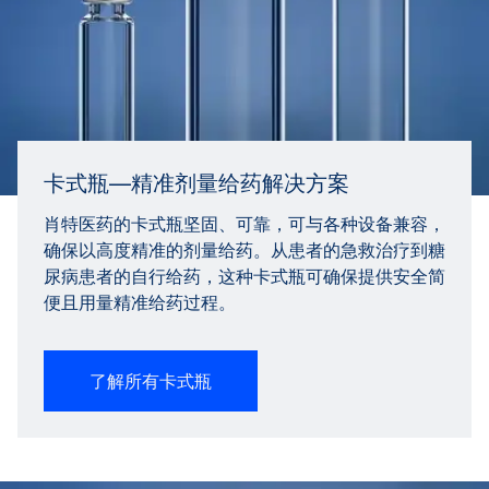
卡式瓶—精准剂量给药解决方案
肖特医药的卡式瓶坚固、可靠，可与各种设备兼容，
确保以高度精准的剂量给药。从患者的急救治疗到糖
尿病患者的自行给药，这种卡式瓶可确保提供安全简
便且用量精准给药过程。
了解所有卡式瓶