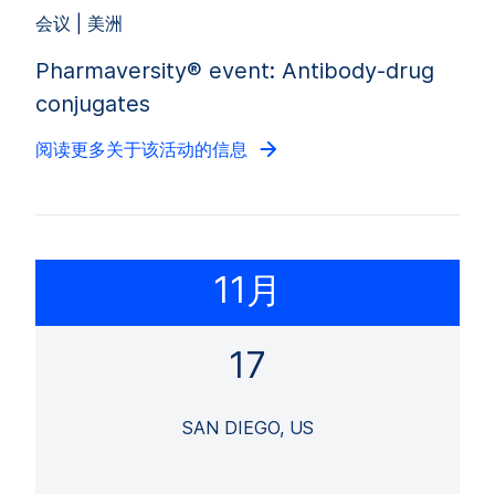
会议 | 美洲
Pharmaversity® event: Antibody-drug
conjugates
阅读更多关于该活动的信息
11月
17
SAN DIEGO, US