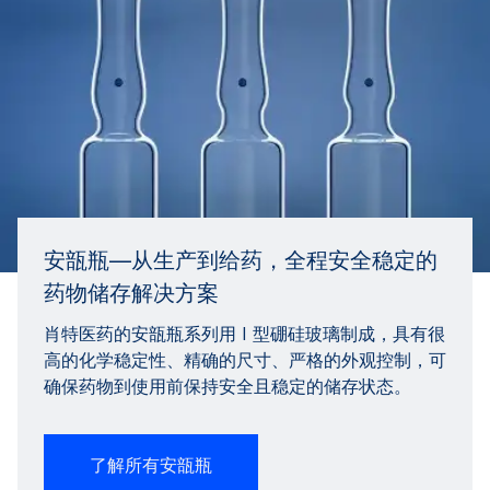
安瓿瓶—从生产到给药，全程安全稳定的
药物储存解决方案
肖特医药的安瓿瓶系列用 I 型硼硅玻璃制成，具有很
高的化学稳定性、精确的尺寸、严格的外观控制，可
确保药物到使用前保持安全且稳定的储存状态。
了解所有安瓿瓶