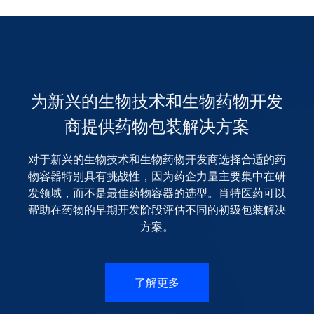
为新兴的生物技术和生物药物开发
商提供药物包装解决方案
对于新兴的生物技术和生物药物开发商选择合适的药
物容器特别具有挑战性，因为药企力量主要集中在研
发领域，而不是最佳药物容器的选型。肖特医药可以
帮助在药物的早期开发阶段评估不同的初级包装解决
方案。
了解更多