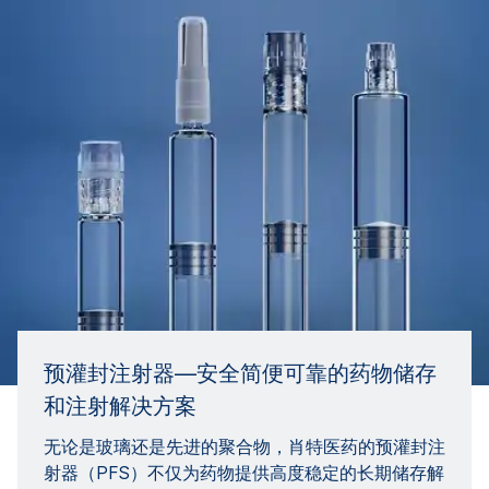
预灌封注射器—安全简便可靠的药物储存
和注射解决方案
无论是玻璃还是先进的聚合物，肖特医药的预灌封注
射器（PFS）不仅为药物提供高度稳定的长期储存解