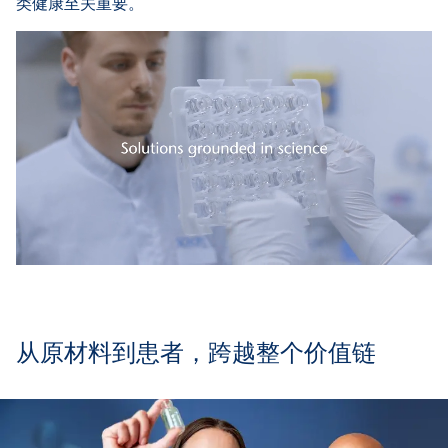
类健康至关重要。
从原材料到患者，跨越整个价值链