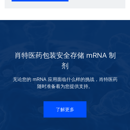
肖特医药包装安全存储 mRNA 制
剂
无论您的 mRNA 应用面临什么样的挑战，肖特医药
随时准备着为您提供支持。
了解更多