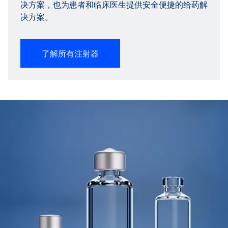
决方案，也为患者和临床医生提供安全便捷的给药解
决方案。
了解所有注射器