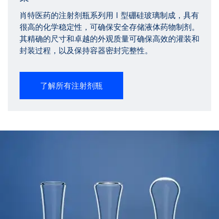
肖特医药的注射剂瓶系列用 I 型硼硅玻璃制成，具有
很高的化学稳定性，可确保安全存储液体药物制剂。
其精确的尺寸和卓越的外观质量可确保高效的灌装和
封装过程，以及保持容器密封完整性。
了解所有注射剂瓶