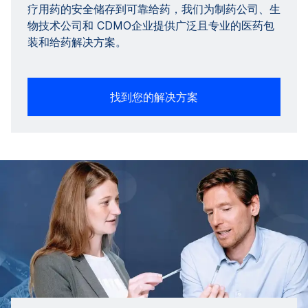
疗用药的安全储存到可靠给药，我们为制药公司、生
物技术公司和 CDMO企业提供广泛且专业的医药包
装和给药解决方案。
找到您的解决方案