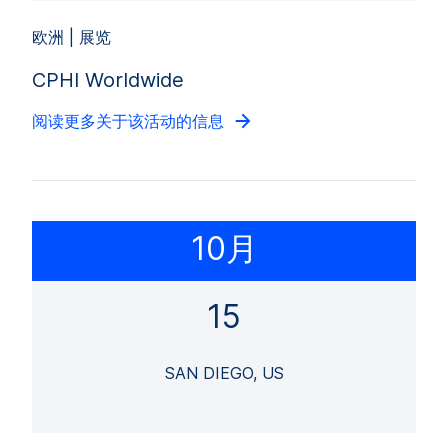
欧洲 | 展览
CPHI Worldwide
阅读更多关于该活动的信息
10月
15
SAN DIEGO, US