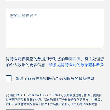
您的问题描述 *
肖特医药仅将您的数据用于对您的询问回应。有关处理您
的个人数据的更多信息，
请参见肖特医药的数据隐私政策
随时了解有关肖特医药产品和服务的最新信息
我同意SCHOTT Pharma AG & Co. KGaA可以向我发送电子邮件，提供肖
特医药的产品和服务的信息。我的数据将不会被转给任何第三方。注册后，
我可以在任意时间按照电子邮件下方链接在肖特订阅中心撤销我的同意。