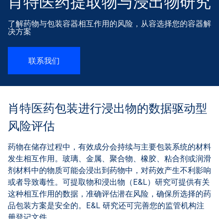
肖特医药提取物与浸出物研究
了解药物与包装容器相互作用的风险，从容选择您的容器解
决方案
联系我们
肖特医药包装进行浸出物的数据驱动型
风险评估
药物在储存过程中，有效成分会持续与主要包装系统的材料
发生相互作用。玻璃、金属、聚合物、橡胶、粘合剂或润滑
剂材料中的物质可能会浸出到药物中，对药效产生不利影响
或者导致毒性。可提取物和浸出物（E&L）研究可提供有关
这种相互作用的数据，准确评估潜在风险，确保所选择的药
品包装方案是安全的。E&L 研究还可完善您的监管机构注
册登记文件。