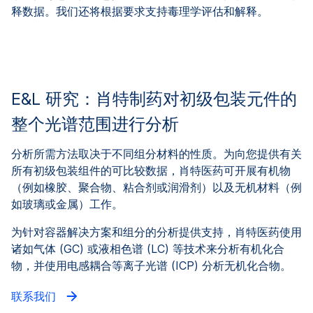
释数据。我们还将根据要求支持毒理学评估和解释。
E&L 研究：肖特制药对初级包装元件的
整个光谱范围进行分析
分析所需方法取决于不同组分材料的性质。为向您提供有关
所有初级包装组件的可比较数据，肖特医药可开展有机物
（例如橡胶、聚合物、粘合剂或润滑剂）以及无机材料（例
如玻璃或金属）工作。
为针对容器解决方案和组分的分析提供支持，肖特医药使用
诸如气体 (GC) 或液相色谱 (LC) 等技术来分析有机化合
物，并使用电感耦合等离子光谱 (ICP) 分析无机化合物。
联系我们