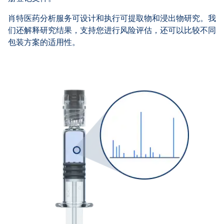
肖特医药分析服务可设计和执行可提取物和浸出物研究。我
们还解释研究结果，支持您进行风险评估，还可以比较不同
包装方案的适用性。