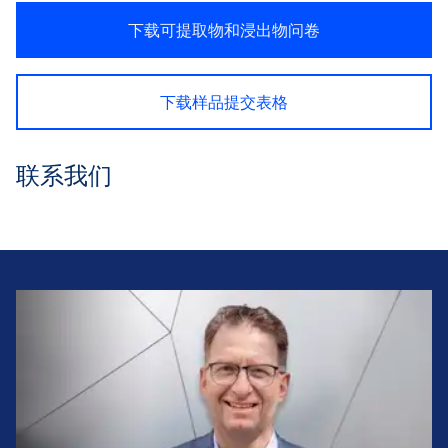
下载可提取物和浸出物问卷
下载样品提交表格
联系我们