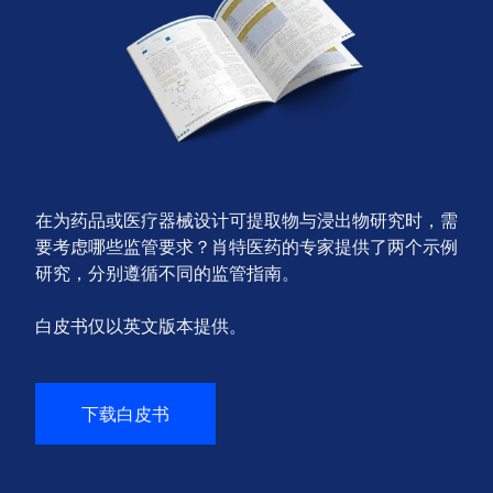
在为药品或医疗器械设计可提取物与浸出物研究时，需
要考虑哪些监管要求？肖特医药的专家提供了两个示例
研究，分别遵循不同的监管指南。
白皮书仅以英文版本提供。
下载白皮书