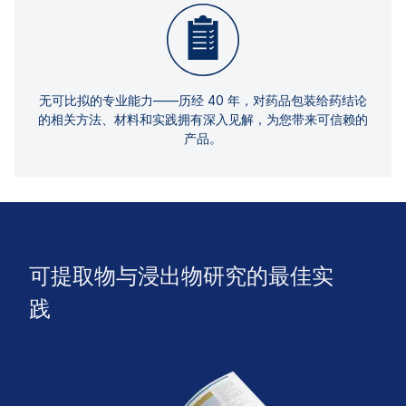
无可比拟的专业能力——历经 40 年，对药品包装给药结论
的相关方法、材料和实践拥有深入见解，为您带来可信赖的
产品。
可提取物与浸出物研究的最佳实
践