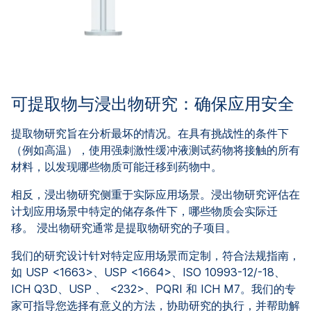
可提取物与浸出物研究：确保应用安全
提取物研究旨在分析最坏的情况。在具有挑战性的条件下
（例如高温），使用强刺激性缓冲液测试药物将接触的所有
材料，以发现哪些物质可能迁移到药物中。
相反，浸出物研究侧重于实际应用场景。浸出物研究评估在
计划应用场景中特定的储存条件下，哪些物质会实际迁
移。 浸出物研究通常是提取物研究的子项目。
我们的研究设计针对特定应用场景而定制，符合法规指南，
如 USP <1663>、USP <1664>、ISO 10993-12/-18、
ICH Q3D、USP 、 <232>、PQRI 和 ICH M7。我们的专
家可指导您选择有意义的方法，协助研究的执行，并帮助解