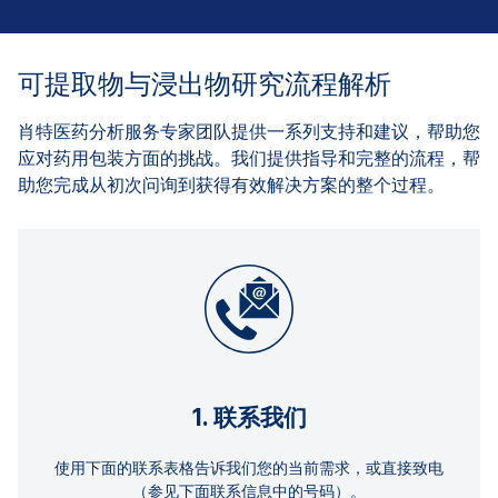
可提取物与浸出物研究流程解析
肖特医药分析服务专家团队提供一系列支持和建议，帮助您
应对药用包装方面的挑战。我们提供指导和完整的流程，帮
助您完成从初次问询到获得有效解决方案的整个过程。
1. 联系我们
使用下面的联系表格告诉我们您的当前需求，或直接致电
（参见下面联系信息中的号码）。