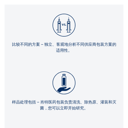
比较不同的方案 – 独立、客观地分析不同供应商包装方案的
适用性。
样品处理包括 – 肖特医药包装负责清洗、除热原、灌装和灭
菌，您可以立即开始研究。