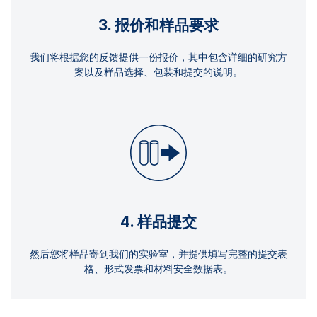
3. 报价和样品要求
我们将根据您的反馈提供一份报价，其中包含详细的研究方
案以及样品选择、包装和提交的说明。
4. 样品提交
然后您将样品寄到我们的实验室，并提供填写完整的提交表
格、形式发票和材料安全数据表。