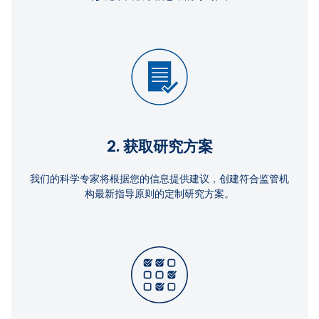
2. 获取研究方案
我们的科学专家将根据您的信息提供建议，创建符合监管机
构最新指导原则的定制研究方案。