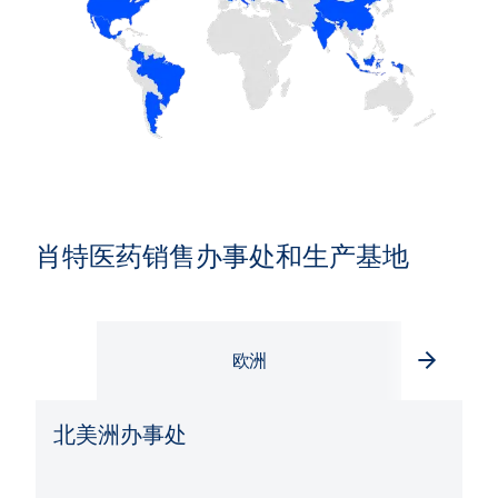
肖特医药销售办事处和生产基地
欧洲
北美洲办事处