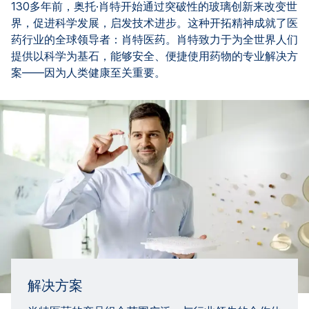
130多年前，奥托·肖特开始通过突破性的玻璃创新来改变世
界，促进科学发展，启发技术进步。这种开拓精神成就了医
药行业的全球领导者：肖特医药。肖特致力于为全世界人们
提供以科学为基石，能够安全、便捷使用药物的专业解决方
案——因为人类健康至关重要。
解决方案