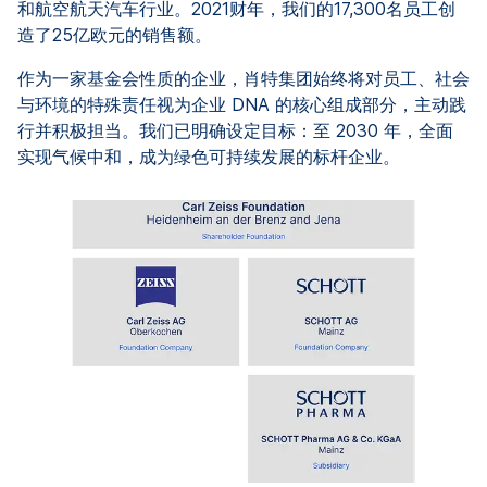
和航空航天汽车行业。2021财年，我们的17,300名员工创
造了25亿欧元的销售额。
作为一家基金会性质的企业，肖特集团始终将对员工、社会
与环境的特殊责任视为企业 DNA 的核心组成部分，主动践
行并积极担当。我们已明确设定目标：至 2030 年，全面
实现气候中和，成为绿色可持续发展的标杆企业。