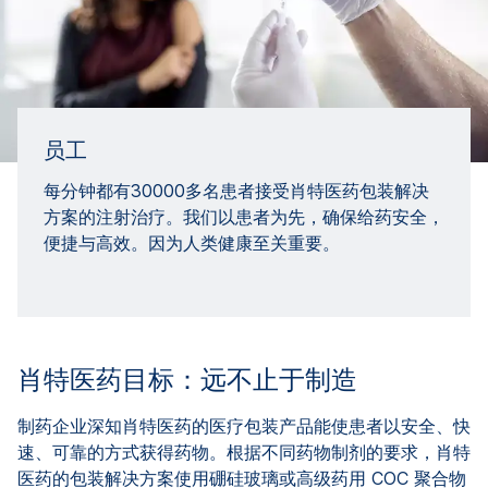
员工
每分钟都有30000多名患者接受肖特医药包装解决
方案的注射治疗。我们以患者为先，确保给药安全，
便捷与高效。因为人类健康至关重要。
肖特医药目标：远不止于制造
制药企业深知肖特医药的医疗包装产品能使患者以安全、快
速、可靠的方式获得药物。根据不同药物制剂的要求，肖特
医药的包装解决方案使用硼硅玻璃或高级药用 COC 聚合物