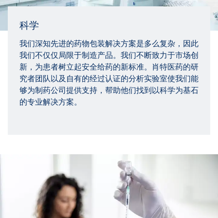
科学
我们深知先进的药物包装解决方案是多么复杂，因此
我们不仅仅局限于制造产品。我们不断致力于市场创
新，为患者树立起安全给药的新标准。肖特医药的研
究者团队以及自有的经过认证的分析实验室使我们能
够为制药公司提供支持，帮助他们找到以科学为基石
的专业解决方案。