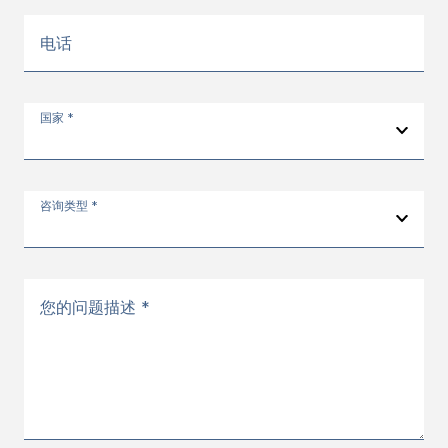
电话
国家 *
咨询类型 *
您的问题描述 *