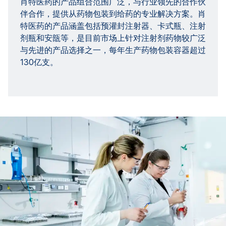
肖特医药的产品组合范围广泛，与行业领先的合作伙
伴合作，提供从药物包装到给药的专业解决方案。肖
特医药的产品涵盖包括预灌封注射器、卡式瓶、注射
剂瓶和安瓿等，是目前市场上针对注射剂药物较广泛
与先进的产品选择之一，每年生产药物包装容器超过
130亿支。