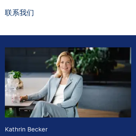
联系我们
Kathrin Becker