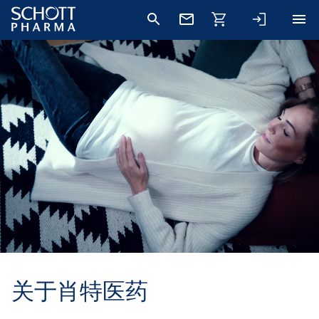
关于肖特医药