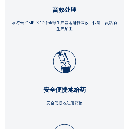
高效处理
在符合 GMP 的17个全球生产基地进行高效、快速、灵活的
生产加工
安全便捷地给药
安全便捷地注射药物