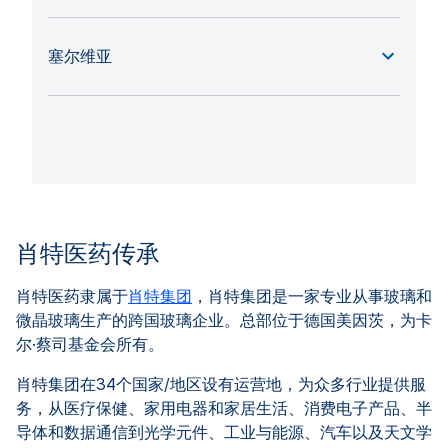
塞尔维亚
肖特医药传承
肖特医药隶属于
肖特集团
，肖特集团是一家专业从事玻璃和
微晶玻璃生产的跨国玻璃企业。总部位于德国美因茨，为卡
尔·蔡司基金会所有。
肖特集团在34个国家/地区设有运营地，为众多行业提供服
务，从医疗保健、家用电器和家居生活、消费电子产品、半
导体和数据通信到光学元件、工业与能源、汽车以及天文学