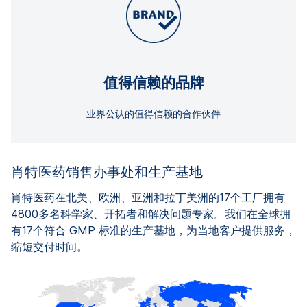
值得信赖的品牌
业界公认的值得信赖的合作伙伴
肖特医药销售办事处和生产基地
肖特医药在北美、欧洲、亚洲和拉丁美洲的17个工厂拥有
4800多名科学家、开拓者和解决问题专家。我们在全球拥
有17个符合 GMP 标准的生产基地，为当地客户提供服务，
缩短交付时间。