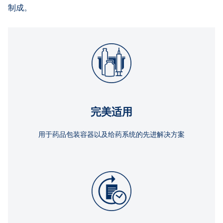
制成。
完美适用
用于药品包装容器以及给药系统的先进解决方案