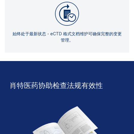
始终处于最新状态 - eCTD 格式文档维护可确保完整的变更
管理。
肖特医药协助检查法规有效性