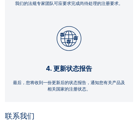
我们的法规专家团队可应要求完成尚待处理的注册要求。
4. 更新状态报告
最后，您将收到一份更新后的状态报告，通知您有关产品及
相关国家的注册状态。
联系我们