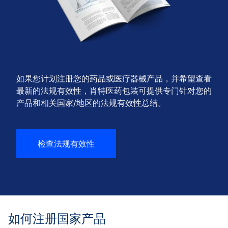
如果您计划注册您的药品或医疗器械产品，并希望查看
最新的法规有效性，肖特医药包装可提供专门针对您的
产品和相关国家/地区的法规有效性总结。
检查法规有效性
如何注册国家产品