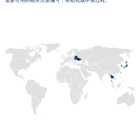
需要引用的相关注册编号，帮助完成申请过程。