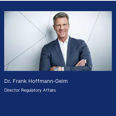
Dr. Frank Hoffmann-Geim
Director Regulatory Affairs