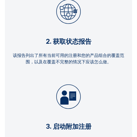
2. 获取状态报告
该报告列出了所有当前可用的注册和您的产品组合的覆盖范
围，以及在覆盖不完整的情况下应该怎么做。
3. 启动附加注册