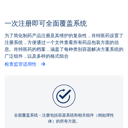
一次注册即可全面覆盖系统
为了简化制药产品注册及其维护的复杂性，肖特医药设置了
注册系统，方便通过一个文件查看所有药品包装方面的信
息。肖特医药的档案，涵盖了每种类别容器解决方案系统的
广泛组件，以及多样的格式组合
检查监管适用性
全面覆盖系统 - 注册包括容器系统和相关组件（例如弹性
体）的所有方面。