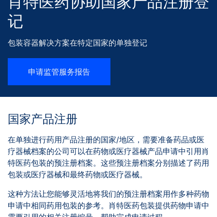
肖特医药协助国家产品注册登
记
包装容器解决方案在特定国家的单独登记
申请监管服务报告
国家产品注册
在单独进行药用产品注册的国家/地区，需要准备药品或医
疗器械档案的公司可以在药物或医疗器械产品申请中引用肖
特医药包装的预注册档案。这些预注册档案分别描述了药用
包装或医疗器械和最终药物或医疗器械。
这种方法让您能够灵活地将我们的预注册档案用作多种药物
申请中相同药用包装的参考。肖特医药包装提供药物申请中