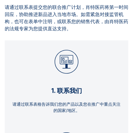
请通过联系表提交您的联合推广计划，肖特医药将第一时间
回应，协助推进新品进入当地市场。如需紧急对接监管机
构，也可在表单中注明，或联系您的销售代表，由肖特医药
的法规专家为您提供直达支持。
1. 联系我们
请通过联系表格告诉我们您的产品以及您在推广中重点关注
的国家/地区。