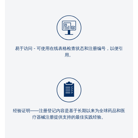
易于访问 - 可使用在线表格检查状态和注册编号，以便引
用。
经验证明——注册登记内容是基于长期以来为全球药品和医
疗器械注册提供支持的最佳实践经验。