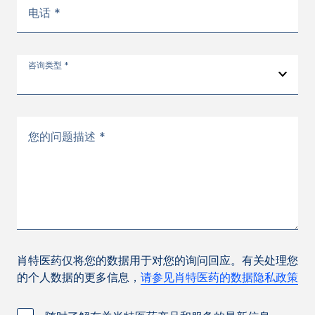
电话 *
咨询类型 *
您的问题描述 *
肖特医药仅将您的数据用于对您的询问回应。有关处理您
的个人数据的更多信息，
请参见肖特医药的数据隐私政策