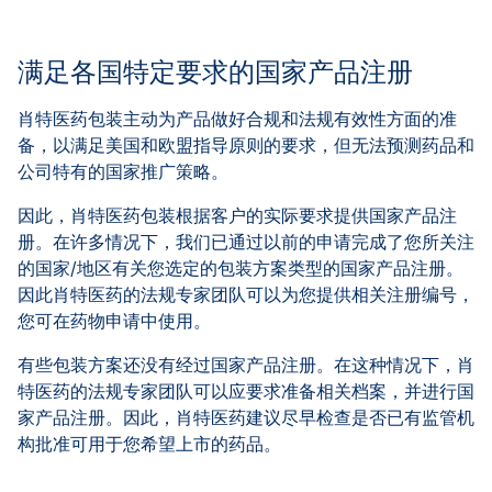
满足各国特定要求的国家产品注册
肖特医药包装主动为产品做好合规和法规有效性方面的准
备，以满足美国和欧盟指导原则的要求，但无法预测药品和
公司特有的国家推广策略。
因此，肖特医药包装根据客户的实际要求提供国家产品注
册。在许多情况下，我们已通过以前的申请完成了您所关注
的国家/地区有关您选定的包装方案类型的国家产品注册。
因此肖特医药的法规专家团队可以为您提供相关注册编号，
您可在药物申请中使用。
有些包装方案还没有经过国家产品注册。在这种情况下，肖
特医药的法规专家团队可以应要求准备相关档案，并进行国
家产品注册。因此，肖特医药建议尽早检查是否已有监管机
构批准可用于您希望上市的药品。