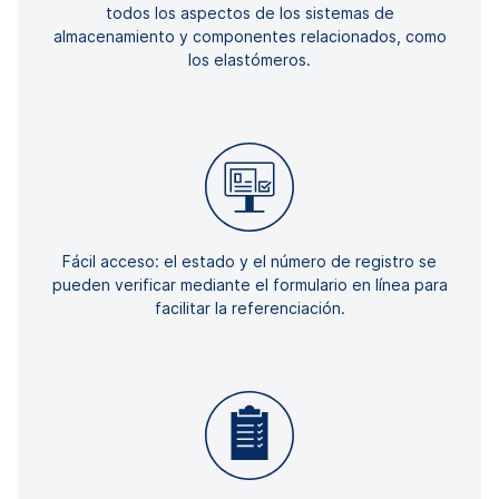
todos los aspectos de los sistemas de
almacenamiento y componentes relacionados, como
los elastómeros.
Fácil acceso: el estado y el número de registro se
pueden verificar mediante el formulario en línea para
facilitar la referenciación.