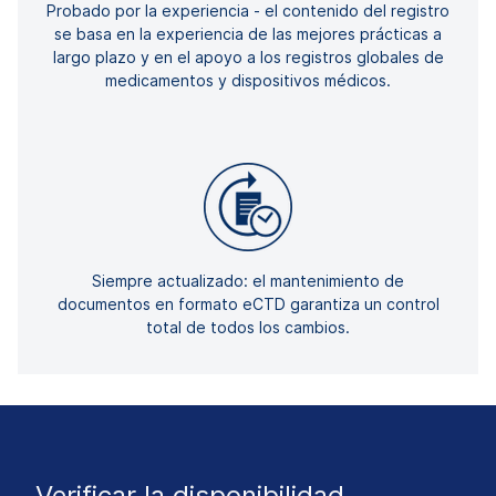
Probado por la experiencia - el contenido del registro
se basa en la experiencia de las mejores prácticas a
largo plazo y en el apoyo a los registros globales de
medicamentos y dispositivos médicos.
Siempre actualizado: el mantenimiento de
documentos en formato eCTD garantiza un control
total de todos los cambios.
Verificar la disponibilidad