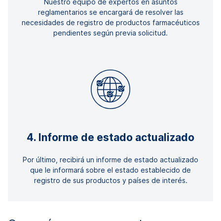
Nuestro equipo de expertos en asuntos
reglamentarios se encargará de resolver las
necesidades de registro de productos farmacéuticos
pendientes según previa solicitud.
4. Informe de estado actualizado
Por último, recibirá un informe de estado actualizado
que le informará sobre el estado establecido de
registro de sus productos y países de interés.