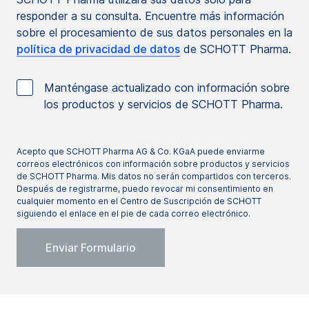
responder a su consulta. Encuentre más información
sobre el procesamiento de sus datos personales en la
política de privacidad de datos
de SCHOTT Pharma.
Manténgase actualizado con información sobre
los productos y servicios de SCHOTT Pharma.
Acepto que SCHOTT Pharma AG & Co. KGaA puede enviarme
correos electrónicos con información sobre productos y servicios
de SCHOTT Pharma. Mis datos no serán compartidos con terceros.
Después de registrarme, puedo revocar mi consentimiento en
cualquier momento en el Centro de Suscripción de SCHOTT
siguiendo el enlace en el pie de cada correo electrónico.