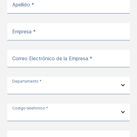
Apellido *
Empresa *
Correo Electrónico de la Empresa *
Departamento *
Codigo telefonico *