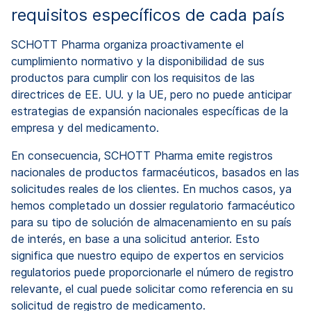
requisitos específicos de cada país
SCHOTT Pharma organiza proactivamente el
cumplimiento normativo y la disponibilidad de sus
productos para cumplir con los requisitos de las
directrices de EE. UU. y la UE, pero no puede anticipar
estrategias de expansión nacionales específicas de la
empresa y del medicamento.
En consecuencia, SCHOTT Pharma emite registros
nacionales de productos farmacéuticos, basados en las
solicitudes reales de los clientes. En muchos casos, ya
hemos completado un dossier regulatorio farmacéutico
para su tipo de solución de almacenamiento en su país
de interés, en base a una solicitud anterior. Esto
significa que nuestro equipo de expertos en servicios
regulatorios puede proporcionarle el número de registro
relevante, el cual puede solicitar como referencia en su
solicitud de registro de medicamento.