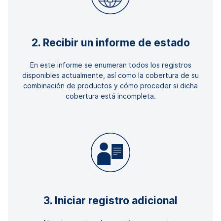
2. Recibir un informe de estado
En este informe se enumeran todos los registros
disponibles actualmente, así como la cobertura de su
combinación de productos y cómo proceder si dicha
cobertura está incompleta.
3. Iniciar registro adicional