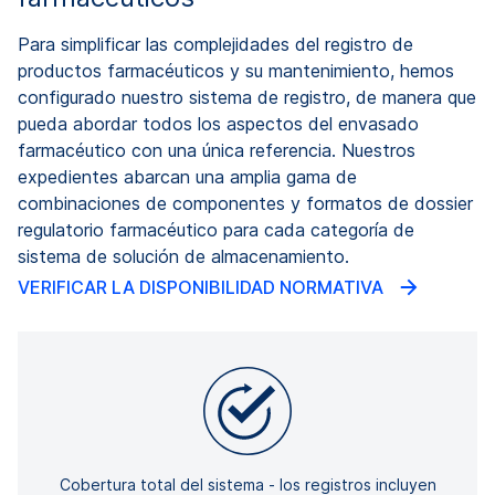
Para simplificar las complejidades del registro de
productos farmacéuticos y su mantenimiento, hemos
configurado nuestro sistema de registro, de manera que
pueda abordar todos los aspectos del envasado
farmacéutico con una única referencia. Nuestros
expedientes abarcan una amplia gama de
combinaciones de componentes y formatos de dossier
regulatorio farmacéutico para cada categoría de
sistema de solución de almacenamiento.
VERIFICAR LA DISPONIBILIDAD NORMATIVA
Cobertura total del sistema - los registros incluyen