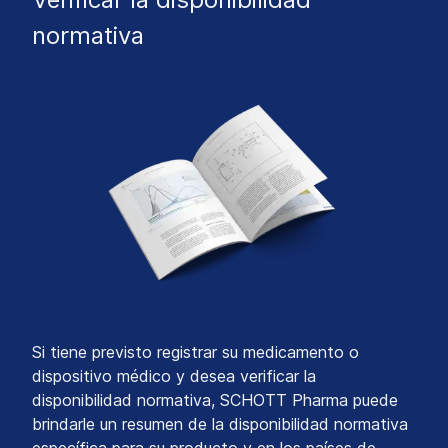
normativa
Si tiene previsto registrar su medicamento o
dispositivo médico y desea verificar la
disponibilidad normativa, SCHOTT Pharma puede
brindarle un resumen de la disponibilidad normativa