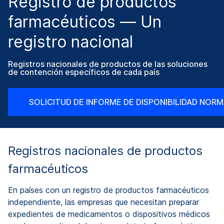
Registro de productos
farmacéuticos — Un
registro nacional
Registros nacionales de productos de las soluciones
de contención específicos de cada país
SOLICITUD DE INFORME DE DISPONIBILIDAD NORM
Registros nacionales de productos
farmacéuticos
En países con un registro de productos farmacéuticos
independiente, las empresas que necesitan preparar
expedientes de medicamentos o dispositivos médicos