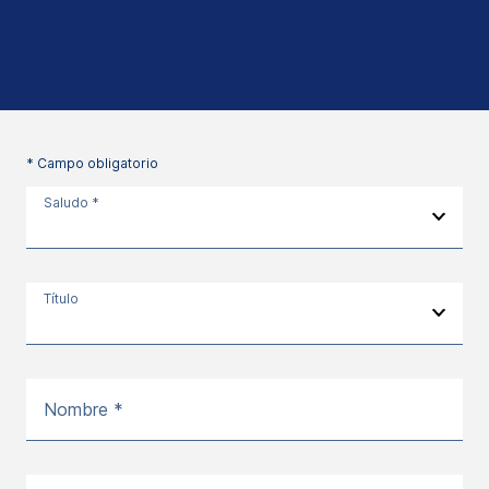
* Campo obligatorio
Saludo *
Título
Nombre *