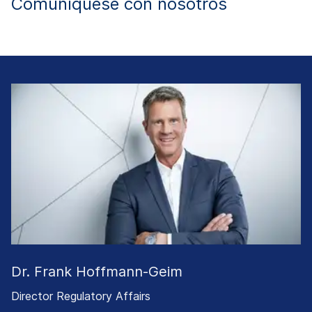
Comuníquese con nosotros
Dr. Frank Hoffmann-Geim
Director Regulatory Affairs