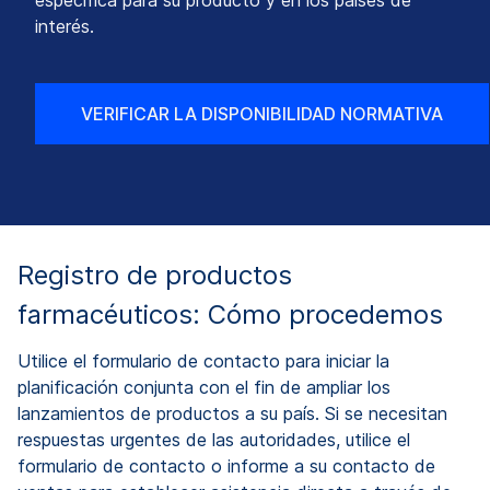
específica para su producto y en los países de
interés.
VERIFICAR LA DISPONIBILIDAD NORMATIVA
Registro de productos
farmacéuticos: Cómo procedemos
Utilice el formulario de
contacto
para iniciar la
planificación conjunta con el fin de ampliar los
lanzamientos de productos a su país
. Si
se necesitan
respuestas urgentes de las autoridades, utilice el
formulario de contacto o informe a su contacto de