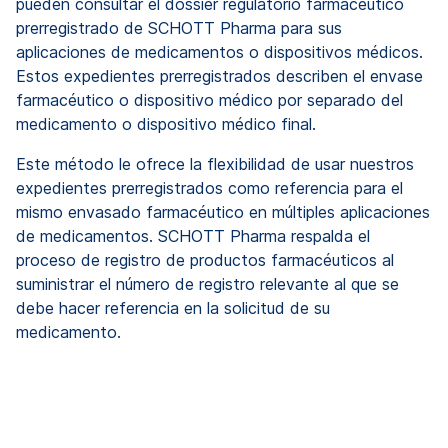
pueden consultar el dossier regulatorio farmacéutico
prerregistrado de SCHOTT Pharma para sus
aplicaciones de medicamentos o dispositivos médicos.
Estos expedientes prerregistrados describen el envase
farmacéutico o dispositivo médico por separado del
medicamento o dispositivo médico final.
Este método le ofrece la flexibilidad de usar nuestros
expedientes prerregistrados como referencia para el
mismo envasado farmacéutico en múltiples aplicaciones
de medicamentos. SCHOTT Pharma respalda el
proceso de registro de productos farmacéuticos al
suministrar el número de registro relevante al que se
debe hacer referencia en la solicitud de su
medicamento.