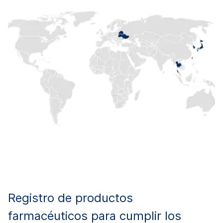
Registro de productos
farmacéuticos para cumplir los