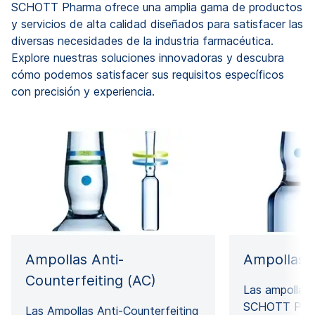
SCHOTT Pharma ofrece una amplia gama de productos
y servicios de alta calidad diseñados para satisfacer las
diversas necesidades de la industria farmacéutica.
Explore nuestras soluciones innovadoras y descubra
cómo podemos satisfacer sus requisitos específicos
con precisión y experiencia.
Ampollas Anti-
Ampollas 
Counterfeiting (AC)
Las ampollas 
SCHOTT Phar
Las Ampollas Anti-Counterfeiting