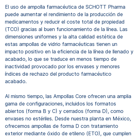
El uso de ampolla farmacéutica de SCHOTT Pharma
puede aumentar el rendimiento de la producción de
medicamentos y reducir el coste total de propiedad
(TCO) gracias al buen funcionamiento de la línea. Las
dimensiones uniformes y la alta calidad estética de
estas ampollas de vidrio farmacéuticas tienen un
impacto positivo en la eficiencia de la línea de llenado y
acabado, lo que se traduce en menos tiempo de
inactividad provocado por los envases y menores
índices de rechazo del producto farmacéutico
acabado.
Al mismo tiempo, las Ampollas Core ofrecen una amplia
gama de configuraciones, incluidos los formatos
abiertos (forma B y C) y cerrados (forma D), como
envases no estériles. Desde nuestra planta en México,
ofrecemos ampollas de forma D con tratamiento
exterior mediante óxido de etileno (ETO), que cumplen