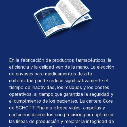
En la fabricación de productos farmacéuticos, la
eficiencia y la calidad van de la mano. La elección
de envases para medicamentos de alta
uniformidad puede reducir significativamente el
tiempo de inactividad, los residuos y los costes
operativos, al tiempo que garantiza la seguridad y
el cumplimiento de los pacientes. La cartera Core
de SCHOTT Pharma ofrece viales, ampollas y
cartuchos diseñados con precisión para optimizar
las líneas de producción y mejorar la integridad de