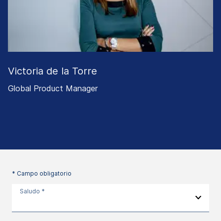
Victoria de la Torre
Global Product Manager
* Campo obligatorio
Saludo *