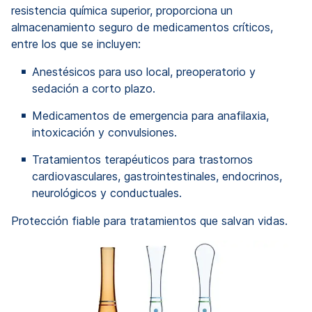
resistencia química superior, proporciona un
almacenamiento seguro de medicamentos críticos,
entre los que se incluyen:
Anestésicos para uso local, preoperatorio y
sedación a corto plazo.
Medicamentos de emergencia para anafilaxia,
intoxicación y convulsiones.
Tratamientos terapéuticos para trastornos
cardiovasculares, gastrointestinales, endocrinos,
neurológicos y conductuales.
Protección fiable para tratamientos que salvan vidas.