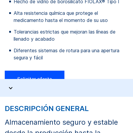
Hecho de vidrio de borosilicato FIOLAX® Tipo I
Alta resistencia química que protege el
medicamento hasta el momento de su uso
Tolerancias estrictas que mejoran las líneas de
llenado y acabado
Diferentes sistemas de rotura para una apertura
segura y fácil
Solicitar oferta
DESCRIPCIÓN GENERAL
Almacenamiento seguro y estable
desde la producción hasta la