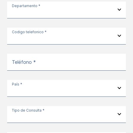
Departamento *
Codigo telefonico *
Teléfono *
País *
Tipo de Consulta *