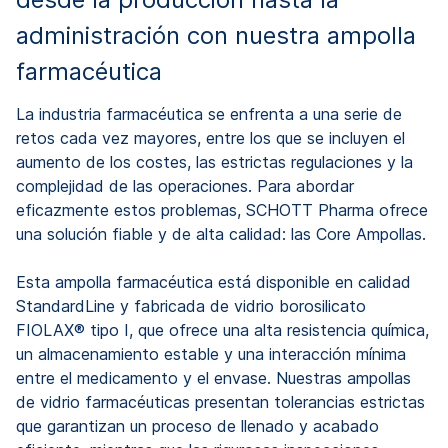
administración con nuestra ampolla
farmacéutica
La industria farmacéutica se enfrenta a una serie de
retos cada vez mayores, entre los que se incluyen el
aumento de los costes, las estrictas regulaciones y la
complejidad de las operaciones. Para abordar
eficazmente estos problemas, SCHOTT Pharma ofrece
una solución fiable y de alta calidad: las Core Ampollas.
Esta ampolla farmacéutica está disponible en calidad
StandardLine y fabricada de vidrio borosilicato
FIOLAX® tipo I, que ofrece una alta resistencia química,
un almacenamiento estable y una interacción mínima
entre el medicamento y el envase. Nuestras ampollas
de vidrio farmacéuticas presentan tolerancias estrictas
que garantizan un proceso de llenado y acabado