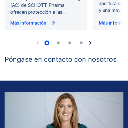
apertura segu
(AC) de SCHOTT Pharma
y una mayor e
ofrecen protección a las…
Más información
Más informa
Póngase en contacto con nosotros