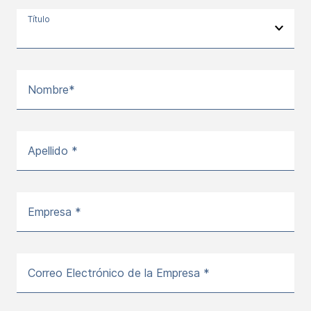
Título
Nombre*
Apellido *
Empresa *
Correo Electrónico de la Empresa *