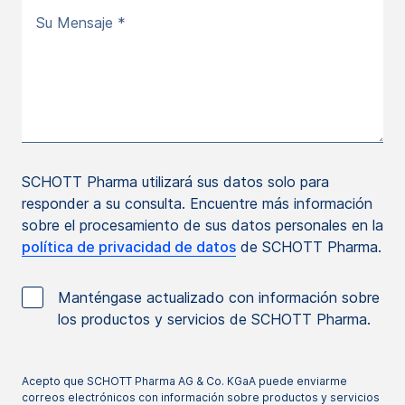
Su Mensaje *
SCHOTT Pharma utilizará sus datos solo para
responder a su consulta. Encuentre más información
sobre el procesamiento de sus datos personales en la
política de privacidad de datos
de SCHOTT Pharma.
Manténgase actualizado con información sobre
los productos y servicios de SCHOTT Pharma.
Acepto que SCHOTT Pharma AG & Co. KGaA puede enviarme
correos electrónicos con información sobre productos y servicios