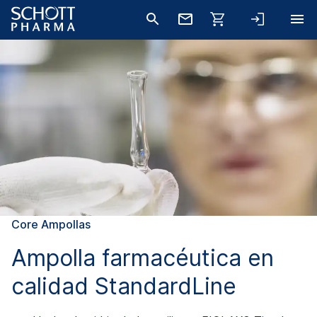
Core Ampollas
Ampolla farmacéutica en
calidad StandardLine