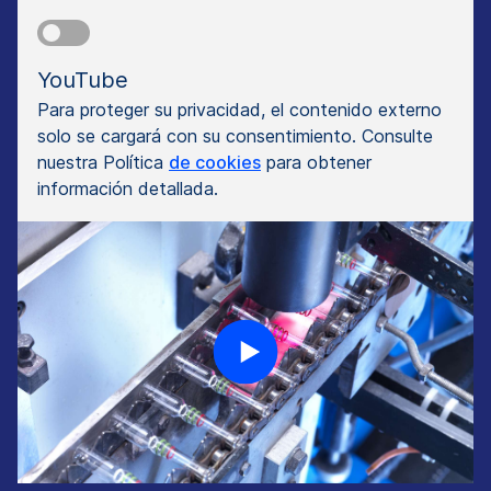
YouTube
Para proteger su privacidad, el contenido externo
solo se cargará con su consentimiento. Consulte
nuestra Política
de cookies
para obtener
información detallada.