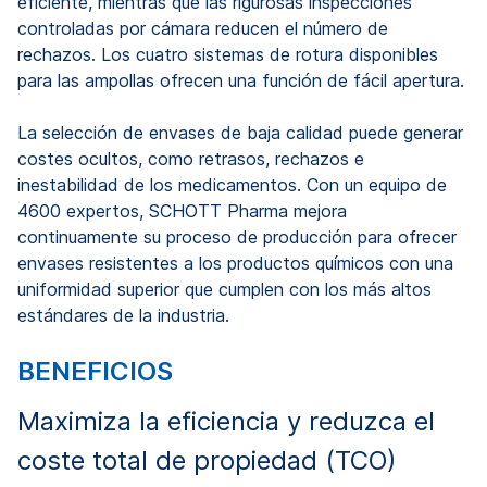
eficiente, mientras que las rigurosas inspecciones
controladas por cámara reducen el número de
rechazos. Los cuatro sistemas de rotura disponibles
para las ampollas ofrecen una función de fácil apertura.
La selección de envases de baja calidad puede generar
costes ocultos, como retrasos, rechazos e
inestabilidad de los medicamentos. Con un equipo de
4600 expertos, SCHOTT Pharma mejora
continuamente su proceso de producción para ofrecer
envases resistentes a los productos químicos con una
uniformidad superior que cumplen con los más altos
estándares de la industria.
BENEFICIOS
Maximiza la eficiencia y reduzca el
coste total de propiedad (TCO)