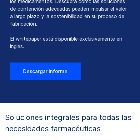
los medicamentos. Descubra cómo las soluciones
de contención adecuadas pueden impulsar el valor
a largo plazo y la sostenibilidad en su proceso de
fabricación.
El whitepaper está disponible exclusivamente en
inglés.
Descargar informe
Soluciones integrales para todas las
necesidades farmacéuticas