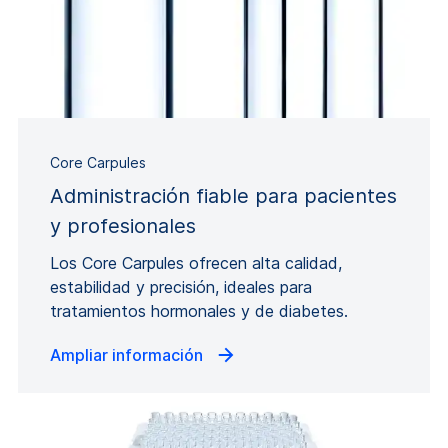
Core Carpules
Administración fiable para pacientes
y profesionales
Los Core Carpules ofrecen alta calidad,
estabilidad y precisión, ideales para
tratamientos hormonales y de diabetes.
Ampliar información