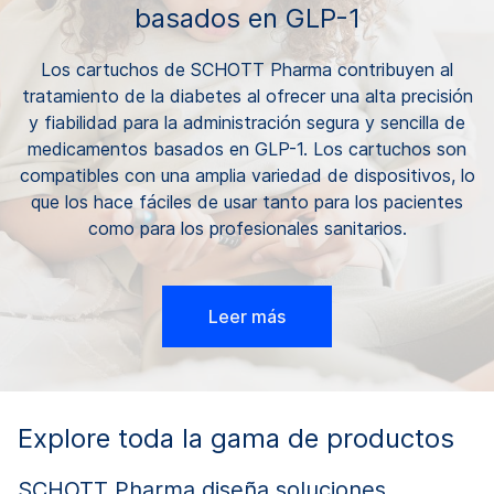
basados en GLP-1
Los cartuchos de SCHOTT Pharma contribuyen al
tratamiento de la diabetes al ofrecer una alta precisión
y fiabilidad para la administración segura y sencilla de
medicamentos basados en GLP-1. Los cartuchos son
compatibles con una amplia variedad de dispositivos, lo
que los hace fáciles de usar tanto para los pacientes
como para los profesionales sanitarios.
Leer más
Explore toda la gama de productos
SCHOTT Pharma diseña soluciones