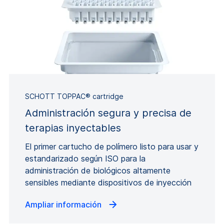
SCHOTT TOPPAC® cartridge
Administración segura y precisa de
terapias inyectables
El primer cartucho de polímero listo para usar y
estandarizado según ISO para la
administración de biológicos altamente
sensibles mediante dispositivos de inyección
Ampliar información