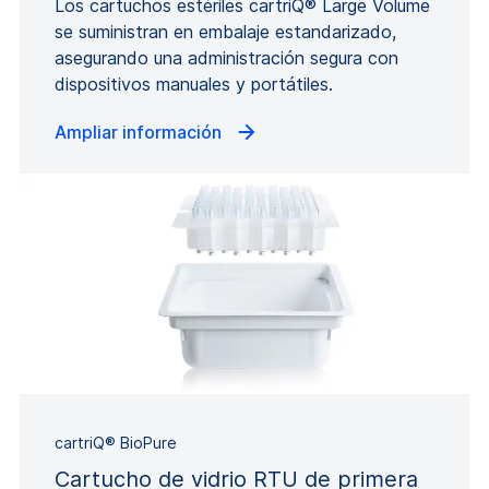
Los cartuchos estériles cartriQ® Large Volume
se suministran en embalaje estandarizado,
asegurando una administración segura con
dispositivos manuales y portátiles.
Ampliar información
cartriQ® BioPure
Cartucho de vidrio RTU de primera