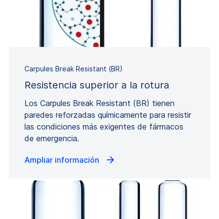
Carpules Break Resistant (BR)
Resistencia superior a la rotura
Los Carpules Break Resistant (BR) tienen
paredes reforzadas químicamente para resistir
las condiciones más exigentes de fármacos
de emergencia.
Ampliar información