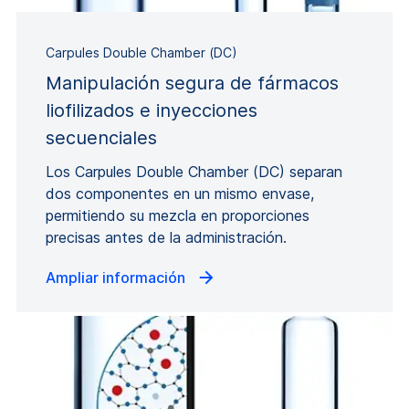
Carpules Double Chamber (DC)
Manipulación segura de fármacos
liofilizados e inyecciones
secuenciales
Los Carpules Double Chamber (DC) separan
dos componentes en un mismo envase,
permitiendo su mezcla en proporciones
precisas antes de la administración.
Ampliar información