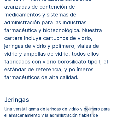
avanzadas de contención de
medicamentos y sistemas de
administración para las industrias
farmacéutica y biotecnológica. Nuestra
cartera incluye cartuchos de vidrio,
jeringas de vidrio y polímero, viales de
vidrio y ampollas de vidrio, todos ellos
fabricados con vidrio borosilicato tipo I, el
estándar de referencia, y polímeros
farmacéuticos de alta calidad.
Jeringas
Una versátil gama de jeringas de vidrio y polímero para
el almacenamiento y la administración fiables de