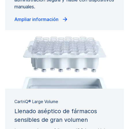
manuales.
Ampliar información
CartriQ® Large Volume
Llenado aséptico de fármacos
sensibles de gran volumen