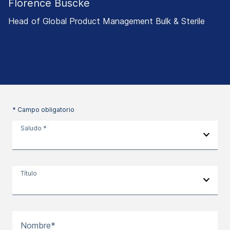
Florence Buscke
Head of Global Product Management Bulk & Sterile
* Campo obligatorio
Saludo *
Título
Nombre*