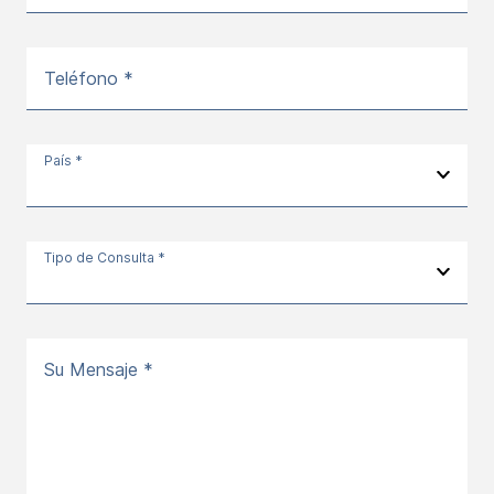
Teléfono *
País *
Tipo de Consulta *
Su Mensaje *