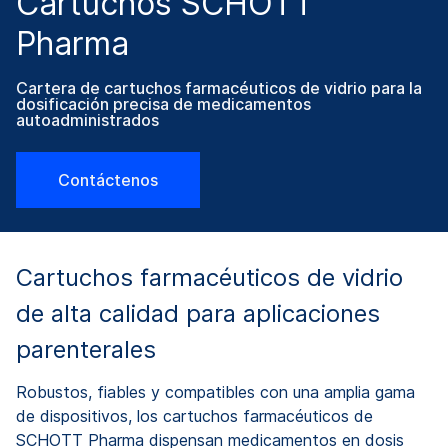
Cartuchos SCHOTT
Pharma
Cartera de cartuchos farmacéuticos de vidrio para la
dosificación precisa de medicamentos
autoadministrados
Contáctenos
Cartuchos farmacéuticos de vidrio
de alta calidad para aplicaciones
parenterales
Robustos, fiables y compatibles con una amplia gama
de dispositivos, los cartuchos farmacéuticos de
SCHOTT Pharma dispensan medicamentos en dosis