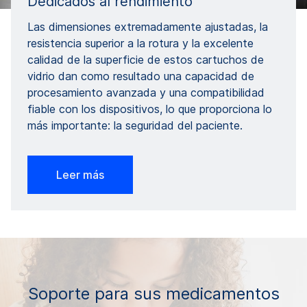
Dedicados al rendimiento
Las dimensiones extremadamente ajustadas, la
resistencia superior a la rotura y la excelente
calidad de la superficie de estos cartuchos de
vidrio dan como resultado una capacidad de
procesamiento avanzada y una compatibilidad
fiable con los dispositivos, lo que proporciona lo
más importante: la seguridad del paciente.
Leer más
Soporte para sus medicamentos