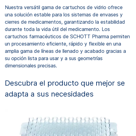
Nuestra versátil gama de cartuchos de vidrio ofrece
una solución estable para los sistemas de envases y
cierres de medicamentos, garantizando la estabilidad
durante toda la vida útil del medicamento. Los
cartuchos farmacéuticos de SCHOTT Pharma permiten
un procesamiento eficiente, rápido y flexible en una
amplia gama de líneas de llenado y acabado gracias a
su opción lista para usar y a sus geometrías
dimensionales precisas.
Descubra el producto que mejor se
adapta a sus necesidades