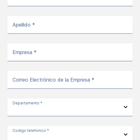
Apellido *
Empresa *
Correo Electrónico de la Empresa *
Departamento *
Codigo telefonico *