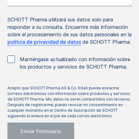
SCHOTT Pharma utilizará sus datos solo para
responder a su consulta. Encuentre más información
sobre el procesamiento de sus datos personales en la
política de privacidad de datos
de SCHOTT Pharma.
Manténgase actualizado con información sobre
los productos y servicios de SCHOTT Pharma.
Acepto que SCHOTT Pharma AG & Co. KGaA puede enviarme
correos electrónicos con información sobre productos y servicios
de SCHOTT Pharma. Mis datos no serán compartidos con terceros.
Después de registrarme, puedo revocar mi consentimiento en
cualquier momento en el Centro de Suscripción de SCHOTT
siguiendo el enlace en el pie de cada correo electrónico.