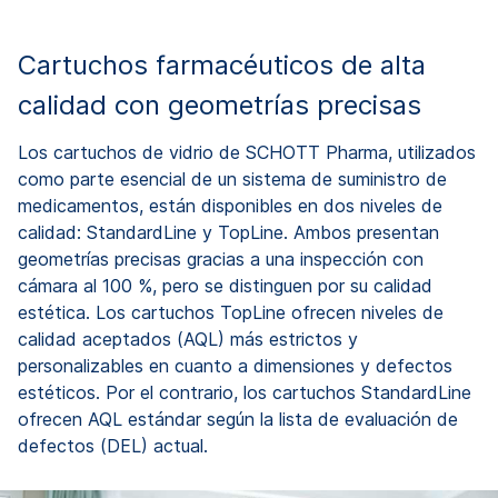
Cartuchos farmacéuticos de alta
calidad con geometrías precisas
Los cartuchos de vidrio de SCHOTT Pharma, utilizados
como parte esencial de un sistema de suministro de
medicamentos, están disponibles en dos niveles de
calidad: StandardLine y TopLine. Ambos presentan
geometrías precisas gracias a una inspección con
cámara al 100 %, pero se distinguen por su calidad
estética. Los cartuchos TopLine ofrecen niveles de
calidad aceptados (AQL) más estrictos y
personalizables en cuanto a dimensiones y defectos
estéticos. Por el contrario, los cartuchos StandardLine
ofrecen AQL estándar según la lista de evaluación de
defectos (DEL) actual.