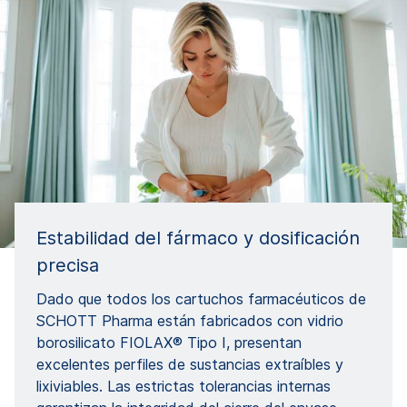
Estabilidad del fármaco y dosificación
precisa
Dado que todos los cartuchos farmacéuticos de
SCHOTT Pharma están fabricados con vidrio
borosilicato FIOLAX® Tipo I, presentan
excelentes perfiles de sustancias extraíbles y
lixiviables. Las estrictas tolerancias internas