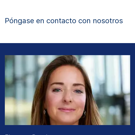
Póngase en contacto con nosotros