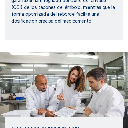
garantizan la integridad del cierre del envase
(CCI) de los tapones del émbolo, mientras que la
forma optimizada del reborde facilita una
dosificación precisa del medicamento.