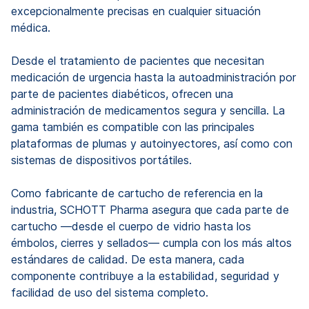
excepcionalmente precisas en cualquier situación
médica.
Desde el tratamiento de pacientes que necesitan
medicación de urgencia hasta la autoadministración por
parte de pacientes diabéticos, ofrecen una
administración de medicamentos segura y sencilla. La
gama también es compatible con las principales
plataformas de plumas y autoinyectores, así como con
sistemas de dispositivos portátiles.
Como fabricante de cartucho de referencia en la
industria, SCHOTT Pharma asegura que cada parte de
cartucho —desde el cuerpo de vidrio hasta los
émbolos, cierres y sellados— cumpla con los más altos
estándares de calidad. De esta manera, cada
componente contribuye a la estabilidad, seguridad y
facilidad de uso del sistema completo.