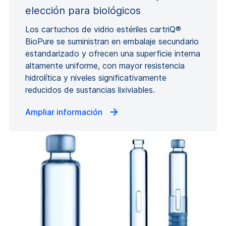
elección para biológicos
Los cartuchos de vidrio estériles cartriQ®
BioPure se suministran en embalaje secundario
estandarizado y ofrecen una superficie interna
altamente uniforme, con mayor resistencia
hidrolítica y niveles significativamente
reducidos de sustancias lixiviables.
Ampliar información