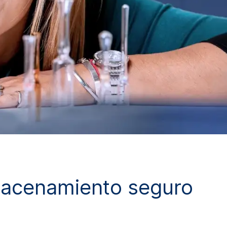
lmacenamiento seguro