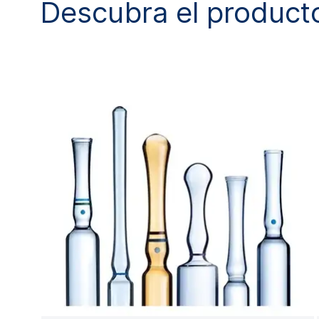
Descubra el product