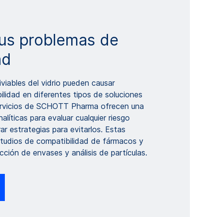
us problemas de
ad
viables del vidrio pueden causar
lidad en diferentes tipos de soluciones
servicios de SCHOTT Pharma ofrecen una
líticas para evaluar cualquier riesgo
ar estrategias para evitarlos. Estas
studios de compatibilidad de fármacos y
cción de envases y análisis de partículas.