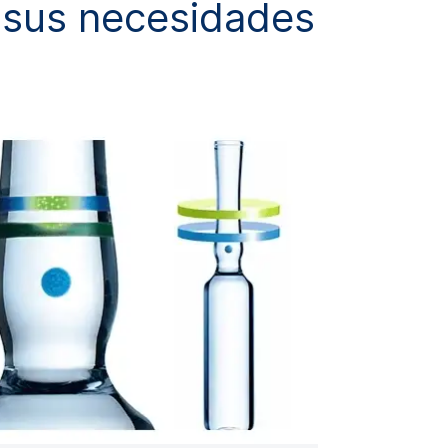
 sus necesidades