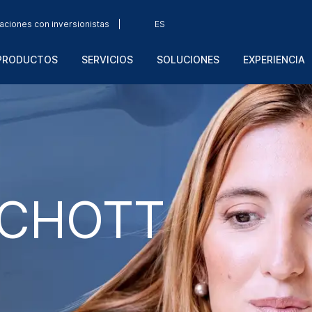
aciones con inversionistas
ES
PRODUCTOS
SERVICIOS
SOLUCIONES
EXPERIENCIA
SCHOTT