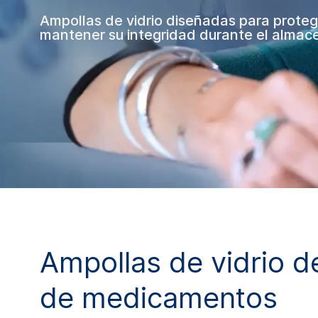
Ampollas de vidrio diseñadas para prote
mantener su integridad durante el almace
Ampollas de vidrio d
de medicamentos