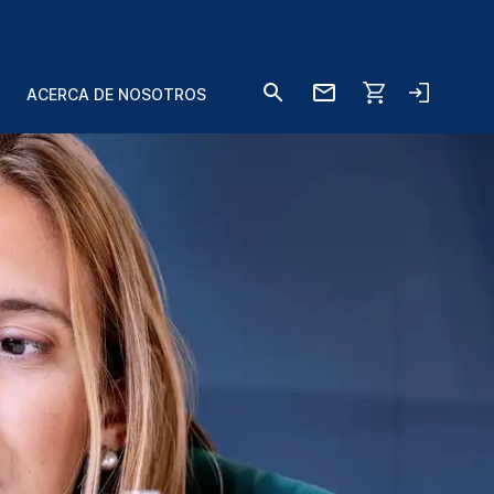
ACERCA DE NOSOTROS