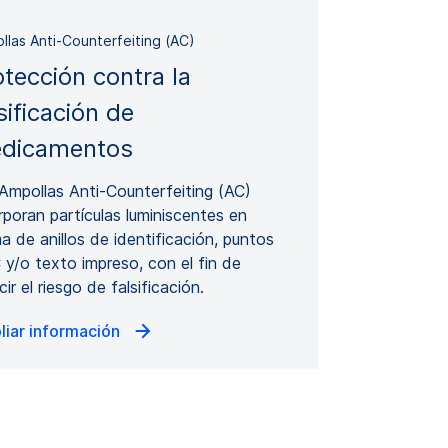
llas Anti-Counterfeiting (AC)
otección contra la
sificación de
dicamentos
Ampollas Anti-Counterfeiting (AC)
rporan partículas luminiscentes en
a de anillos de identificación, puntos
y/o texto impreso, con el fin de
cir el riesgo de falsificación.
liar información