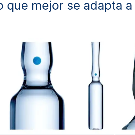
o que mejor se adapta a