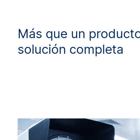
Más que un producto
solución completa