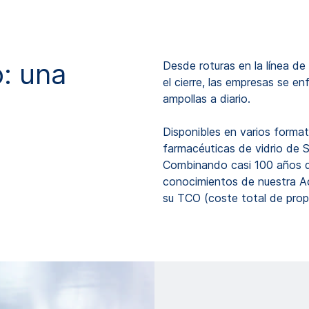
: una
Desde roturas en la línea de
el cierre, las empresas se en
ampollas a diario.
Disponibles en varios format
farmacéuticas de vidrio de
Combinando casi 100 años de
conocimientos de nuestra A
su TCO (coste total de prop