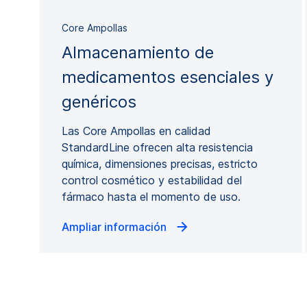
Core Ampollas
Almacenamiento de
medicamentos esenciales y
genéricos
Las Core Ampollas en calidad
StandardLine ofrecen alta resistencia
química, dimensiones precisas, estricto
control cosmético y estabilidad del
fármaco hasta el momento de uso.
Ampliar información