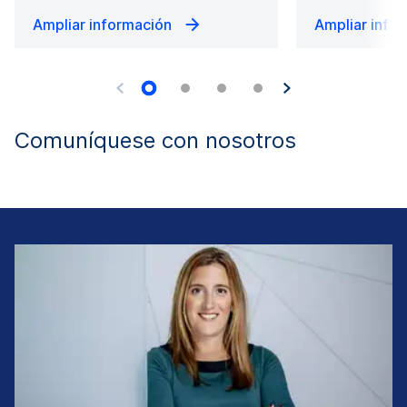
Ampliar información
Ampliar info
Comuníquese con nosotros