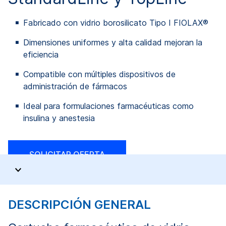
Fabricado con vidrio borosilicato Tipo I FIOLAX®
Dimensiones uniformes y alta calidad mejoran la
eficiencia
Compatible con múltiples dispositivos de
administración de fármacos
Ideal para formulaciones farmacéuticas como
insulina y anestesia
SOLICITAR OFERTA
DESCRIPCIÓN GENERAL