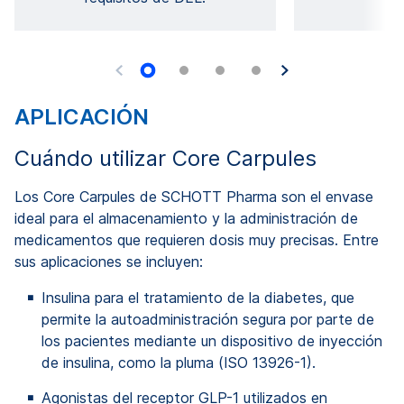
APLICACIÓN
Cuándo utilizar Core Carpules
Los Core Carpules de SCHOTT Pharma son el envase
ideal para el almacenamiento y la administración de
medicamentos que requieren dosis muy precisas. Entre
sus aplicaciones se incluyen:
Insulina para el tratamiento de la diabetes, que
permite la autoadministración segura por parte de
los pacientes mediante un dispositivo de inyección
de insulina, como la pluma (ISO 13926-1).
Agonistas del receptor GLP-1 utilizados en