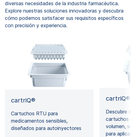
diversas necesidades de la industria farmacéutica.
Explore nuestras soluciones innovadoras y descubra
cómo podemos satisfacer sus requisitos específicos
con precisión y experiencia.
cartriQ® 
cartriQ®
Descubre car
Cartuchos RTU para
cartuchos de 
medicamentos sensibles,
volumen, segu
diseñados para autoinyectores
para aplicaci