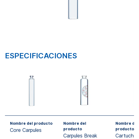
ESPECIFICACIONES
Nombre del producto
Nombre del
Nombre del
producto
producto
Core Carpules
Carpules Break
Cartuchos