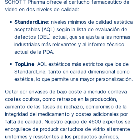
SCHOTT Pharma ofrece el cartucho farmacéutico de
vidrio en dos niveles de calidad:
StandardLine
: niveles mínimos de calidad estética
aceptables (AQL) según la lista de evaluación de
defectos (DEL) actual, que se ajusta a las normas
industriales más relevantes y al informe técnico
actual de la PDA.
TopLine
: AQL estéticos más estrictos que los de
StandardLine, tanto en calidad dimensional como
estética, lo que permite una mayor personalización.
Optar por envases de bajo coste a menudo conlleva
costes ocultos, como retrasos en la producción,
aumento de las tasas de rechazo, compromiso de la
integridad del medicamento y costes adicionales por
falta de calidad. Nuestro equipo de 4600 expertos se
enorgullece de producir cartuchos de vidrio altamente
uniformes y resistentes a los productos químicos,