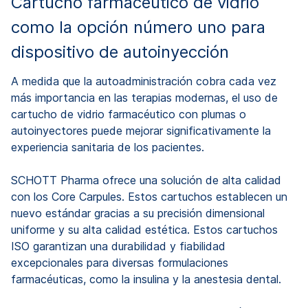
Cartucho farmacéutico de vidrio
como la opción número uno para
dispositivo de autoinyección
A medida que la autoadministración cobra cada vez
más importancia en las terapias modernas, el uso de
cartucho de vidrio farmacéutico con plumas o
autoinyectores puede mejorar significativamente la
experiencia sanitaria de los pacientes.
SCHOTT Pharma ofrece una solución de alta calidad
con los Core Carpules. Estos cartuchos establecen un
nuevo estándar gracias a su precisión dimensional
uniforme y su alta calidad estética. Estos cartuchos
ISO garantizan una durabilidad y fiabilidad
excepcionales para diversas formulaciones
farmacéuticas, como la insulina y la anestesia dental.