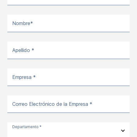
Nombre*
Apellido *
Empresa *
Correo Electrónico de la Empresa *
Departamento *