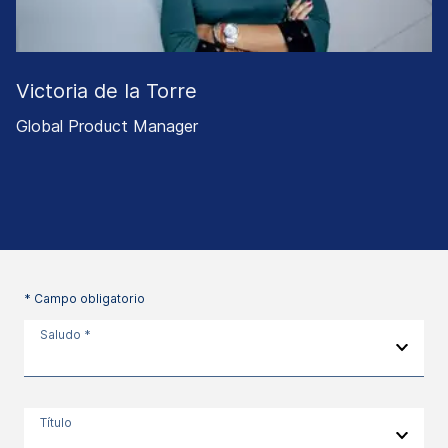
Victoria de la Torre
Global Product Manager
* Campo obligatorio
Saludo *
Título