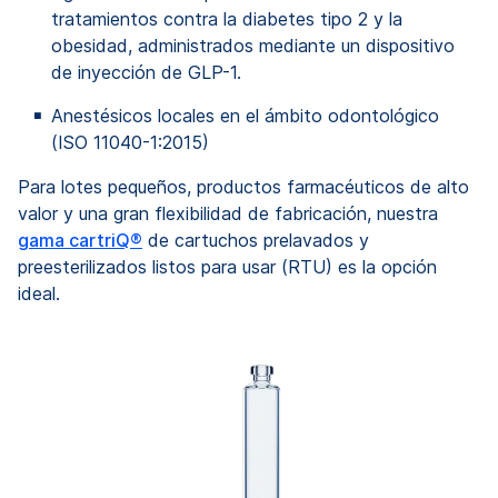
tratamientos contra la diabetes tipo 2 y la
obesidad, administrados mediante un dispositivo
de inyección de GLP-1.
Anestésicos locales en el ámbito odontológico
(ISO 11040-1:2015)
Para lotes pequeños, productos farmacéuticos de alto
valor y una gran flexibilidad de fabricación, nuestra
gama cartriQ®
de cartuchos prelavados y
preesterilizados listos para usar (RTU) es la opción
ideal.