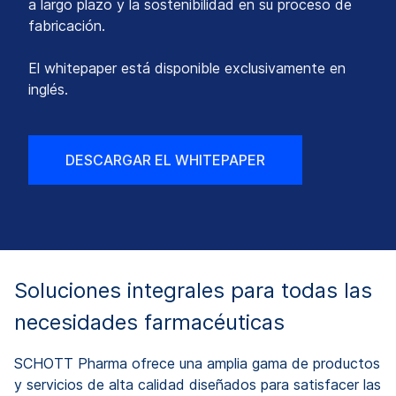
a largo plazo y la sostenibilidad en su proceso de
fabricación.
El whitepaper está disponible exclusivamente en
inglés.
DESCARGAR EL WHITEPAPER
Soluciones integrales para todas las
necesidades farmacéuticas
SCHOTT Pharma ofrece una amplia gama de productos
y servicios de alta calidad diseñados para satisfacer las