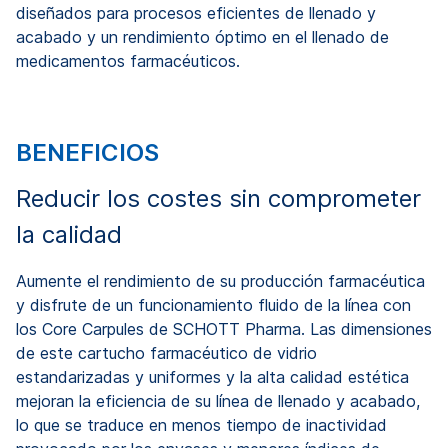
diseñados para procesos eficientes de llenado y
acabado y un rendimiento óptimo en el llenado de
medicamentos farmacéuticos.
BENEFICIOS
Reducir los costes sin comprometer
la calidad
Aumente el rendimiento de su producción farmacéutica
y disfrute de un funcionamiento fluido de la línea con
los Core Carpules de SCHOTT Pharma. Las dimensiones
de este cartucho farmacéutico de vidrio
estandarizadas y uniformes y la alta calidad estética
mejoran la eficiencia de su línea de llenado y acabado,
lo que se traduce en menos tiempo de inactividad