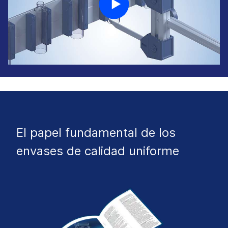
El papel fundamental de los
envases de calidad uniforme