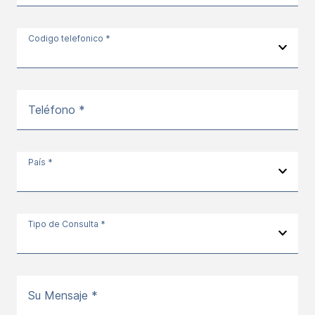
Codigo telefonico *
Teléfono *
País *
Tipo de Consulta *
Su Mensaje *