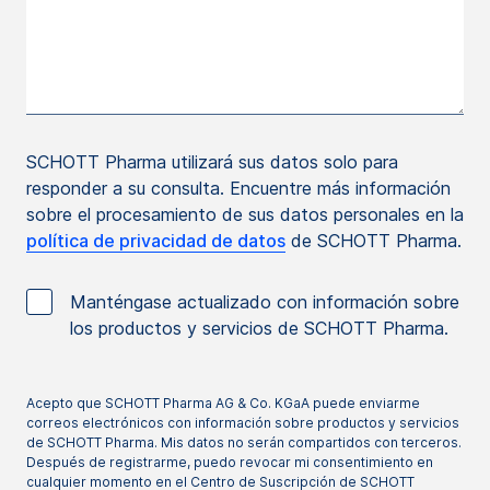
SCHOTT Pharma utilizará sus datos solo para
responder a su consulta. Encuentre más información
sobre el procesamiento de sus datos personales en la
política de privacidad de datos
de SCHOTT Pharma.
Manténgase actualizado con información sobre
los productos y servicios de SCHOTT Pharma.
Acepto que SCHOTT Pharma AG & Co. KGaA puede enviarme
correos electrónicos con información sobre productos y servicios
de SCHOTT Pharma. Mis datos no serán compartidos con terceros.
Después de registrarme, puedo revocar mi consentimiento en
cualquier momento en el Centro de Suscripción de SCHOTT