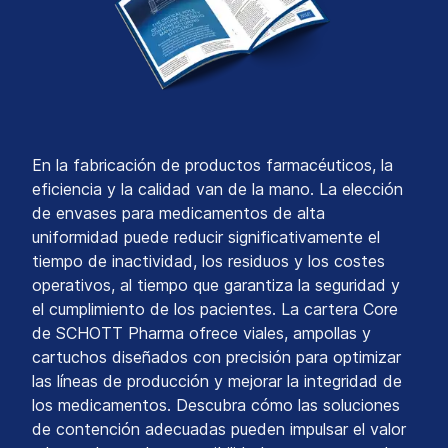
En la fabricación de productos farmacéuticos, la
eficiencia y la calidad van de la mano. La elección
de envases para medicamentos de alta
uniformidad puede reducir significativamente el
tiempo de inactividad, los residuos y los costes
operativos, al tiempo que garantiza la seguridad y
el cumplimiento de los pacientes. La cartera Core
de SCHOTT Pharma ofrece viales, ampollas y
cartuchos diseñados con precisión para optimizar
las líneas de producción y mejorar la integridad de
los medicamentos. Descubra cómo las soluciones
de contención adecuadas pueden impulsar el valor