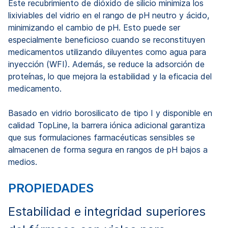
Este recubrimiento de dióxido de silicio minimiza los
lixiviables del vidrio en el rango de pH neutro y ácido,
minimizando el cambio de pH. Esto puede ser
especialmente beneficioso cuando se reconstituyen
medicamentos utilizando diluyentes como agua para
inyección (WFI). Además, se reduce la adsorción de
proteínas, lo que mejora la estabilidad y la eficacia del
medicamento.
Basado en vidrio borosilicato de tipo I y disponible en
calidad TopLine, la barrera iónica adicional garantiza
que sus formulaciones farmacéuticas sensibles se
almacenen de forma segura en rangos de pH bajos a
medios.
PROPIEDADES
Estabilidad e integridad superiores