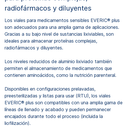
radiofármacos y diluyentes
Los viales para medicamentos sensibles EVERIC® plus
son adecuados para una amplia gama de aplicaciones.
Gracias a su bajo nivel de sustancias lixiviables, son
ideales para almacenar proteínas complejas,
radiofármacos y diluyentes.
Los niveles reducidos de aluminio lixiviado también
permiten el almacenamiento de medicamentos que
contienen aminoácidos, como la nutrición parenteral.
Disponibles en configuraciones prelavadas,
preesterilizadas y listas para usar (RTU), los viales
EVERIC® plus son compatibles con una amplia gama de
líneas de llenado y acabado y pueden permanecer
encajados durante todo el proceso (incluida la
liofilización).