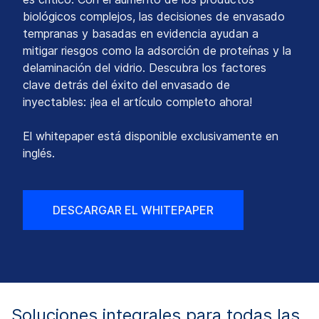
biológicos complejos, las decisiones de envasado
tempranas y basadas en evidencia ayudan a
mitigar riesgos como la adsorción de proteínas y la
delaminación del vidrio. Descubra los factores
clave detrás del éxito del envasado de
inyectables: ¡lea el artículo completo ahora!
El whitepaper está disponible exclusivamente en
inglés.
DESCARGAR EL WHITEPAPER
Soluciones integrales para todas las