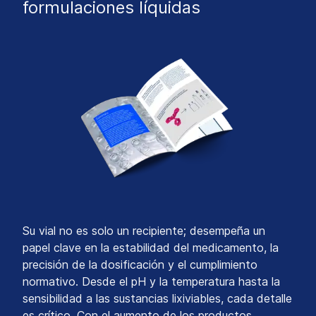
formulaciones líquidas
Su vial no es solo un recipiente; desempeña un
papel clave en la estabilidad del medicamento, la
precisión de la dosificación y el cumplimiento
normativo. Desde el pH y la temperatura hasta la
sensibilidad a las sustancias lixiviables, cada detalle
es crítico. Con el aumento de los productos