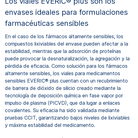
Los viales EVERIC® plus son los
envases ideales para formulaciones
farmacéuticas sensibles
En el caso de los fármacos altamente sensibles, los
compuestos lixiviables del envase pueden afectar a la
estabilidad, mientras que la adsorción de proteínas
puede provocar la desnaturalización, la agregación y la
pérdida de eficacia. Como solución para los fármacos
altamente sensibles, los viales para medicamentos
sensibles EVERIC® plus cuentan con un recubrimiento
de barrera de dióxido de silicio creado mediante la
tecnología de deposición química en fase vapor por
impulso de plasma (PICVD), que da lugar a enlaces
covalentes. Su eficacia ha sido validada mediante
pruebas CCIT, garantizando bajos niveles de lixiviables
y máxima estabilidad del medicamento.