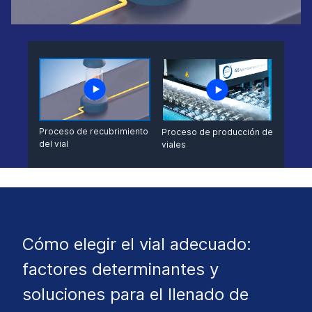
Proceso de recubrimiento
Proceso de producción de
del vial
viales
Cómo elegir el vial adecuado:
factores determinantes y
soluciones para el llenado de