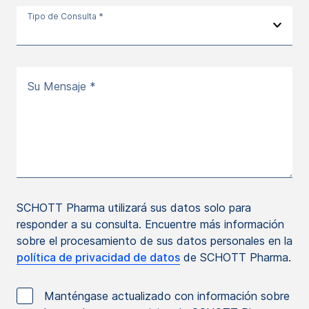
Tipo de Consulta *
Su Mensaje *
SCHOTT Pharma utilizará sus datos solo para
responder a su consulta. Encuentre más información
sobre el procesamiento de sus datos personales en la
política de privacidad de datos
de SCHOTT Pharma.
Manténgase actualizado con información sobre