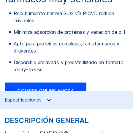
Recubrimiento barrera SiO2 vía PICVD reduce
lixiviables
Minimiza adsorción de proteínas y variación de pH
Apto para proteínas complejas, radiofármacos y
diluyentes
Disponible prelavado y preesterilizado en formato
ready-to-use
COMPRE ONLINE AHORA
Especificaciones
DESCRIPCIÓN GENERAL