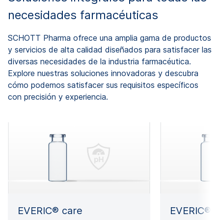
necesidades farmacéuticas
SCHOTT Pharma ofrece una amplia gama de productos
y servicios de alta calidad diseñados para satisfacer las
diversas necesidades de la industria farmacéutica.
Explore nuestras soluciones innovadoras y descubra
cómo podemos satisfacer sus requisitos específicos
con precisión y experiencia.
EVERIC® care
EVERIC® p