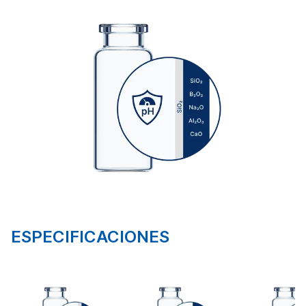
ESPECIFICACIONES