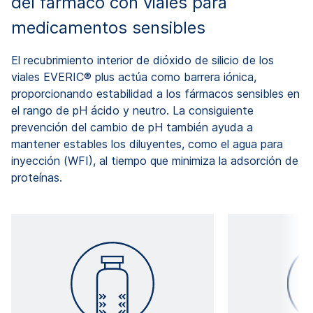
del fármaco con viales para
medicamentos sensibles
El recubrimiento interior de dióxido de silicio de los
viales EVERIC® plus actúa como barrera iónica,
proporcionando estabilidad a los fármacos sensibles en
el rango de pH ácido y neutro. La consiguiente
prevención del cambio de pH también ayuda a
mantener estables los diluyentes, como el agua para
inyección (WFI), al tiempo que minimiza la adsorción de
proteínas.