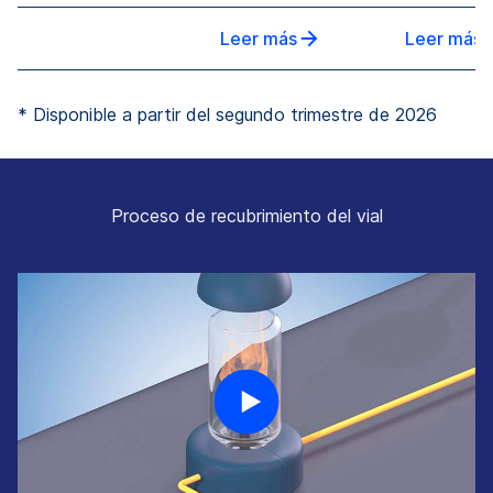
Leer más
Leer más
* Disponible a partir del segundo trimestre de 2026
Proceso de recubrimiento del vial