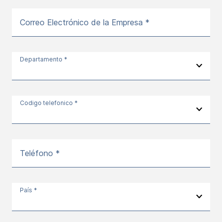
Correo Electrónico de la Empresa *
Departamento *
Codigo telefonico *
Teléfono *
País *