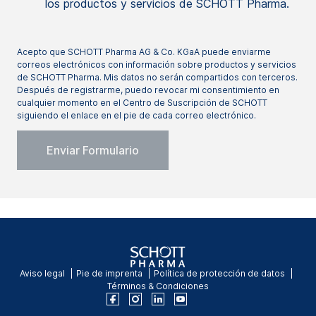
los productos y servicios de SCHOTT Pharma.
Acepto que SCHOTT Pharma AG & Co. KGaA puede enviarme
correos electrónicos con información sobre productos y servicios
de SCHOTT Pharma. Mis datos no serán compartidos con terceros.
Después de registrarme, puedo revocar mi consentimiento en
cualquier momento en el Centro de Suscripción de SCHOTT
siguiendo el enlace en el pie de cada correo electrónico.
Aviso legal
Pie de imprenta
Política de protección de datos
Términos & Condiciones