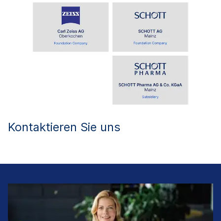
Kontaktieren Sie uns