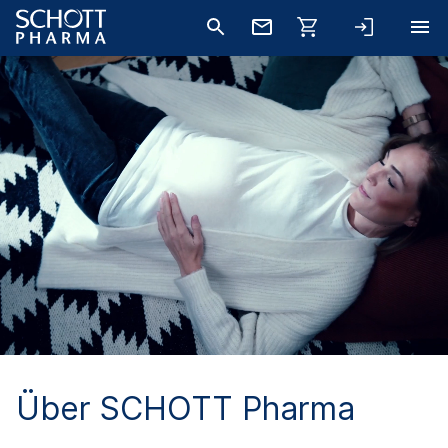
Über SCHOTT Pharma