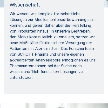
Wissenschaft
Wir wissen, wie komplex fortschrittliche
Lösungen zur Medikamentenaufbewahrung sein
können, und gehen daher über die Herstellung
von Produkten hinaus. In unserem Bestreben,
den Markt kontinuierlich zu erneuern, setzen wir
neue Maßstäbe für die sichere Versorgung der
Patienten mit Arzneimitteln. Das Forscherteam
von SCHOTT Pharma und unsere eigenen
akkreditierten Analyselabore ermöglichen es uns,
Pharmaunternehmen bei der Suche nach
wissenschaftlich fundierten Lösungen zu
unterstützen.