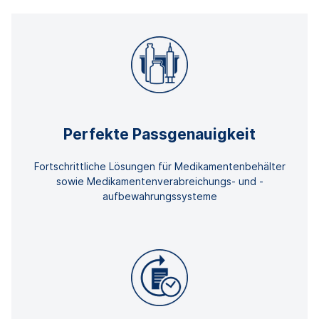
Perfekte Passgenauigkeit
Fortschrittliche Lösungen für Medikamentenbehälter
sowie Medikamentenverabreichungs- und -
aufbewahrungssysteme