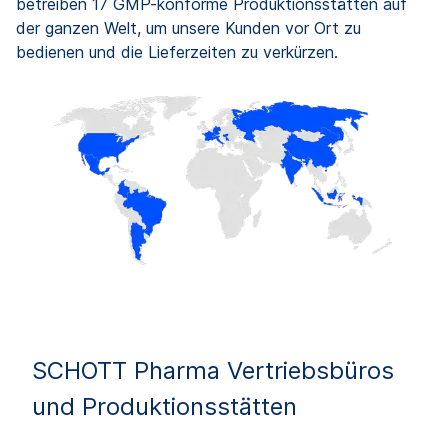
betreiben 17 GMP-konforme Produktionsstätten auf
der ganzen Welt, um unsere Kunden vor Ort zu
bedienen und die Lieferzeiten zu
verkürzen.
SCHOTT Pharma Vertriebsbüros
und Produktionsstätten