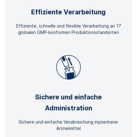
Effiziente Verarbeitung
Effiziente, schnelle und flexible Verarbeitung an 17
globalen GMP-konformen Produktionsstandorten
Sichere und einfache
Administration
Sichere und einfache Verabreichung injizierbarer
Arzneimittel