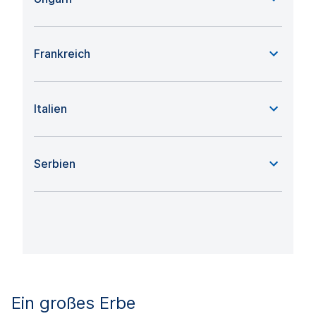
Frankreich
Italien
Serbien
Ein großes Erbe