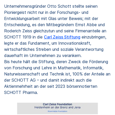
Unternehmensgründer Otto Schott stellte seinen
Pioniergeist nicht nur in der Forschungs- und
Entwicklungsarbeit mit Glas unter Beweis; mit der
Entscheidung, es den Mitbegründern Ernst Abbe und
Roderich Zeiss gleichzutun und seine Firmenanteile an
SCHOTT 1919 in die
Carl Zeiss Stiftung
einzubringen,
legte er das Fundament, um Innovationskraft,
wirtschaftliches Streben und soziale Verantwortung
dauerhaft im Unternehmen zu verankern.
Bis heute hält die Stiftung, deren Zweck die Förderung
von Forschung und Lehre in Mathematik, Informatik,
Naturwissenschaft und Technik ist, 100% der Anteile an
der SCHOTT AG – und damit indirekt auch die
Aktienmehrheit an der seit 2023 börsennotierten
SCHOTT Pharma.