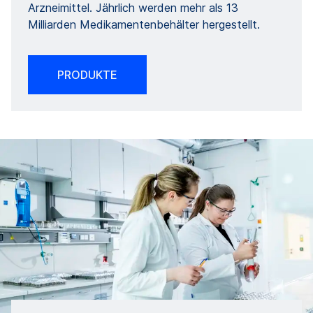
Arzneimittel. Jährlich werden mehr als 13
Milliarden Medikamentenbehälter hergestellt.
PRODUKTE