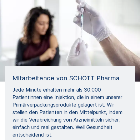
Mitarbeitende von SCHOTT Pharma
Jede Minute erhalten mehr als 30.000
Patientinnen eine Injektion, die in einem unserer
Primärverpackungsprodukte gelagert ist. Wir
stellen den Patienten in den Mittelpunkt, indem
wir die Verabreichung von Arzneimitteln sicher,
einfach und real gestalten. Weil Gesundheit
entscheidend ist.