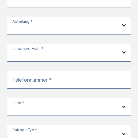
Abteilung *
Landesvorwahl *
Telefonnummer *
Land *
Anfrage Typ *