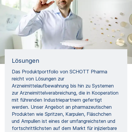
Lösungen
Das Produktportfolio von SCHOTT Pharma
reicht von Lösungen zur
Arzneimittelaufbewahrung bis hin zu Systemen
zur Arzneimittelverabreichung, die in Kooperation
mit führenden Industriepartnern gefertigt
werden. Unser Angebot an pharmazeutischen
Produkten wie Spritzen, Karpulen, Fläschchen
und Ampullen ist eines der umfangreichsten und
fortschrittlichsten auf dem Markt für injizierbare