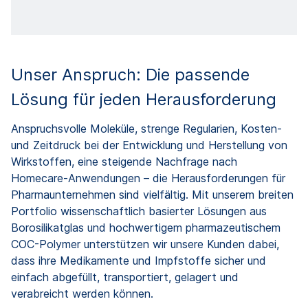
Unser Anspruch: Die passende
Lösung für jeden Herausforderung
Anspruchsvolle Moleküle, strenge Regularien, Kosten-
und Zeitdruck bei der Entwicklung und Herstellung von
Wirkstoffen, eine steigende Nachfrage nach
Homecare-Anwendungen – die Herausforderungen für
Pharmaunternehmen sind vielfältig. Mit unserem breiten
Portfolio wissenschaftlich basierter Lösungen aus
Borosilikatglas und hochwertigem pharmazeutischem
COC-Polymer unterstützen wir unsere Kunden dabei,
dass ihre Medikamente und Impfstoffe sicher und
einfach abgefüllt, transportiert, gelagert und
verabreicht werden können.