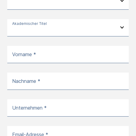
Akademischer Titel
Vorname *
Nachname *
Unternehmen *
Email-Adresse *