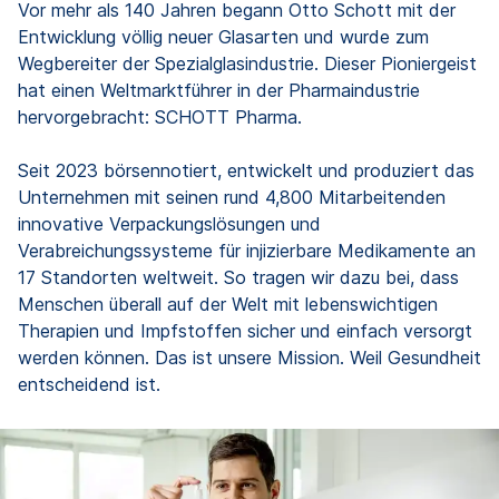
Vor mehr als 140 Jahren begann Otto Schott mit der
Entwicklung völlig neuer Glasarten und wurde zum
Wegbereiter der Spezialglasindustrie. Dieser Pioniergeist
hat einen Weltmarktführer in der Pharmaindustrie
hervorgebracht: SCHOTT Pharma.
Seit 2023 börsennotiert, entwickelt und produziert das
Unternehmen mit seinen rund 4,800 Mitarbeitenden
innovative Verpackungslösungen und
Verabreichungssysteme für injizierbare Medikamente an
17 Standorten weltweit. So tragen wir dazu bei, dass
Menschen überall auf der Welt mit lebenswichtigen
Therapien und Impfstoffen sicher und einfach versorgt
werden können. Das ist unsere Mission. Weil Gesundheit
entscheidend ist.