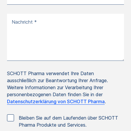
Nachricht *
SCHOTT Pharma verwendet Ihre Daten
ausschließlich zur Beantwortung Ihrer Anfrage.
Weitere Informationen zur Verarbeitung Ihrer
personenbezogenen Daten finden Sie in der
Datenschutzerklärung von SCHOTT Pharma
.
Bleiben Sie auf dem Laufenden über SCHOTT
Pharma Produkte und Services.