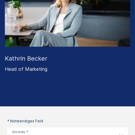
Kathrin Becker
Head of Marketing
* Notwendiges Feld
Anrede *