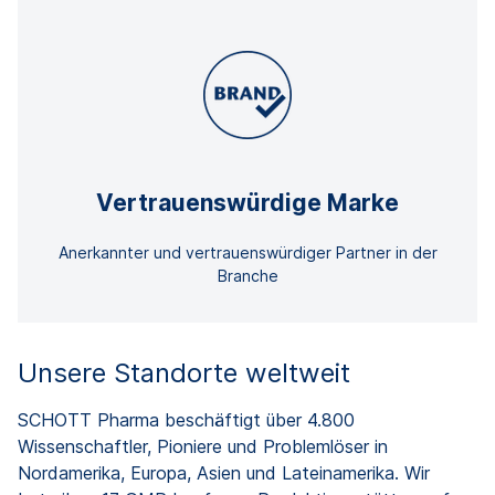
Vertrauenswürdige Marke
Anerkannter und vertrauenswürdiger Partner in der
Branche
Unsere Standorte weltweit
SCHOTT
Pharma beschäftigt über 4.800
Wissenschaftler, Pioniere und Problemlöser in
Nordamerika, Europa, Asien und Lateinamerika. Wir