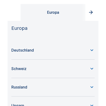
Europa
Europa
Deutschland
Schweiz
Russland
Ungarn