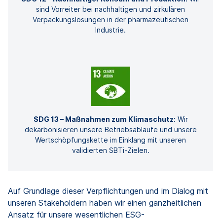
sind Vorreiter bei nachhaltigen und zirkulären
Verpackungslösungen in der pharmazeutischen
Industrie.
SDG 13 – Maßnahmen zum Klimaschutz:
Wir
dekarbonisieren unsere Betriebsabläufe und unsere
Wertschöpfungskette im Einklang mit unseren
validierten SBTi-Zielen.
Auf Grundlage dieser Verpflichtungen und im Dialog mit
unseren Stakeholdern haben wir einen ganzheitlichen
Ansatz für unsere wesentlichen ESG-