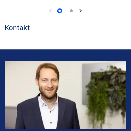
Kontakt