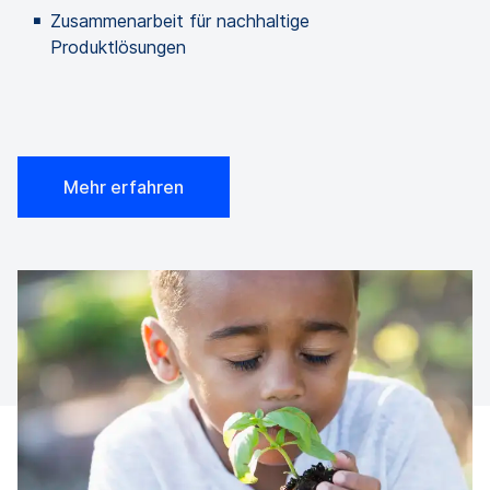
Zusammenarbeit für nachhaltige
Produktlösungen
Mehr erfahren