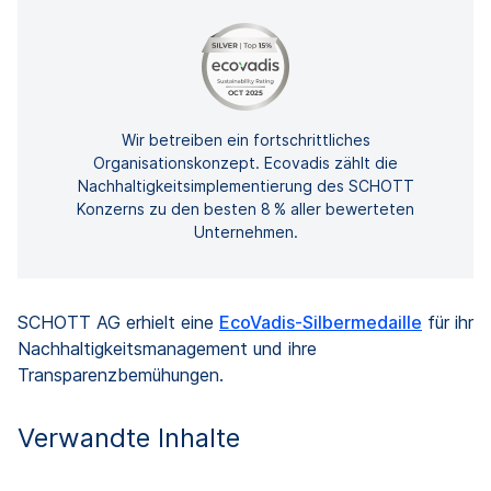
Wir betreiben ein fortschrittliches
Organisationskonzept. Ecovadis zählt die
Nachhaltigkeitsimplementierung des SCHOTT
Konzerns zu den besten 8 % aller bewerteten
Unternehmen.
SCHOTT AG erhielt eine
EcoVadis-Silbermedaille
für ihr
Nachhaltigkeitsmanagement und ihre
Transparenzbemühungen.
Verwandte Inhalte