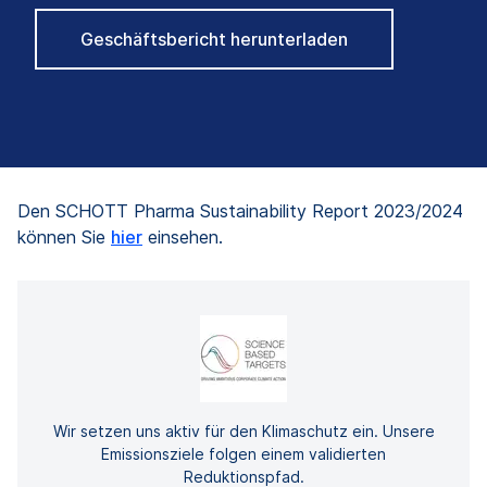
Geschäftsbericht herunterladen
Den SCHOTT Pharma Sustainability Report 2023/2024
können Sie
hier
einsehen.
Wir setzen uns aktiv für den Klimaschutz ein. Unsere
Emissionsziele folgen einem validierten
Reduktionspfad.