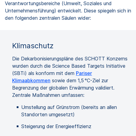
Verantwortungsbereiche (Umwelt, Soziales und
Unternehmensführung) entwickelt. Diese spiegeln sich in
den folgenden zentralen Säulen wider:
Klimaschutz
Die Dekarbonisierungspläne des SCHOTT Konzerns
wurden durch die Science Based Targets Initiative
(SBTi) als konform mit dem
Pariser
Klimaabkommen
sowie dem 1,5 °C-Ziel zur
Begrenzung der globalen Erwärmung validiert.
Zentrale Maßnahmen umfassen:
Umstellung auf Grünstrom (bereits an allen
Standorten umgesetzt)
Steigerung der Energieeffizienz