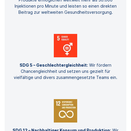
Injektionen pro Minute und leisten so einen direkten
Beitrag zur weltweiten Gesundheitsversorgung.
SDG 5 – Geschlechtergleichheit:
Wir fördern
Chancengleichheit und setzen uns gezielt für
vielfältige und divers zusammengesetzte Teams ein.
SDG 12 – Nachhaltiger Konsum und Produktion:
Wir