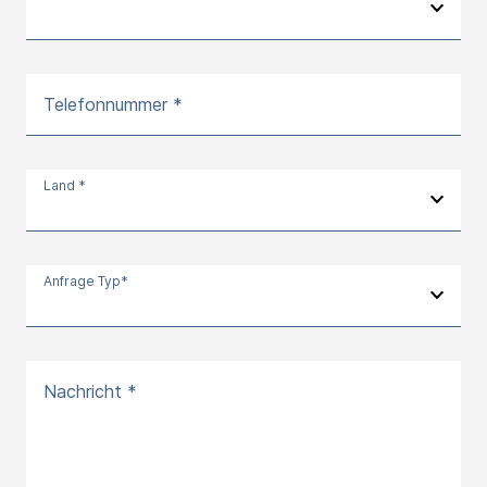
Telefonnummer *
Land *
Anfrage Typ*
Nachricht *