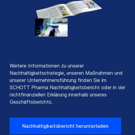
Weitere Informationen zu unserer
Nachhaltigkeitsstrategie, unseren Maßnahmen und
unserer Unternehmensführung finden Sie im
SCHOTT Pharma Nachhaltigkeitsbericht oder in der
nichtfinanziellen Erklärung innerhalb unseres
Geschäftsberichts.
Nachhaltigkeitsbericht herunterladen