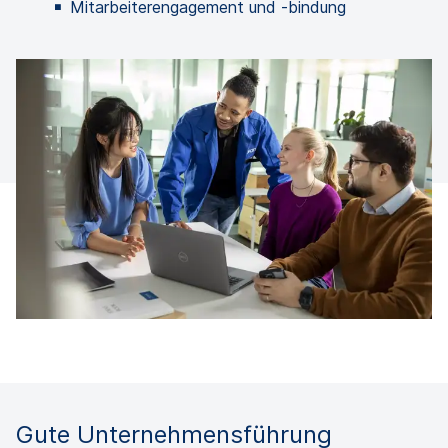
Mitarbeiterengagement und -bindung
Gute Unternehmensführung