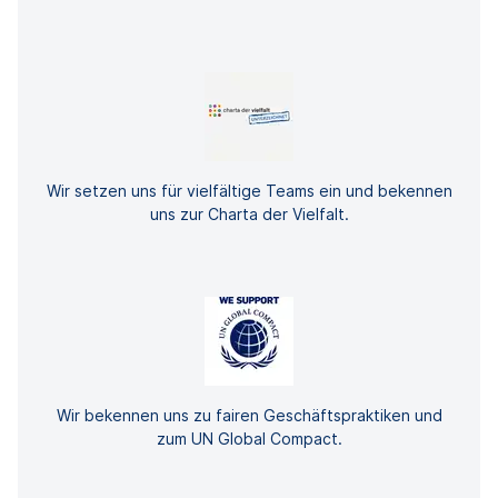
Wir setzen uns für vielfältige Teams ein und bekennen
uns zur Charta der Vielfalt.
Wir bekennen uns zu fairen Geschäftspraktiken und
zum UN Global Compact.