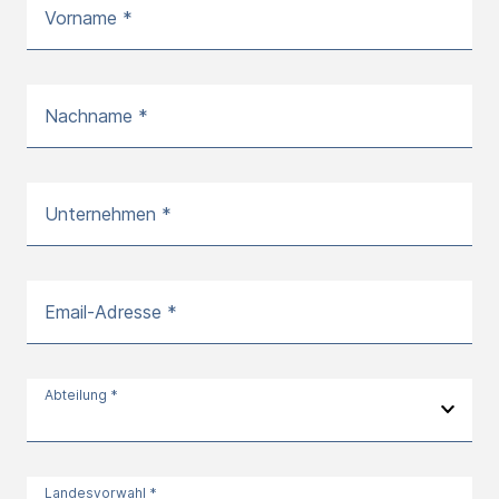
Vorname *
Nachname *
Unternehmen *
Email-Adresse *
Abteilung *
Landesvorwahl *