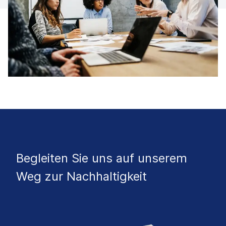
Begleiten Sie uns auf unserem
Weg zur Nachhaltigkeit