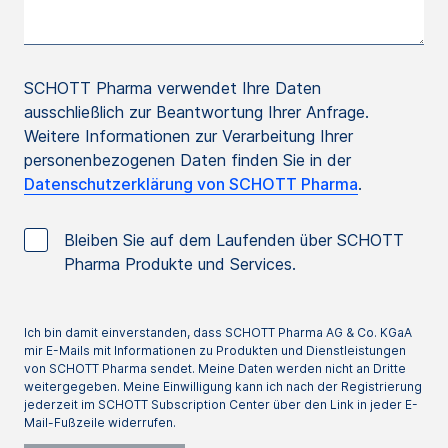
SCHOTT Pharma verwendet Ihre Daten
ausschließlich zur Beantwortung Ihrer Anfrage.
Weitere Informationen zur Verarbeitung Ihrer
personenbezogenen Daten finden Sie in der
Datenschutzerklärung von SCHOTT Pharma
.
Bleiben Sie auf dem Laufenden über SCHOTT
Pharma Produkte und Services.
Ich bin damit einverstanden, dass SCHOTT Pharma AG & Co. KGaA
mir E-Mails mit Informationen zu Produkten und Dienstleistungen
von SCHOTT Pharma sendet. Meine Daten werden nicht an Dritte
weitergegeben. Meine Einwilligung kann ich nach der Registrierung
jederzeit im SCHOTT Subscription Center über den Link in jeder E-
Mail-Fußzeile widerrufen.