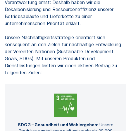
Verantwortung ernst: Deshalb haben wir die
Dekarbonisierung und Ressourceneffizienz unserer
Betriebsabläufe und Lieferkette zu einer
unternehmerischen Priorität erklärt.
Unsere Nachhaltigkeitsstrategie orientiert sich
konsequent an den Zielen für nachhaltige Entwicklung
der Vereinten Nationen (Sustainable Development
Goals, SDGs). Mit unseren Produkten und
Dienstleistungen leisten wir einen aktiven Beitrag zu
folgenden Zielen:
SDG 3 – Gesundheit und Wohlergehen:
Unsere
Produkte ermöglichen weltweit mehr als 30.000