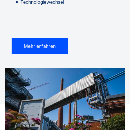
Technologiewechsel
Mehr erfahren