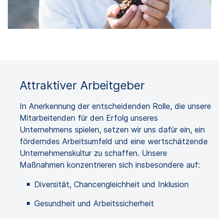
Attraktiver Arbeitgeber
In Anerkennung der entscheidenden Rolle, die unsere
Mitarbeitenden für den Erfolg unseres
Unternehmens spielen, setzen wir uns dafür ein, ein
förderndes Arbeitsumfeld und eine wertschätzende
Unternehmenskultur zu schaffen. Unsere
Maßnahmen konzentrieren sich insbesondere auf:
Diversität, Chancengleichheit und Inklusion
Gesundheit und Arbeitssicherheit