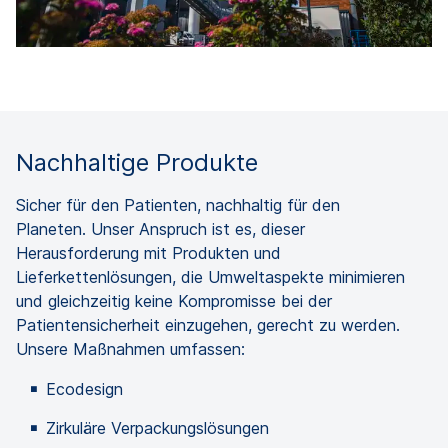
Nachhaltige Produkte
Sicher für den Patienten, nachhaltig für den
Planeten. Unser Anspruch ist es, dieser
Herausforderung mit Produkten und
Lieferkettenlösungen, die Umweltaspekte minimieren
und gleichzeitig keine Kompromisse bei der
Patientensicherheit einzugehen, gerecht zu werden.
Unsere Maßnahmen umfassen:
Ecodesign
Zirkuläre Verpackungslösungen