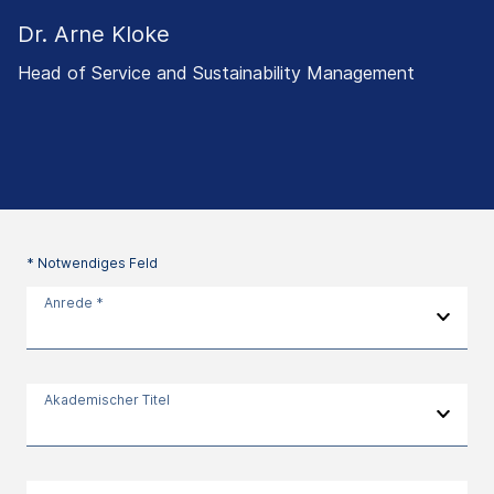
Dr. Arne Kloke
Head of Service and Sustainability Management
* Notwendiges Feld
Anrede *
Akademischer Titel