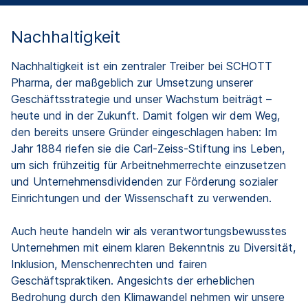
Nachhaltigkeit
Nachhaltigkeit ist ein zentraler Treiber bei SCHOTT
Pharma, der maßgeblich zur Umsetzung unserer
Geschäftsstrategie und unser Wachstum beiträgt –
heute und in der Zukunft. Damit folgen wir dem Weg,
den bereits unsere Gründer eingeschlagen haben: Im
Jahr 1884 riefen sie die Carl-Zeiss-Stiftung ins Leben,
um sich frühzeitig für Arbeitnehmerrechte einzusetzen
und Unternehmensdividenden zur Förderung sozialer
Einrichtungen und der Wissenschaft zu verwenden.
Auch heute handeln wir als verantwortungsbewusstes
Unternehmen mit einem klaren Bekenntnis zu Diversität,
Inklusion, Menschenrechten und fairen
Geschäftspraktiken. Angesichts der erheblichen
Bedrohung durch den Klimawandel nehmen wir unsere