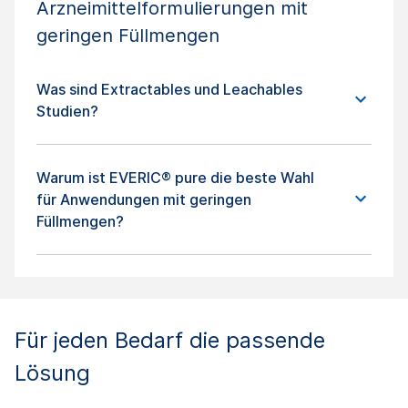
Arzneimittelformulierungen mit
geringen Füllmengen
Was sind Extractables und Leachables
Studien?
Warum ist EVERIC® pure die beste Wahl
für Anwendungen mit geringen
Füllmengen?
Für jeden Bedarf die passende
Lösung