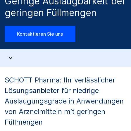
Geringe Auslaugbarkeit bei
geringen Füllmengen
Kontaktieren Sie uns
SCHOTT Pharma: Ihr verlässlicher
Lösungsanbieter für niedrige
Auslaugungsgrade in Anwendungen
von Arzneimitteln mit geringen
Füllmengen