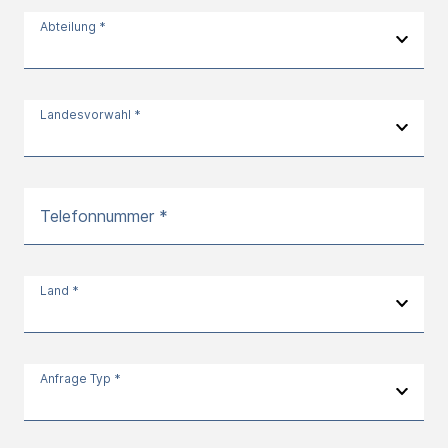
Abteilung *
Landesvorwahl *
Telefonnummer *
Land *
Anfrage Typ *