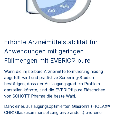
Erhöhte Arzneimittelstabilität für
Anwendungen mit geringen
Füllmengen mit EVERIC® pure
Wenn die injizierbare Arzneimittelformulierung niedrig
abgefüllt wird und prädiktive Screening-Studien
bestätigen, dass der Auslaugungsgrad ein Problem
darstellen könnte, sind die EVERIC® pure Fläschchen
von SCHOTT Pharma die beste Wahl.
Dank eines auslaugungsoptimierten Glasrohrs (FIOLAX®
CHR: Glaszusammensetzung unverändert) und einer