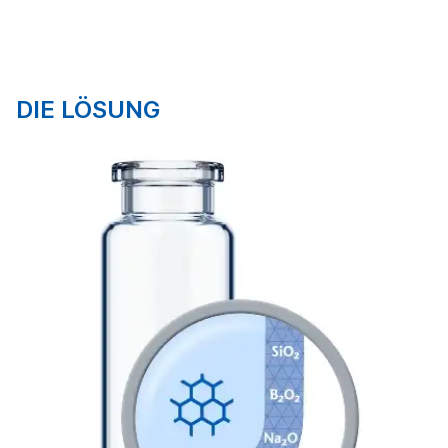
DIE LÖSUNG