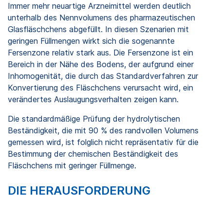
Immer mehr neuartige Arzneimittel werden deutlich
unterhalb des Nennvolumens des pharmazeutischen
Glasfläschchens abgefüllt. In diesen Szenarien mit
geringen Füllmengen wirkt sich die sogenannte
Fersenzone relativ stark aus. Die Fersenzone ist ein
Bereich in der Nähe des Bodens, der aufgrund einer
Inhomogenität, die durch das Standardverfahren zur
Konvertierung des Fläschchens verursacht wird, ein
verändertes Auslaugungsverhalten zeigen kann.
Die standardmäßige Prüfung der hydrolytischen
Beständigkeit, die mit 90 % des randvollen Volumens
gemessen wird, ist folglich nicht repräsentativ für die
Bestimmung der chemischen Beständigkeit des
Fläschchens mit geringer Füllmenge.
DIE HERAUSFORDERUNG