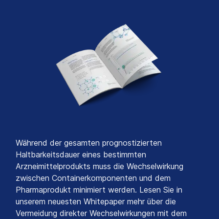
Während der gesamten prognostizierten
Haltbarkeitsdauer eines bestimmten
Arzneimittelprodukts muss die Wechselwirkung
zwischen Containerkomponenten und dem
Pharmaprodukt minimiert werden. Lesen Sie in
unserem neuesten Whitepaper mehr über die
Vermeidung direkter Wechselwirkungen mit dem