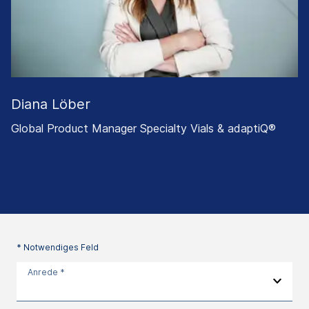
Diana Löber
Global Product Manager Specialty Vials & adaptiQ®
* Notwendiges Feld
Anrede *