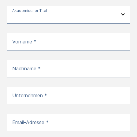
Akademischer Titel
Vorname *
Nachname *
Unternehmen *
Email-Adresse *