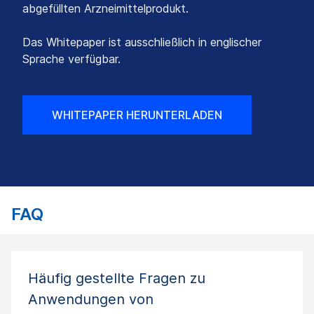
abgefüllten Arzneimittelprodukt.
Das Whitepaper ist ausschließlich in englischer
Sprache verfügbar.
WHITEPAPER HERUNTERLADEN
FAQ
Häufig gestellte Fragen zu
Anwendungen von