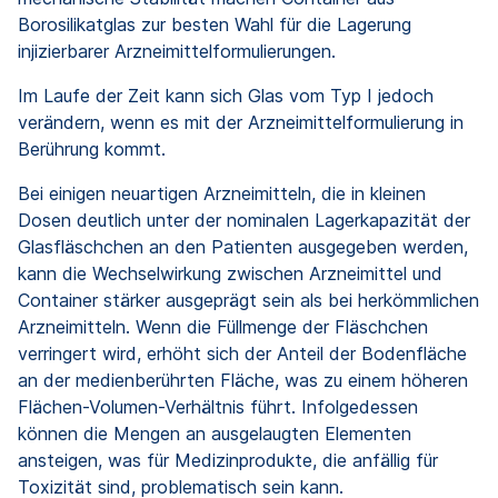
Borosilikatglas zur besten Wahl für die Lagerung
injizierbarer Arzneimittelformulierungen.
Im Laufe der Zeit kann sich Glas vom Typ I jedoch
verändern, wenn es mit der Arzneimittelformulierung in
Berührung kommt.
Bei einigen neuartigen Arzneimitteln, die in kleinen
Dosen deutlich unter der nominalen Lagerkapazität der
Glasfläschchen an den Patienten ausgegeben werden,
kann die Wechselwirkung zwischen Arzneimittel und
Container stärker ausgeprägt sein als bei herkömmlichen
Arzneimitteln. Wenn die Füllmenge der Fläschchen
verringert wird, erhöht sich der Anteil der Bodenfläche
an der medienberührten Fläche, was zu einem höheren
Flächen-Volumen-Verhältnis führt. Infolgedessen
können die Mengen an ausgelaugten Elementen
ansteigen, was für Medizinprodukte, die anfällig für
Toxizität sind, problematisch sein kann.