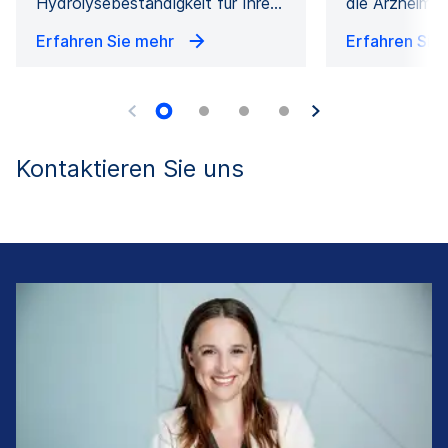
Hydrolysebeständigkeit für Ihre…
die Arzneimitt
Erfahren Sie mehr
Erfahren Sie
Kontaktieren Sie uns