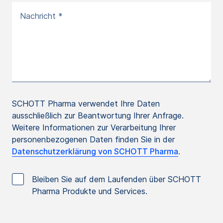
Nachricht *
SCHOTT Pharma verwendet Ihre Daten
ausschließlich zur Beantwortung Ihrer Anfrage.
Weitere Informationen zur Verarbeitung Ihrer
personenbezogenen Daten finden Sie in der
Datenschutzerklärung von SCHOTT Pharma
.
Bleiben Sie auf dem Laufenden über SCHOTT
Pharma Produkte und Services.