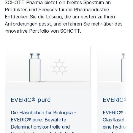
SCHOTT Pharma bietet ein breites Spektrum an
Produkten
und Services für die Pharmaindustrie
.
Entdecken Sie die Lösung, die am besten zu Ihren
Anforderungen passt, und erfahren Sie mehr über das
innovative Portfolio
von SCHOTT.
EVERIC® pure
EVERIC® c
Die Fläschchen für Biologika -
EVERIC® care
EVERIC® pure: Bewährte
Glasfläschch
Delaminationskontrolle und
eine hydroph