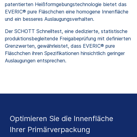
patentierten Heißformgebungstechnologie bietet das
EVERIC® pure Fläschchen eine homogene Innenfläche
und ein besseres Auslaugungsverhalten.
Der SCHOTT Schnelltest, eine dedizierte, statistische
produktionsbegleitende Freigabeprüfung mit definierten
Grenzwerten, gewährleistet, dass EVERIC® pure
Fläschchen ihren Spezifikationen hinsichtlich geringer
Auslaugungen entsprechen.
Optimieren Sie die Innenfläche
Ihrer Primärverpackung