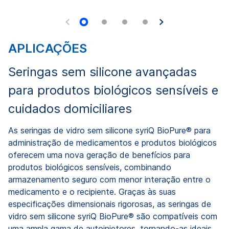
APLICAÇÕES
Seringas sem silicone avançadas
para produtos biológicos sensíveis e
cuidados domiciliares
As seringas de vidro sem silicone syriQ BioPure® para
administração de medicamentos e produtos biológicos
oferecem uma nova geração de benefícios para
produtos biológicos sensíveis, combinando
armazenamento seguro com menor interação entre o
medicamento e o recipiente. Graças às suas
especificações dimensionais rigorosas, as seringas de
vidro sem silicone syriQ BioPure® são compatíveis com
uma ampla gama de autoinjetores, tornando-as ideais