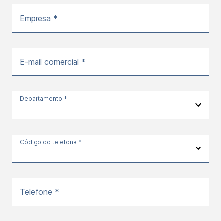
Empresa *
E-mail comercial *
Departamento *
Código do telefone *
Telefone *