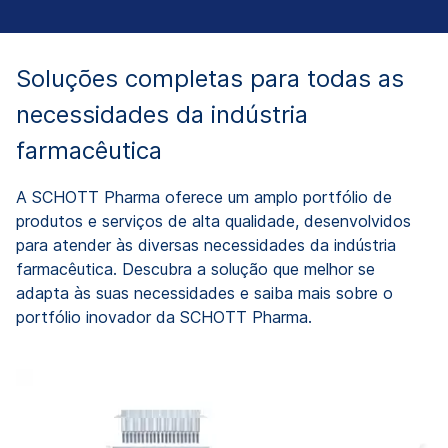
Soluções completas para todas as
necessidades da indústria
farmacêutica
A SCHOTT Pharma oferece um amplo portfólio de
produtos e serviços de alta qualidade, desenvolvidos
para atender às diversas necessidades da indústria
farmacêutica. Descubra a solução que melhor se
adapta às suas necessidades e saiba mais sobre o
portfólio inovador da SCHOTT Pharma.