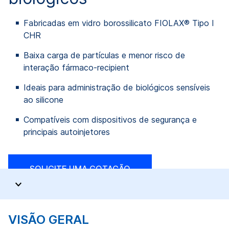
Fabricadas em vidro borossilicato FIOLAX® Tipo I
CHR
Baixa carga de partículas e menor risco de
interação fármaco-recipient
Ideais para administração de biológicos sensíveis
ao silicone
Compatíveis com dispositivos de segurança e
principais autoinjetores
SOLICITE UMA COTAÇÃO
VISÃO GERAL