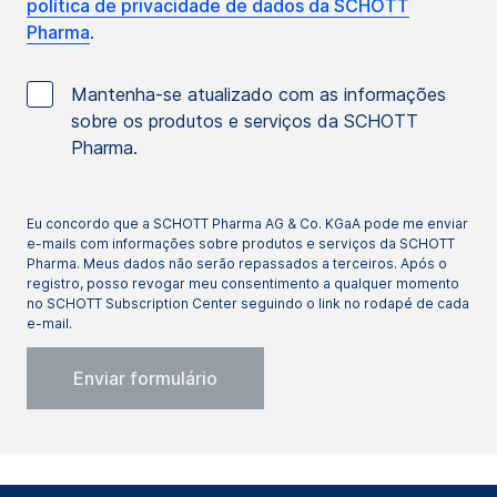
política de privacidade de dados da SCHOTT
Pharma
.
Mantenha-se atualizado com as informações
sobre os produtos e serviços da SCHOTT
Pharma.
Eu concordo que a SCHOTT Pharma AG & Co. KGaA pode me enviar
e-mails com informações sobre produtos e serviços da SCHOTT
Pharma. Meus dados não serão repassados a terceiros. Após o
registro, posso revogar meu consentimento a qualquer momento
no SCHOTT Subscription Center seguindo o link no rodapé de cada
e-mail.