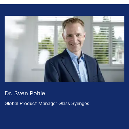
Dr. Sven Pohle
Global Product Manager Glass Syringes