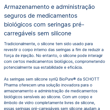
Armazenamento e administração
seguros de medicamentos
biológicos com seringas pré-
carregáveis sem silicone
Tradicionalmente, o silicone tem sido usado para
revestir o corpo interno das seringas a fim de reduzir a
força de injeção. No entanto, o silicone pode interagir
com certos medicamentos biológicos, comprometendo
potencialmente sua estabilidade e eficácia.
As seringas sem silicone syriQ BioPure® da SCHOTT
Pharma oferecem uma solução inovadora para o
armazenamento e administração de medicamentos
biológicos sensíveis ao silicone. Com um corpo e
êmbolo de vidro completamente livres de silicone,
essas seringas pré-carregáveis sem silicone ajudam a