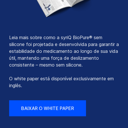
Leia mais sobre como a syriQ BioPure® sem
silicone foi projetada e desenvolvida para garantir a
estabilidade do medicamento ao longo de sua vida
útil, mantendo uma força de deslizamento
consistente – mesmo sem silicone.
O white paper está disponível exclusivamente em
inglês.
BAIXAR O WHITE PAPER