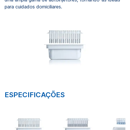
para cuidados domiciliares.
ESPECIFICAÇÕES