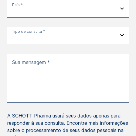
País *
Tipo de consulta *
Sua mensagem *
A SCHOTT Pharma usará seus dados apenas para
responder à sua consulta. Encontre mais informações
sobre o processamento de seus dados pessoais na