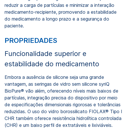
reduzir a carga de partículas e minimizar a interação
medicamento-recipiente, promovendo a estabilidade
do medicamento a longo prazo e a segurança do
paciente.
PROPRIEDADES
Funcionalidade superior e
estabilidade do medicamento
Embora a ausência de silicone seja uma grande
vantagem, as seringas de vidro sem silicone syriQ
BioPure® vão além, oferecendo níveis mais baixos de
partículas, integração precisa do dispositivo por meio
de especificações dimensionais rigorosas e tolerâncias
reduzidas. O uso do vidro borossilicato FIOLAX® Tipo I
CHR também oferece resistência hidrolítica controlada
(CHR) e um baixo perfil de extratáveis ​​e lixiviáveis.