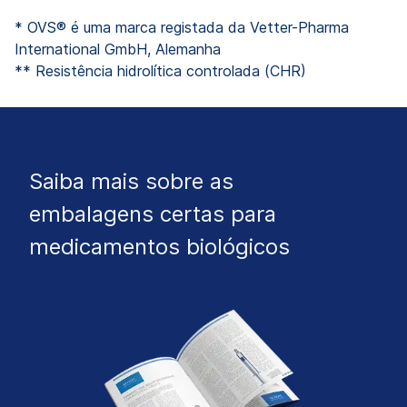
* OVS® é uma marca registada da Vetter-Pharma
International GmbH, Alemanha
** Resistência hidrolítica controlada (CHR)
Saiba mais sobre as
embalagens certas para
medicamentos biológicos