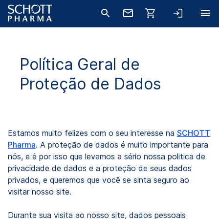
Política Geral de
Proteção de Dados
Estamos muito felizes com o seu interesse na
SCHOTT
Pharma
. A proteção de dados é muito importante para
nós, e é por isso que levamos a sério nossa politica de
privacidade de dados e a proteção de seus dados
privados, e queremos que você se sinta seguro ao
visitar nosso site.
Durante sua visita ao nosso site, dados pessoais