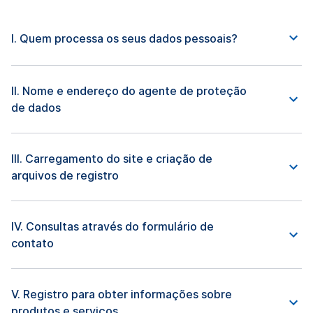
I. Quem processa os seus dados pessoais?
II. Nome e endereço do agente de proteção
de dados
III. Carregamento do site e criação de
arquivos de registro
IV. Consultas através do formulário de
contato
V. Registro para obter informações sobre
produtos e serviços