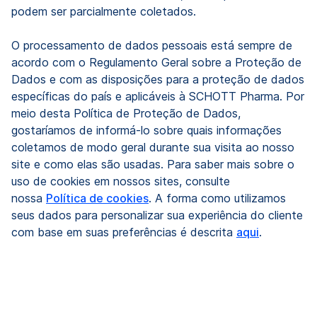
podem ser parcialmente coletados.
O processamento de dados pessoais está sempre de
acordo com o Regulamento Geral sobre a Proteção de
Dados e com as disposições para a proteção de dados
específicas do país e aplicáveis à SCHOTT Pharma. Por
meio desta Política de Proteção de Dados,
gostaríamos de informá-lo sobre quais informações
coletamos de modo geral durante sua visita ao nosso
site e como elas são usadas. Para saber mais sobre o
uso de cookies em nossos sites, consulte
nossa
Política de cookies
. A forma como utilizamos
seus dados para personalizar sua experiência do cliente
com base em suas preferências é descrita
aqui
.