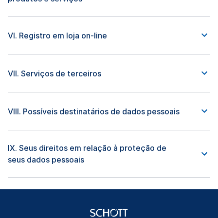
VI. Registro em loja on-line
VII. Serviços de terceiros
VIII. Possíveis destinatários de dados pessoais
IX. Seus direitos em relação à proteção de
seus dados pessoais