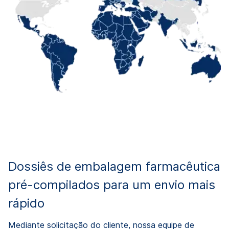
Dossiês de embalagem farmacêutica
pré-compilados para um envio mais
rápido
Mediante solicitação do cliente, nossa equipe de