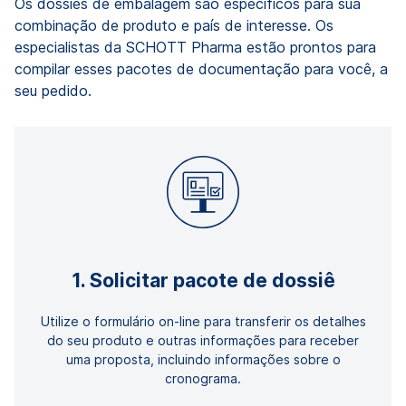
Os dossiês de embalagem são específicos para sua
combinação de produto e país de interesse. Os
especialistas da SCHOTT Pharma estão prontos para
compilar esses pacotes de documentação para você, a
seu pedido.
1. Solicitar pacote de dossiê
Utilize o formulário on-line para transferir os detalhes
do seu produto e outras informações para receber
uma proposta, incluindo informações sobre o
cronograma.