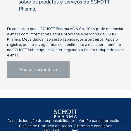
sobre os produtos e serviços da SCHOTT
Pharma.
Eu concordo que a SCHOTT Pharma AG & Co. KGaA pode me enviar
e-mails com informações sobre produtos e serviços da SCHOTT
Pharma. Meus dados não serão repassados a terceiros. Após o
registro, posso revogar meu consentimento a qualquer momento
no SCHOTT Subscription Center seguindo o link no rodapé de cada
e-mail.
Aviso de isenção de responsabilidade
Versão para impressão
Política de Proteção de Dados
Termos e condições