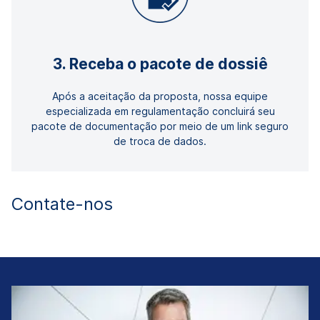
3. Receba o pacote de dossiê
Após a aceitação da proposta, nossa equipe
especializada em regulamentação concluirá seu
pacote de documentação por meio de um link seguro
de troca de dados.
Contate-nos