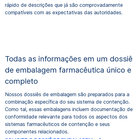
rápido de descrições que já são comprovadamente
compatíveis com as expectativas das autoridades.
Todas as informações em um dossiê
de embalagem farmacêutica único e
completo
Nossos dossiês de embalagem são preparados para a
combinação específica do seu sistema de contenção.
Como tal, essas embalagens incluem documentação de
conformidade relevante para todos os aspectos dos
sistemas farmacêuticos de contenção e seus
componentes relacionados.