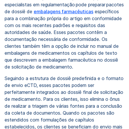
especialistas em regulamentação pode preparar pacotes
de dossiê de
embalagens farmacêuticas
específicos
para a combinação própria do artigo em conformidade
com os mais recentes padrões e requisitos das
autoridades de saúde. Esses pacotes contêm a
documentação necessária de conformidade. Os
clientes também têm a opção de incluir no manual de
embalagens de medicamentos os capítulos de texto
que descrevem a embalagem farmacêutica no dossiê
de solicitação de medicamento.
Seguindo a estrutura de dossiê predefinida e o formato
de envio eCTD, esses pacotes podem ser
perfeitamente integrados ao dossiê final de solicitação
de medicamento. Para os clientes, isso elimina o ônus
de realizar a triagem de várias fontes para a conclusão
da coleta de documentos. Quando os pacotes são
estendidos com formulações de capítulos
estabelecidos, os clientes se beneficiam do envio mais