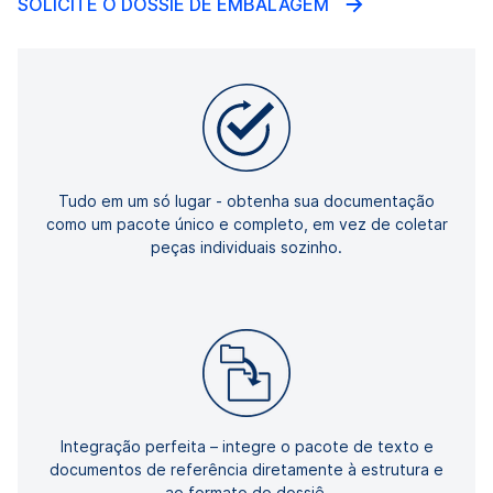
SOLICITE O DOSSIÊ DE EMBALAGEM
Tudo em um só lugar - obtenha sua documentação
como um pacote único e completo, em vez de coletar
peças individuais sozinho.
Integração perfeita – integre o pacote de texto e
documentos de referência diretamente à estrutura e
ao formato do dossiê.