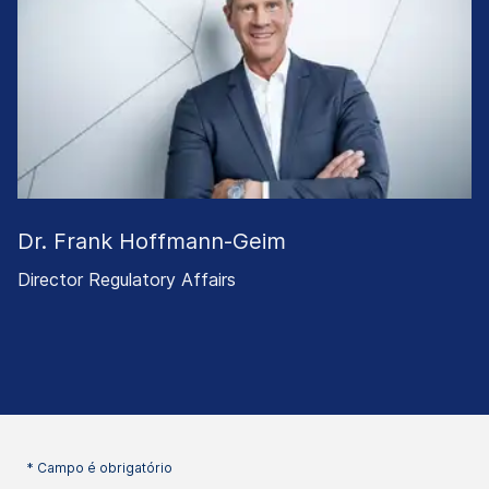
Dr. Frank Hoffmann-Geim
Director Regulatory Affairs
* Campo é obrigatório