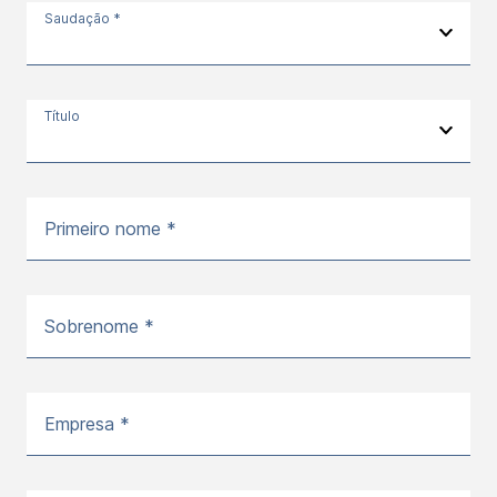
Saudação *
Título
Primeiro nome *
Sobrenome *
Empresa *