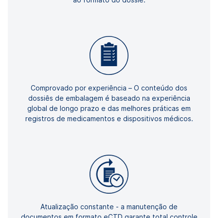
Comprovado por experiência – O conteúdo dos
dossiês de embalagem é baseado na experiência
global de longo prazo e das melhores práticas em
registros de medicamentos e dispositivos médicos.
Atualização constante - a manutenção de
documentos em formato eCTD garante total controle