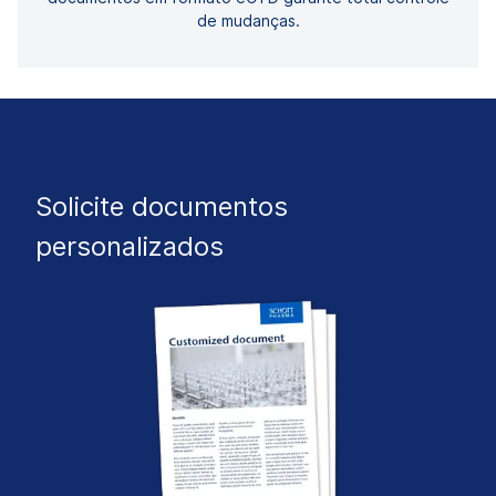
de mudanças.
Solicite documentos
personalizados