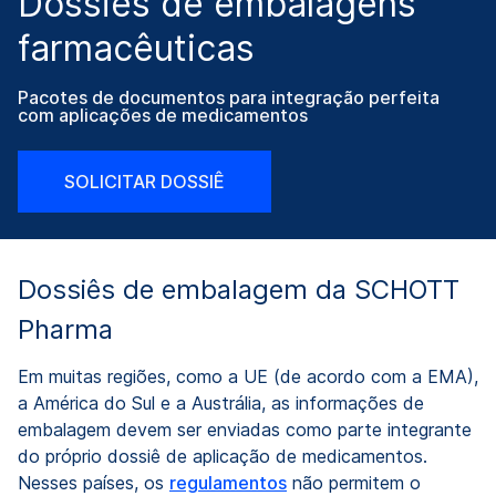
Dossiês de embalagens
farmacêuticas
Pacotes de documentos para integração perfeita
com aplicações de medicamentos
SOLICITAR DOSSIÊ
Dossiês de embalagem da SCHOTT
Pharma
Em muitas regiões, como a UE (de acordo com a EMA),
a América do Sul e
a
Austrália, as informações de
embalagem devem ser enviadas como parte integrante
do próprio dossiê de aplicação de medicamentos.
Nesses países, os
regulamentos
não permitem o