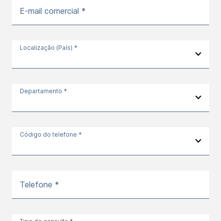
E-mail comercial *
Localização (País) *
Departamento *
Código do telefone *
Telefone *