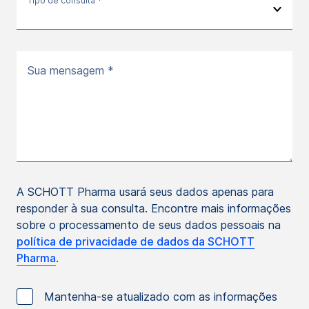
Tipo de consulta *
Sua mensagem *
A SCHOTT Pharma usará seus dados apenas para
responder à sua consulta. Encontre mais informações
sobre o processamento de seus dados pessoais na
política de privacidade de dados da SCHOTT
Pharma
.
Mantenha-se atualizado com as informações