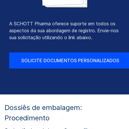
A SCHOTT Pharma oferece suporte em todos os
aspectos da sua abordagem de registro. Envie-nos
sua solicitação utilizando o link abaixo.
SOLICITE DOCUMENTOS PERSONALIZADOS
Dossiês de embalagem:
Procedimento