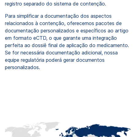
registro separado do sistema de contenção.
Para simplificar a documentação dos aspectos
relacionados à contenção, oferecemos pacotes de
documentação personalizados e específicos ao artigo
em formato eCTD, o que garante uma integração
perfeita ao dossiê final de aplicação do medicamento.
Se for necessária documentação adicional, nossa
equipe regulatória poderá gerar documentos
personalizados.