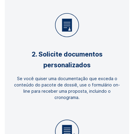
2. Solicite documentos
personalizados
Se você quiser uma documentação que exceda o
conteúdo do pacote de dossiê, use o formulário on-
line para receber uma proposta, incluindo o
cronograma.