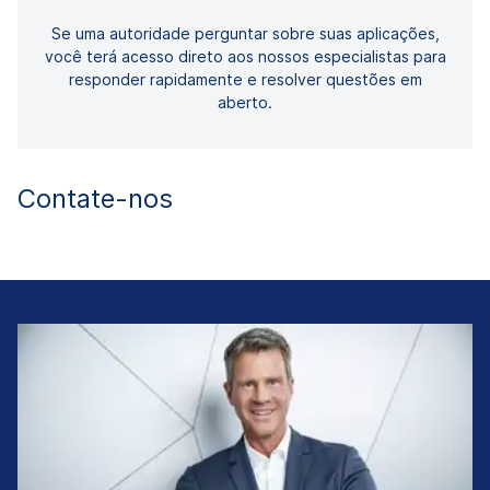
Se uma autoridade perguntar sobre suas aplicações,
você terá acesso direto aos nossos especialistas para
responder rapidamente e resolver questões em
aberto.
Contate-nos