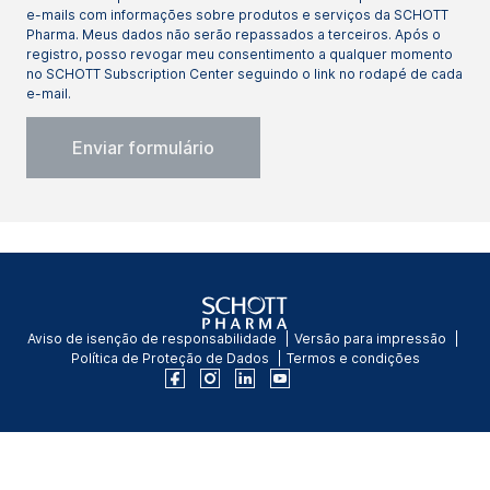
e-mails com informações sobre produtos e serviços da SCHOTT
Pharma. Meus dados não serão repassados a terceiros. Após o
registro, posso revogar meu consentimento a qualquer momento
no SCHOTT Subscription Center seguindo o link no rodapé de cada
e-mail.
Aviso de isenção de responsabilidade
Versão para impressão
Política de Proteção de Dados
Termos e condições