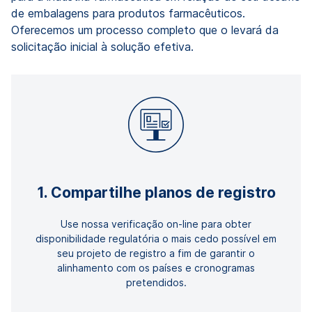
de embalagens para produtos farmacêuticos.
Oferecemos um processo completo que o levará da
solicitação inicial à solução efetiva.
1. Compartilhe planos de registro
Use nossa verificação on-line para obter
disponibilidade regulatória o mais cedo possível em
seu projeto de registro a fim de garantir o
alinhamento com os países e cronogramas
pretendidos.