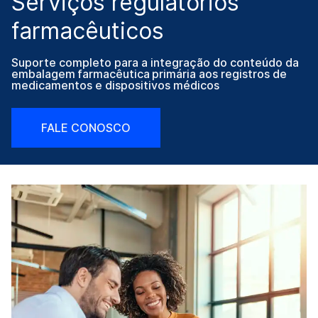
Serviços regulatórios
farmacêuticos
Suporte completo para a integração do conteúdo da
embalagem farmacêutica primária aos registros de
medicamentos e dispositivos médicos
FALE CONOSCO