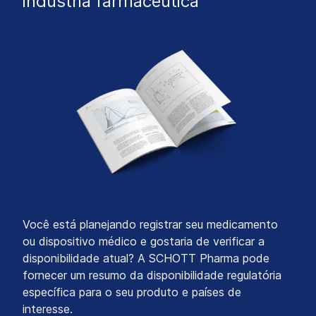
indústria farmacêutica
Você está planejando registrar seu medicamento
ou dispositivo médico e gostaria de verificar a
disponibilidade atual? A SCHOTT Pharma pode
fornecer um resumo da disponibilidade regulatória
específica para o seu produto e países de
interesse.