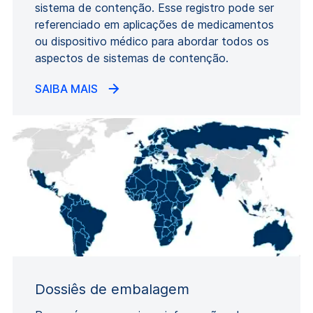
sistema de contenção. Esse registro pode ser
referenciado em aplicações de medicamentos
ou dispositivo médico para abordar todos os
aspectos de sistemas de contenção.
SAIBA MAIS
Dossiês de embalagem