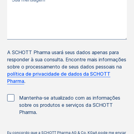
A SCHOTT Pharma usará seus dados apenas para
responder à sua consulta. Encontre mais informações
sobre o processamento de seus dados pessoais na
política de privacidade de dados da SCHOTT
Pharma
.
Mantenha-se atualizado com as informações
sobre os produtos e serviços da SCHOTT
Pharma.
Eu concordo que a SCHOTT Pharma AG & Co. KGaA pode me enviar