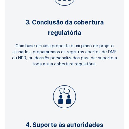
3. Conclusão da cobertura
regulatória
Com base em uma proposta e um plano de projeto
alinhados, prepararemos os registros abertos de DMF
ou NPR, ou dossiês personalizados para dar suporte a
toda a sua cobertura regulatória.
4. Suporte às autoridades