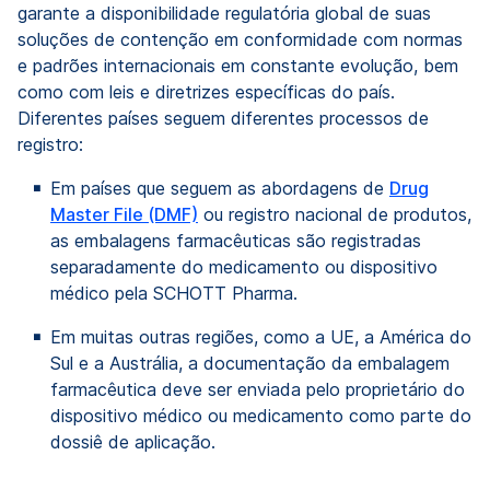
garante a disponibilidade regulatória global de suas
soluções de contenção em conformidade com normas
e padrões internacionais em constante evolução, bem
como com leis e diretrizes específicas do país.
Diferentes países seguem diferentes processos de
registro:
Em países que seguem as abordagens de
Drug
Master File (DMF)
ou registro nacional de produtos,
as embalagens farmacêuticas são registradas
separadamente do medicamento ou dispositivo
médico pela SCHOTT Pharma.
Em muitas outras regiões, como a UE, a América do
Sul e a Austrália, a documentação da embalagem
farmacêutica deve ser enviada pelo proprietário do
dispositivo médico ou medicamento como parte do
dossiê de aplicação.