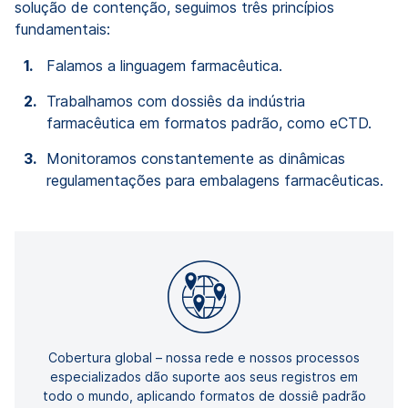
solução de contenção, seguimos três princípios
fundamentais:
Falamos a linguagem farmacêutica.
Trabalhamos com dossiês da indústria
farmacêutica em formatos padrão, como eCTD.
Monitoramos constantemente as dinâmicas
regulamentações para embalagens farmacêuticas.
Cobertura global – nossa rede e nossos processos
especializados dão suporte aos seus registros em
todo o mundo, aplicando formatos de dossiê padrão