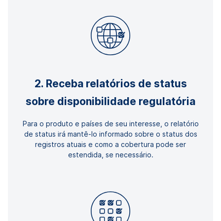
2. Receba relatórios de status
sobre disponibilidade regulatória
Para o produto e países de seu interesse, o relatório
de status irá mantê-lo informado sobre o status dos
registros atuais e como a cobertura pode ser
estendida, se necessário.