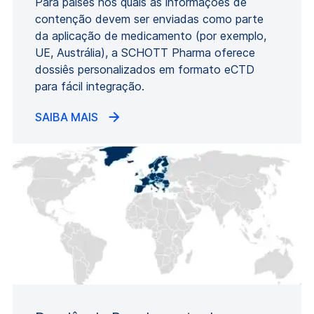
Para países nos quais as informações de
contenção devem ser enviadas como parte
da aplicação de medicamento (por exemplo,
UE, Austrália), a SCHOTT Pharma oferece
dossiês personalizados em formato eCTD
para fácil integração.
SAIBA MAIS