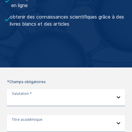
en ligne
obtenir des connaissances scientifiques grâce à des
livres blancs et des articles
*Champs obligatoires
Salutation *
Titre académique