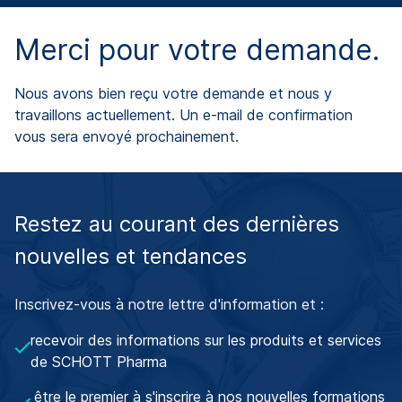
Merci pour votre demande.
Nous avons bien reçu votre demande et nous y
travaillons actuellement. Un e-mail de confirmation
vous sera envoyé prochainement.
Restez au courant des dernières
nouvelles et tendances
Inscrivez-vous à notre lettre d'information et :
recevoir des informations sur les produits et services
de SCHOTT Pharma
être le premier à s'inscrire à nos nouvelles formations