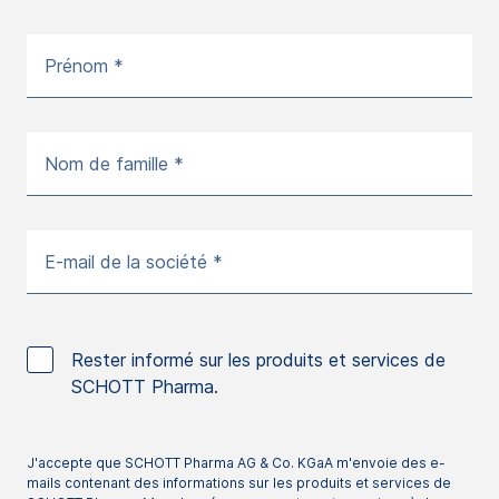
Prénom *
Nom de famille *
E-mail de la société *
Rester informé sur les produits et services de
SCHOTT Pharma.
J'accepte que SCHOTT Pharma AG & Co. KGaA m'envoie des e-
mails contenant des informations sur les produits et services de