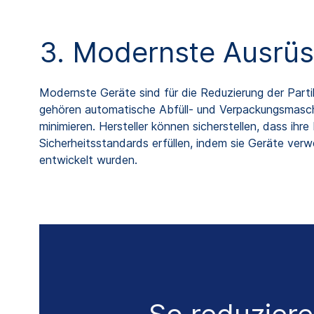
3. Modernste Ausrü
Modernste Geräte sind für die Reduzierung der Parti
gehören automatische Abfüll- und Verpackungsmaschin
minimieren. Hersteller können sicherstellen, dass ihr
Sicherheitsstandards erfüllen, indem sie Geräte ve
entwickelt wurden.