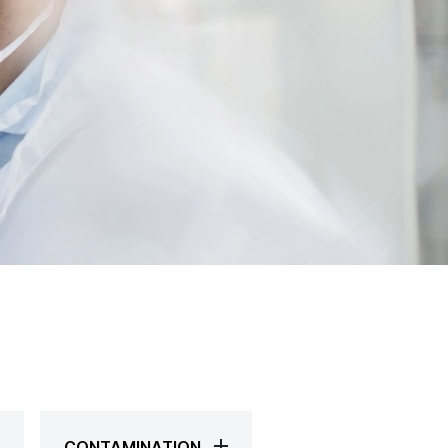
CONTAMINATION