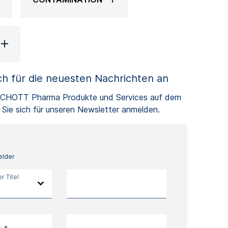
ch für die neuesten Nachrichten an
 SCHOTT Pharma Produkte und Services auf dem
Sie sich für unseren Newsletter anmelden.
elder
 Titel