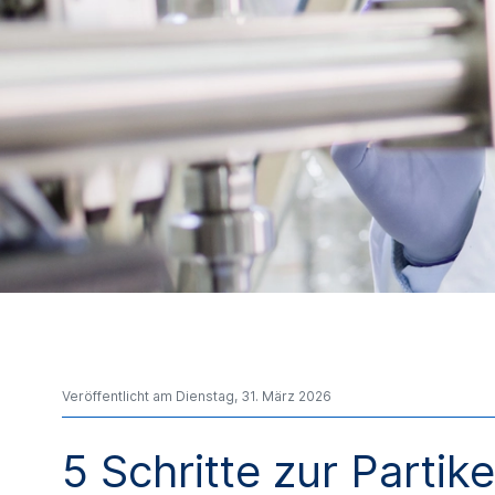
Veröffentlicht am Dienstag, 31. März 2026
5 Schritte zur Partik