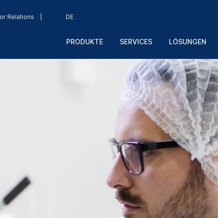
or Relations
DE
PRODUKTE
SERVICES
LÖSUNGEN