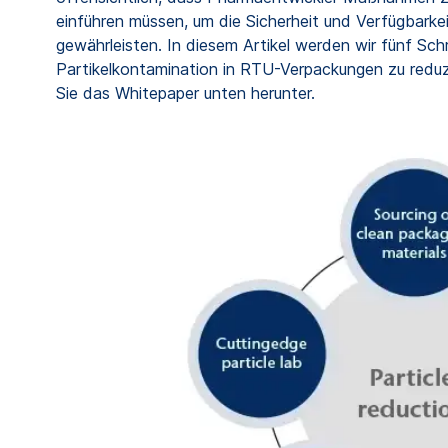
einführen müssen, um die Sicherheit und Verfügbark
gewährleisten. In diesem Artikel werden wir fünf Schr
Partikelkontamination in RTU-Verpackungen zu reduzie
Sie das Whitepaper unten herunter.