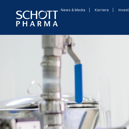
News & Media
Karriere
Invest