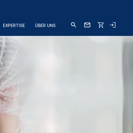
EXPERTISE
ÜBER UNS