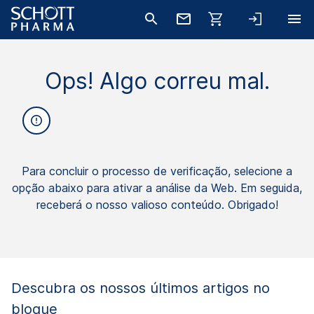
Ops! Algo correu mal.
Para concluir o processo de verificação, selecione a
opção abaixo para ativar a análise da Web. Em seguida,
receberá o nosso valioso conteúdo. Obrigado!
Descubra os nossos últimos artigos no
blogue