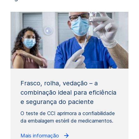
Frasco, rolha, vedação – a
combinação ideal para eficiência
e segurança do paciente
O teste de CCI aprimora a confiabilidade
da embalagem estéril de medicamentos.
Mais informação