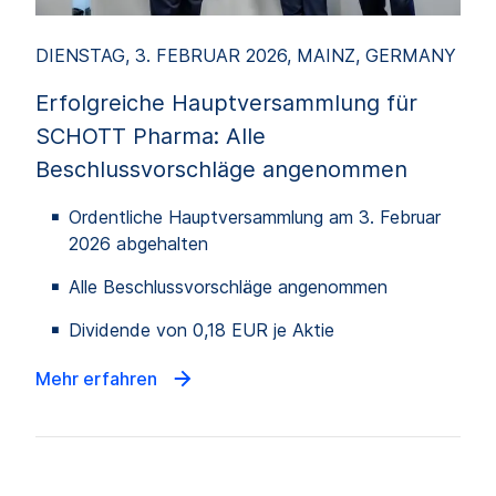
DIENSTAG, 3. FEBRUAR 2026, MAINZ, GERMANY
Erfolgreiche Hauptversammlung für
SCHOTT Pharma: Alle
Beschlussvorschläge angenommen
Ordentliche Hauptversammlung am 3. Februar
2026 abgehalten
Alle Beschlussvorschläge angenommen
Dividende von 0,18 EUR je Aktie
Mehr erfahren