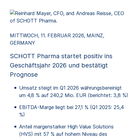
MITTWOCH, 11. FEBRUAR 2026, MAINZ,
GERMANY
SCHOTT Pharma startet positiv ins
Geschäftsjahr 2026 und bestätigt
Prognose
Umsatz steigt im Q1 2026 währungsbereinigt
um 4,8 % auf 240,2 Mio. EUR (berichtet: 3,8 %)
EBITDA-Marge liegt bei 27,1 % (Q1 2025: 25,4
%)
Anteil margenstarker High Value Solutions
(HVS) mit 57 % auf hohem Niveau des