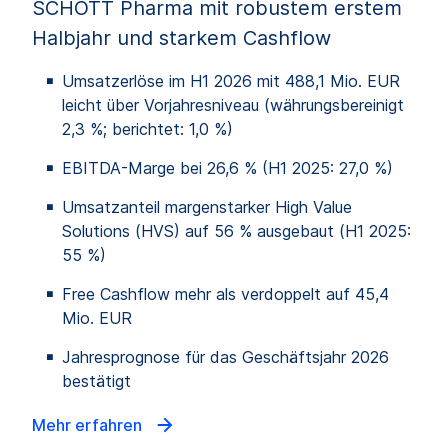
SCHOTT Pharma mit robustem erstem
Halbjahr und starkem Cashflow
Umsatzerlöse im H1 2026 mit 488,1 Mio. EUR
leicht über Vorjahresniveau (währungsbereinigt
2,3 %; berichtet: 1,0 %)
EBITDA-Marge bei 26,6 % (H1 2025: 27,0 %)
Umsatzanteil margenstarker High Value
Solutions (HVS) auf 56 % ausgebaut (H1 2025:
55 %)
Free Cashflow mehr als verdoppelt auf 45,4
Mio. EUR
Jahresprognose für das Geschäftsjahr 2026
bestätigt
Mehr erfahren