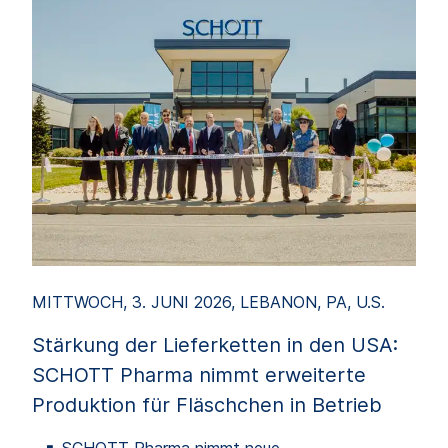
MITTWOCH, 3. JUNI 2026, LEBANON, PA, U.S.
Stärkung der Lieferketten in den USA:
SCHOTT Pharma nimmt erweiterte
Produktion für Fläschchen in Betrieb