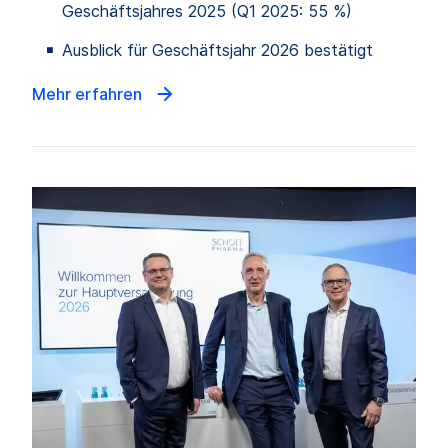
Geschäftsjahres 2025 (Q1 2025: 55 %)
Ausblick für Geschäftsjahr 2026 bestätigt
Mehr erfahren