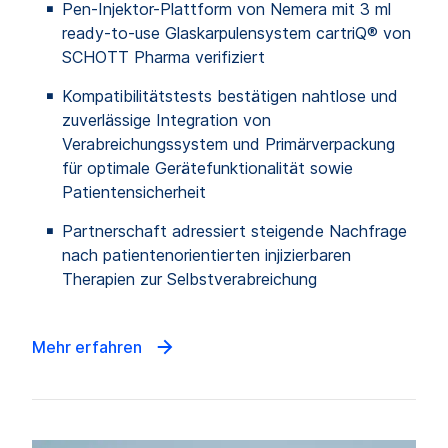
Pen‑Injektor-Plattform von Nemera mit 3 ml
ready-to-use Glaskarpulensystem cartriQ® von
SCHOTT Pharma verifiziert
Kompatibilitätstests bestätigen nahtlose und
zuverlässige Integration von
Verabreichungssystem und Primärverpackung
für optimale Gerätefunktionalität sowie
Patientensicherheit
Partnerschaft adressiert steigende Nachfrage
nach patientenorientierten injizierbaren
Therapien zur Selbstverabreichung
Mehr erfahren