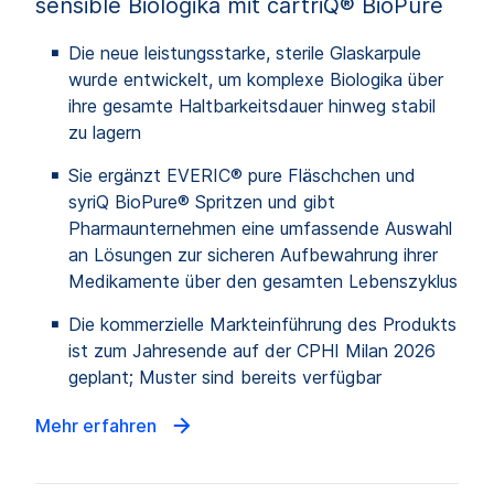
sensible Biologika mit cartriQ® BioPure
Die neue leistungsstarke, sterile Glaskarpule
wurde entwickelt, um komplexe Biologika über
ihre gesamte Haltbarkeitsdauer hinweg stabil
zu lagern
Sie ergänzt EVERIC® pure Fläschchen und
syriQ BioPure® Spritzen und gibt
Pharmaunternehmen eine umfassende Auswahl
an Lösungen zur sicheren Aufbewahrung ihrer
Medikamente über den gesamten Lebenszyklus
Die kommerzielle Markteinführung des Produkts
ist zum Jahresende auf der CPHI Milan 2026
geplant; Muster sind bereits verfügbar
Mehr erfahren