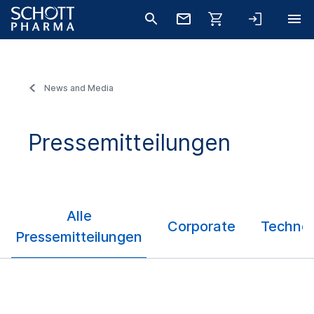
News and Media
Pressemitteilungen
Alle
Corporate
Technol
Pressemitteilungen