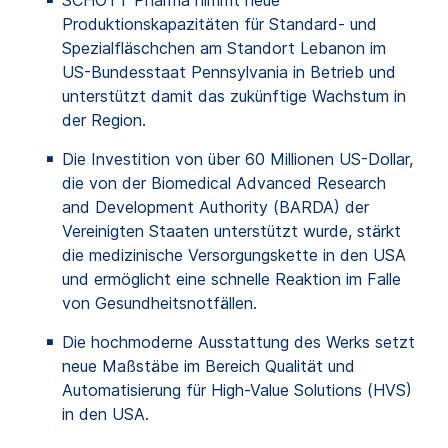
SCHOTT Pharma nimmt neue
Produktionskapazitäten für Standard- und
Spezialfläschchen am Standort Lebanon im
US-Bundesstaat Pennsylvania in Betrieb und
unterstützt damit das zukünftige Wachstum in
der Region.
Die Investition von über 60 Millionen US-Dollar,
die von der Biomedical Advanced Research
and Development Authority (BARDA) der
Vereinigten Staaten unterstützt wurde, stärkt
die medizinische Versorgungskette in den USA
und ermöglicht eine schnelle Reaktion im Falle
von Gesundheitsnotfällen.
Die hochmoderne Ausstattung des Werks setzt
neue Maßstäbe im Bereich Qualität und
Automatisierung für High-Value Solutions (HVS)
in den USA.