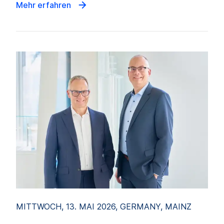
Mehr erfahren
MITTWOCH, 13. MAI 2026, GERMANY, MAINZ