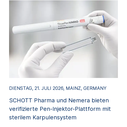
DIENSTAG, 21. JULI 2026, MAINZ, GERMANY
SCHOTT Pharma und Nemera bieten
verifizierte Pen‑Injektor-Plattform mit
sterilem Karpulensystem