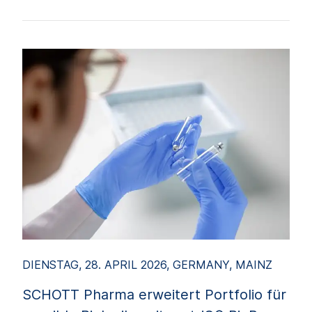
DIENSTAG, 28. APRIL 2026, GERMANY, MAINZ
SCHOTT Pharma erweitert Portfolio für