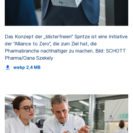
Das Konzept der „blisterfreien“ Spritze ist eine Initiative
der “Alliance to Zero”, die zum Ziel hat, die
Pharmabranche nachhaltiger zu machen. Bild: SCHOTT
Pharma/Oana Szekely
webp
2,4 MB