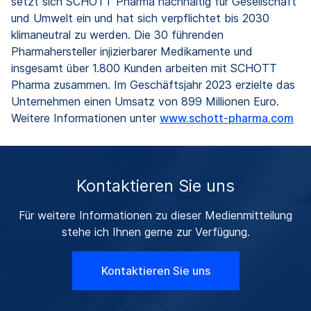
setzt sich SCHOTT Pharma nachhaltig für Gesellschaft
und Umwelt ein und hat sich verpflichtet bis 2030
klimaneutral zu werden. Die 30 führenden
Pharmahersteller injizierbarer Medikamente und
insgesamt über 1.800 Kunden arbeiten mit SCHOTT
Pharma zusammen. Im Geschäftsjahr 2023 erzielte das
Unternehmen einen Umsatz von 899 Millionen Euro.
Weitere Informationen unter
www.schott-pharma.com
Kontaktieren Sie uns
Für weitere Informationen zu dieser Medienmitteilung
stehe ich Ihnen gerne zur Verfügung.
Kontaktieren Sie uns