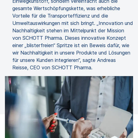
Einwegkunstoff, sondern vereinfacht auch die
gesamte Wertschöpfungskette, was erhebliche
Vorteile für die Transporteffizienz und die
Umweltauswirkungen mit sich bringt. „Innovation und
Nachhaltigkeit stehen im Mittelpunkt der Mission
von SCHOTT Pharma. Dieses innovative Konzept
einer „blisterfreien“ Spritze ist ein Beweis dafür, wie
wir Nachhaltigkeit in unsere Produkte und Lösungen
für unsere Kunden integrieren“, sagte Andreas
Reisse, CEO von SCHOTT Pharma.