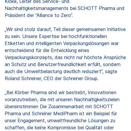
Kloke, Leiter des Service- und
Nachhaltigkeitsmanagements bei SCHOTT Pharma und
Präsident der “Alliance to Zero”.
„Wir sind stolz darauf, Teil dieser gemeinsamen Initiative
zu sein. Unsere Expertise bei hochfunktionellen
Etiketten und intelligenten Verpackungslösungen war
entscheidend für die Entwicklung eines
Verpackungskonzepts, das nicht nur höchste Ansprüche
an Schutz und Benutzerfreundlichkeit erfüllt, sondern
auch die Umweltbelastung deutlich reduziert“, sagte
Roland Schreiner, CEO der Schreiner Group.
„Bei Körber Pharma sind wir bestrebt, Innovationen
voranzutreiben, die mit unseren Nachhaltigkeitszielen
übereinstimmen Die Zusammenarbeit mit SCHOTT
Pharma und Schreiner MediPharm ist ein Beispiel für
unser Engagement, umweltfreundliche Lösungen zu
schaffen, die keine Kompromisse bei Qualität oder