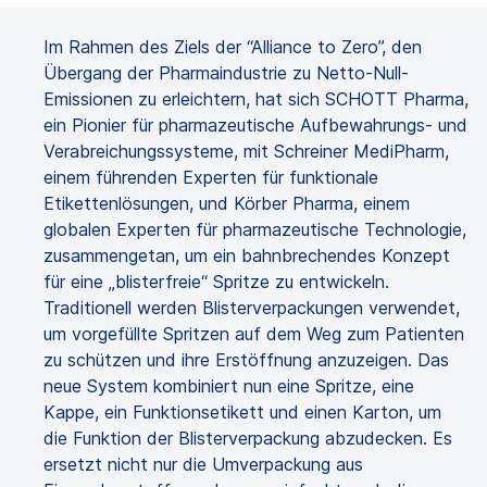
Im Rahmen des Ziels der “Alliance to Zero”, den
Übergang der Pharmaindustrie zu Netto-Null-
Emissionen zu erleichtern, hat sich SCHOTT Pharma,
ein Pionier für pharmazeutische Aufbewahrungs- und
Verabreichungssysteme, mit Schreiner MediPharm,
einem führenden Experten für funktionale
Etikettenlösungen, und Körber Pharma, einem
globalen Experten für pharmazeutische Technologie,
zusammengetan, um ein bahnbrechendes Konzept
für eine „blisterfreie“ Spritze zu entwickeln.
Traditionell werden Blisterverpackungen verwendet,
um vorgefüllte Spritzen auf dem Weg zum Patienten
zu schützen und ihre Erstöffnung anzuzeigen. Das
neue System kombiniert nun eine Spritze, eine
Kappe, ein Funktionsetikett und einen Karton, um
die Funktion der Blisterverpackung abzudecken. Es
ersetzt nicht nur die Umverpackung aus