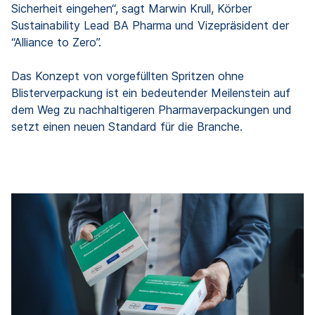
Sicherheit eingehen“, sagt Marwin Krull, Körber
Sustainability Lead BA Pharma und Vizepräsident der
“Alliance to Zero”.
Das Konzept von vorgefüllten Spritzen ohne
Blisterverpackung ist ein bedeutender Meilenstein auf
dem Weg zu nachhaltigeren Pharmaverpackungen und
setzt einen neuen Standard für die Branche.