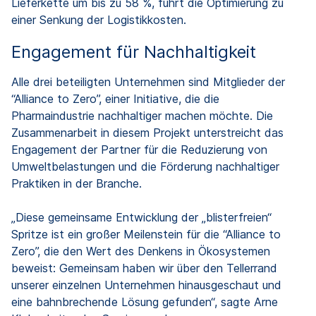
Lieferkette um bis zu 58 %, führt die Optimierung zu
einer Senkung der Logistikkosten.
Engagement für Nachhaltigkeit
Alle drei beteiligten Unternehmen sind Mitglieder der
“Alliance to Zero”, einer Initiative, die die
Pharmaindustrie nachhaltiger machen möchte. Die
Zusammenarbeit in diesem Projekt unterstreicht das
Engagement der Partner für die Reduzierung von
Umweltbelastungen und die Förderung nachhaltiger
Praktiken in der Branche.
„Diese gemeinsame Entwicklung der „blisterfreien“
Spritze ist ein großer Meilenstein für die “Alliance to
Zero”, die den Wert des Denkens in Ökosystemen
beweist: Gemeinsam haben wir über den Tellerrand
unserer einzelnen Unternehmen hinausgeschaut und
eine bahnbrechende Lösung gefunden“, sagte Arne