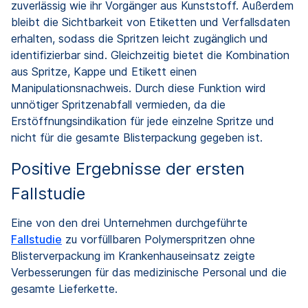
zuverlässig wie ihr Vorgänger aus Kunststoff. Außerdem
bleibt die Sichtbarkeit von Etiketten und Verfallsdaten
erhalten, sodass die Spritzen leicht zugänglich und
identifizierbar sind. Gleichzeitig bietet die Kombination
aus Spritze, Kappe und Etikett einen
Manipulationsnachweis. Durch diese Funktion wird
unnötiger Spritzenabfall vermieden, da die
Erstöffnungsindikation für jede einzelne Spritze und
nicht für die gesamte Blisterpackung gegeben ist.
Positive Ergebnisse der ersten
Fallstudie
Eine von den drei Unternehmen durchgeführte
Fallstudie
zu vorfüllbaren Polymerspritzen ohne
Blisterverpackung im Krankenhauseinsatz zeigte
Verbesserungen für das medizinische Personal und die
gesamte Lieferkette.