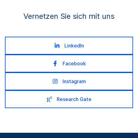
Vernetzen Sie sich mit uns
LinkedIn
Facebook
Instagram
Research Gate