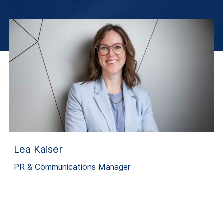
Lea Kaiser
PR & Communications Manager