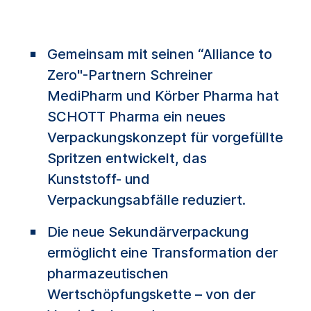
Gemeinsam mit seinen “Alliance to
Zero"-Partnern Schreiner
MediPharm und Körber Pharma hat
SCHOTT Pharma ein neues
Verpackungskonzept für vorgefüllte
Spritzen entwickelt, das
Kunststoff- und
Verpackungsabfälle reduziert.
Die neue Sekundärverpackung
ermöglicht eine Transformation der
pharmazeutischen
Wertschöpfungskette – von der