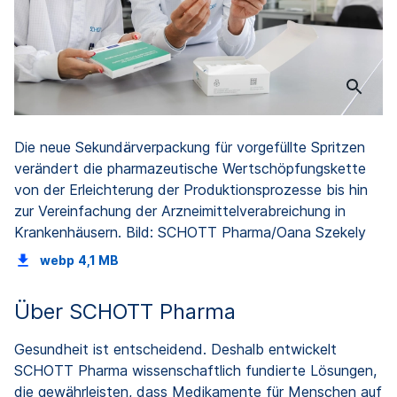
Die neue Sekundärverpackung für vorgefüllte Spritzen
verändert die pharmazeutische Wertschöpfungskette
von der Erleichterung der Produktionsprozesse bis hin
zur Vereinfachung der Arzneimittelverabreichung in
Krankenhäusern. Bild: SCHOTT Pharma/Oana Szekely
webp
4,1 MB
Über SCHOTT Pharma
Gesundheit ist entscheidend. Deshalb entwickelt
SCHOTT Pharma wissenschaftlich fundierte Lösungen,
die gewährleisten, dass Medikamente für Menschen auf