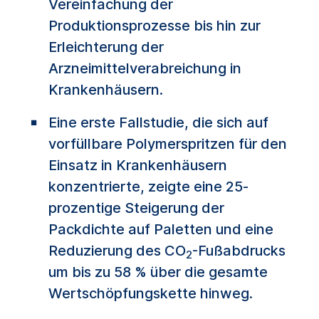
Vereinfachung der
Produktionsprozesse bis hin zur
Erleichterung der
Arzneimittelverabreichung in
Krankenhäusern.
Eine erste Fallstudie, die sich auf
vorfüllbare Polymerspritzen für den
Einsatz in Krankenhäusern
konzentrierte, zeigte eine 25-
prozentige Steigerung der
Packdichte auf Paletten und eine
Reduzierung des CO
-Fußabdrucks
2
um bis zu 58 % über die gesamte
Wertschöpfungskette hinweg.