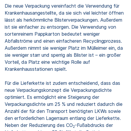
Die neue Verpackung vereinfacht die Verwendung für
Krankenhausangestellte, da sie sich viel leichter öffnen
lässt als herkömmliche Blisterverpackungen. Außerdem
ist sie einfacher zu entsorgen. Die Verwendung von
sortenreinem Pappkarton bedeutet weniger
Abfallströme und einen einfacheren Recyclingprozess.
Außerdem nimmt sie weniger Platz im Mülleimer ein, da
sie weniger starr und sperrig als Blister ist – ein großer
Vorteil, da Platz eine wichtige Rolle auf
Krankenhausstationen spielt.
Für die Lieferkette ist zudem entscheidend, dass das
neue Verpackungskonzept die Verpackungsdichte
optimiert. Es ermöglicht eine Steigerung der
Verpackungsdichte um 25 % und reduziert dadurch die
Anzahl der für den Transport benötigten LKWs sowie
den erforderlichen Lagerraum entlang der Lieferkette.
Neben der Reduzierung des CO
-Fußabdrucks der
2