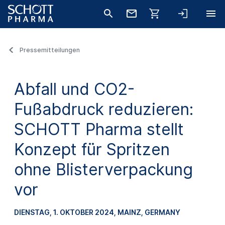
Pressemitteilungen
Abfall und CO2-
Fußabdruck reduzieren:
SCHOTT Pharma stellt
Konzept für Spritzen
ohne Blisterverpackung
vor
DIENSTAG, 1. OKTOBER 2024
, MAINZ, GERMANY