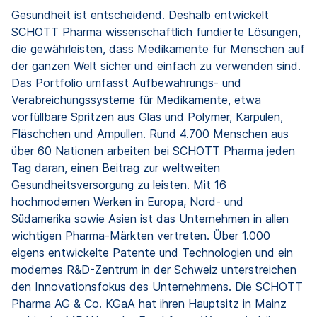
Gesundheit ist entscheidend. Deshalb entwickelt
SCHOTT Pharma wissenschaftlich fundierte Lösungen,
die gewährleisten, dass Medikamente für Menschen auf
der ganzen Welt sicher und einfach zu verwenden sind.
Das Portfolio umfasst Aufbewahrungs- und
Verabreichungssysteme für Medikamente, etwa
vorfüllbare Spritzen aus Glas und Polymer, Karpulen,
Fläschchen und Ampullen. Rund 4.700 Menschen aus
über 60 Nationen arbeiten bei SCHOTT Pharma jeden
Tag daran, einen Beitrag zur weltweiten
Gesundheitsversorgung zu leisten. Mit 16
hochmodernen Werken in Europa, Nord- und
Südamerika sowie Asien ist das Unternehmen in allen
wichtigen Pharma-Märkten vertreten. Über 1.000
eigens entwickelte Patente und Technologien und ein
modernes R&D-Zentrum in der Schweiz unterstreichen
den Innovationsfokus des Unternehmens. Die SCHOTT
Pharma AG & Co. KGaA hat ihren Hauptsitz in Mainz