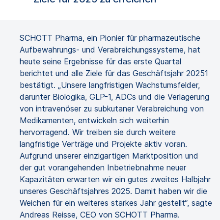
SCHOTT Pharma, ein Pionier für pharmazeutische
Aufbewahrungs- und Verabreichungssysteme, hat
heute seine Ergebnisse für das erste Quartal
berichtet und alle Ziele für das Geschäftsjahr 20251
bestätigt. „Unsere langfristigen Wachstumsfelder,
darunter Biologika, GLP-1, ADCs und die Verlagerung
von intravenöser zu subkutaner Verabreichung von
Medikamenten, entwickeln sich weiterhin
hervorragend. Wir treiben sie durch weitere
langfristige Verträge und Projekte aktiv voran.
Aufgrund unserer einzigartigen Marktposition und
der gut vorangehenden Inbetriebnahme neuer
Kapazitäten erwarten wir ein gutes zweites Halbjahr
unseres Geschäftsjahres 2025. Damit haben wir die
Weichen für ein weiteres starkes Jahr gestellt“, sagte
Andreas Reisse, CEO von SCHOTT Pharma.