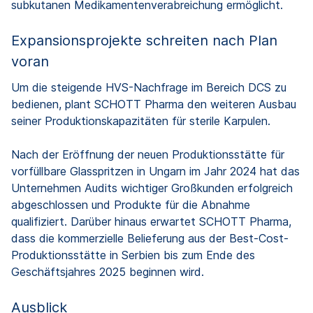
subkutanen Medikamentenverabreichung ermöglicht.
Expansionsprojekte schreiten nach Plan
voran
Um die steigende HVS-Nachfrage im Bereich DCS zu
bedienen, plant SCHOTT Pharma den weiteren Ausbau
seiner Produktionskapazitäten für sterile Karpulen.
Nach der Eröffnung der neuen Produktionsstätte für
vorfüllbare Glasspritzen in Ungarn im Jahr 2024 hat das
Unternehmen Audits wichtiger Großkunden erfolgreich
abgeschlossen und Produkte für die Abnahme
qualifiziert. Darüber hinaus erwartet SCHOTT Pharma,
dass die kommerzielle Belieferung aus der Best-Cost-
Produktionsstätte in Serbien bis zum Ende des
Geschäftsjahres 2025 beginnen wird.
Ausblick