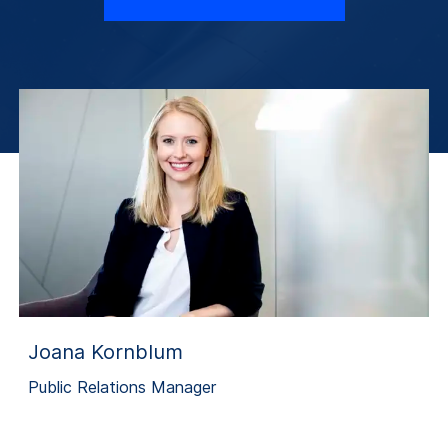
Joana Kornblum
Public Relations Manager