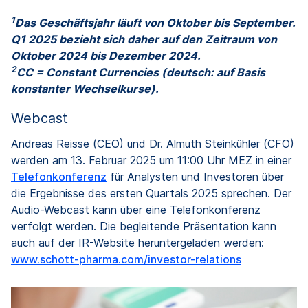
1
Das Geschäftsjahr läuft von Oktober bis September.
Q1 2025 bezieht sich daher auf den Zeitraum von
Oktober 2024 bis Dezember 2024.
2
CC = Constant Currencies (deutsch: auf Basis
konstanter Wechselkurse).
Webcast
Andreas Reisse (CEO) und Dr. Almuth Steinkühler (CFO)
werden am 13. Februar 2025 um 11:00 Uhr MEZ in einer
Telefonkonferenz
für Analysten und Investoren über
die Ergebnisse des ersten Quartals 2025 sprechen. Der
Audio-Webcast kann über eine Telefonkonferenz
verfolgt werden. Die begleitende Präsentation kann
auch auf der IR-Website heruntergeladen werden:
www.schott-pharma.com/investor-relations