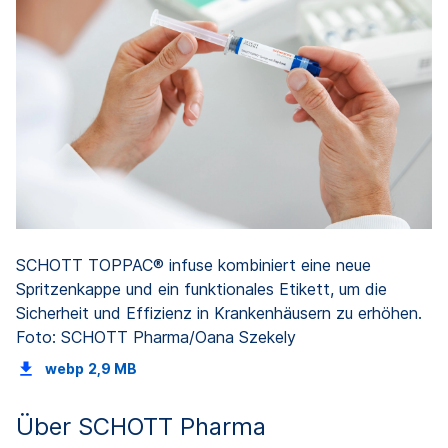
SCHOTT TOPPAC® infuse kombiniert eine neue
Spritzenkappe und ein funktionales Etikett, um die
Sicherheit und Effizienz in Krankenhäusern zu erhöhen.
Foto: SCHOTT Pharma/Oana Szekely
webp
2,9 MB
Über SCHOTT Pharma