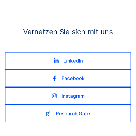
Vernetzen Sie sich mit uns
LinkedIn
Facebook
Instagram
Research Gate