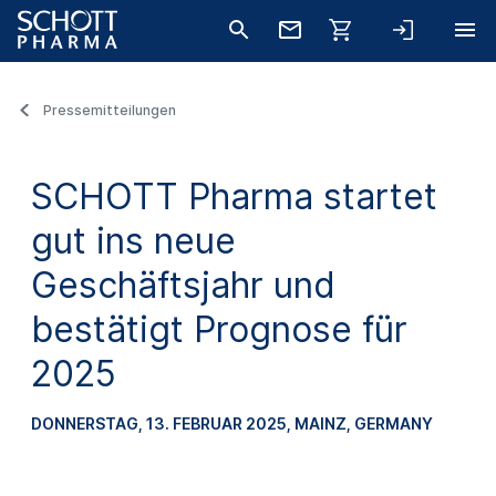
Pressemitteilungen
SCHOTT Pharma startet
gut ins neue
Geschäftsjahr und
bestätigt Prognose für
2025
DONNERSTAG, 13. FEBRUAR 2025
, MAINZ, GERMANY