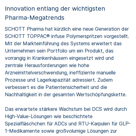
Innovation entlang der wichtigsten
Pharma-Megatrends
SCHOTT Pharma hat kürzlich eine neue Generation der
SCHOTT TOPPAC® infuse Polymerspritzen vorgestellt.
Mit der Markteinführung des Systems erweitert das
Unternehmen sein Portfolio um ein Produkt, das
vorrangig in Krankenhäusern eingesetzt wird und
zentrale Herausforderungen wie hohe
Arzneimittelverschwendung, ineffiziente manuelle
Prozesse und Lagerkapazität adressiert. Zudem
verbessert es die Patientensicherheit und die
Nachhaltigkeit in der gesamten Wertschöpfungskette.
Das erwartete stärkere Wachstum bei DCS wird durch
High-Value-Lösungen wie beschichtete
Spezialfläschchen für ADCs und RTU-Karpulen für GLP-
1-Medikamente sowie großvolumige Lösungen zur