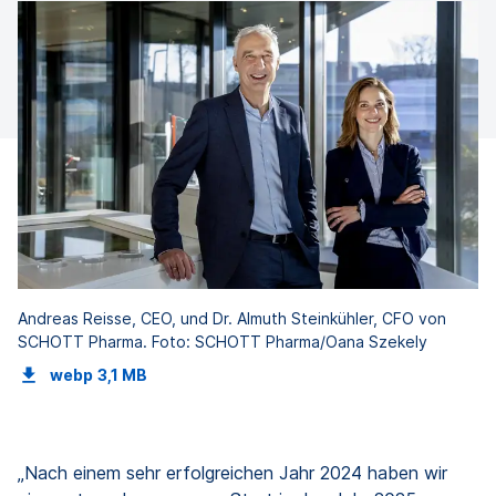
Andreas Reisse, CEO, und Dr. Almuth Steinkühler, CFO von
SCHOTT Pharma. Foto: SCHOTT Pharma/Oana Szekely
webp
3,1 MB
„Nach einem sehr erfolgreichen Jahr 2024 haben wir