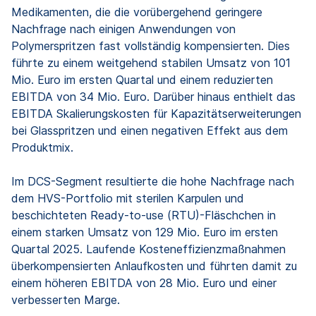
Medikamenten, die die vorübergehend geringere
Nachfrage nach einigen Anwendungen von
Polymerspritzen fast vollständig kompensierten. Dies
führte zu einem weitgehend stabilen Umsatz von 101
Mio. Euro im ersten Quartal und einem reduzierten
EBITDA von 34 Mio. Euro. Darüber hinaus enthielt das
EBITDA Skalierungskosten für Kapazitätserweiterungen
bei Glasspritzen und einen negativen Effekt aus dem
Produktmix.
Im DCS-Segment resultierte die hohe Nachfrage nach
dem HVS-Portfolio mit sterilen Karpulen und
beschichteten Ready-to-use (RTU)-Fläschchen in
einem starken Umsatz von 129 Mio. Euro im ersten
Quartal 2025. Laufende Kosteneffizienzmaßnahmen
überkompensierten Anlaufkosten und führten damit zu
einem höheren EBITDA von 28 Mio. Euro und einer
verbesserten Marge.