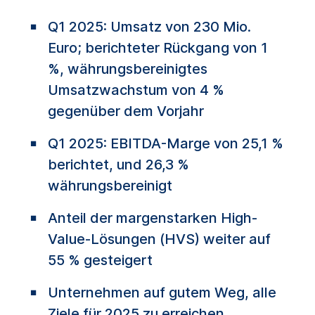
Q1 2025: Umsatz von 230 Mio.
Euro; berichteter Rückgang von 1
%, währungsbereinigtes
Umsatzwachstum von 4 %
gegenüber dem Vorjahr
Q1 2025: EBITDA-Marge von 25,1 %
berichtet, und 26,3 %
währungsbereinigt
Anteil der margenstarken High-
Value-Lösungen (HVS) weiter auf
55 % gesteigert
Unternehmen auf gutem Weg, alle
Ziele für 2025 zu erreichen