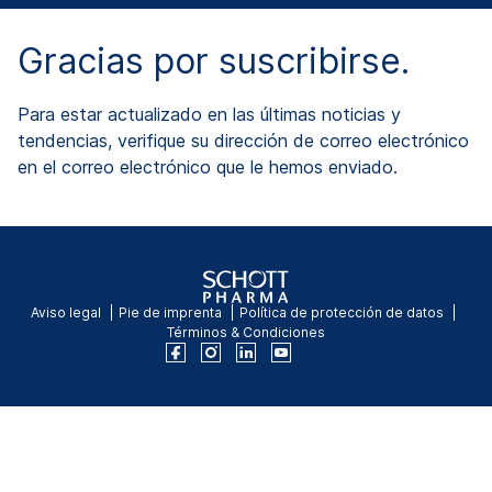
Gracias por suscribirse.
Para estar actualizado en las últimas noticias y
tendencias, verifique su dirección de correo electrónico
en el correo electrónico que le hemos enviado.
Aviso legal
Pie de imprenta
Política de protección de datos
Términos & Condiciones